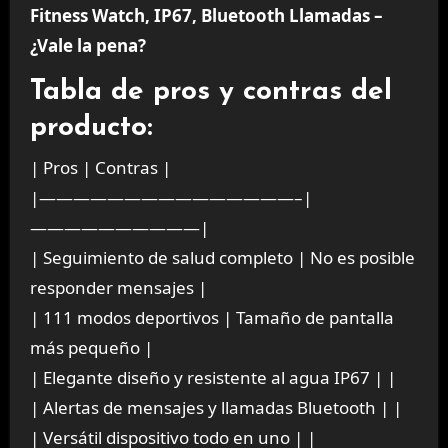
Fitness Watch, IP67, Bluetooth Llamadas –
¿Vale la pena?
Tabla de pros y contras del
producto:
| Pros | Contras |
|———————————————–|
——————————|
| Seguimiento de salud completo | No es posible
responder mensajes |
| 111 modos deportivos | Tamaño de pantalla
más pequeño |
| Elegante diseño y resistente al agua IP67 | |
| Alertas de mensajes y llamadas Bluetooth | |
| Versátil dispositivo todo en uno | |