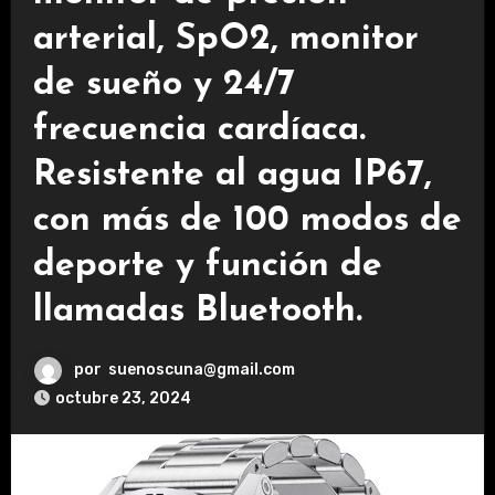
arterial, SpO2, monitor
de sueño y 24/7
frecuencia cardíaca.
Resistente al agua IP67,
con más de 100 modos de
deporte y función de
llamadas Bluetooth.
por
suenoscuna@gmail.com
octubre 23, 2024