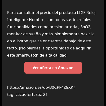
Para consultar el precio del producto LIGE Reloj
Inteligente Hombre, con todas sus increíbles
funcionalidades como presión arterial, SpO2,
monitor de sueño y más, simplemente haz clic
en el botón que se encuentra debajo de este
texto. ¡No pierdas la oportunidad de adquirir
este smartwatch de alta calidad!
Ver oferta en Amazon
https://amazon.es/dp/B0CPF4Z8XK?
tag=cazaofertasaz-21