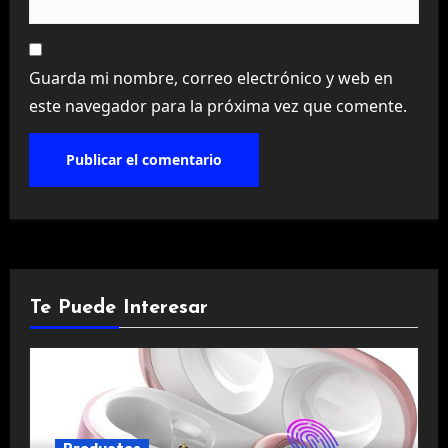
Guarda mi nombre, correo electrónico y web en
este navegador para la próxima vez que comente.
Te Puede Interesar