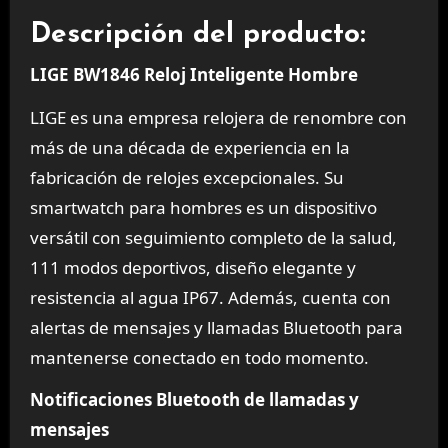
Descripción del producto:
LIGE BW1846 Reloj Inteligente Hombre
LIGE es una empresa relojera de renombre con
más de una década de experiencia en la
fabricación de relojes excepcionales. Su
smartwatch para hombres es un dispositivo
versátil con seguimiento completo de la salud,
111 modos deportivos, diseño elegante y
resistencia al agua IP67. Además, cuenta con
alertas de mensajes y llamadas Bluetooth para
mantenerse conectado en todo momento.
Notificaciones Bluetooth de llamadas y
mensajes