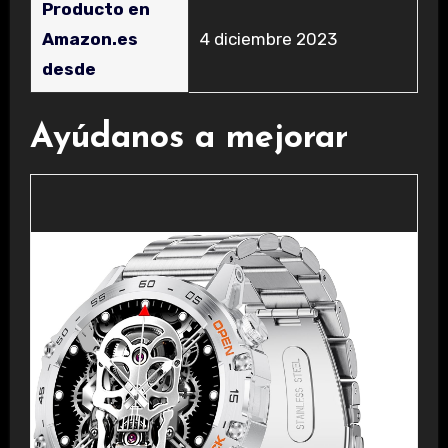
Producto en
Amazon.es
4 diciembre 2023
desde
Ayúdanos a mejorar