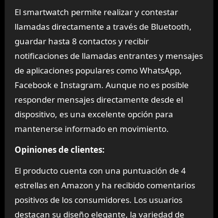
El smartwatch permite realizar y contestar
llamadas directamente a través de Bluetooth,
guardar hasta 8 contactos y recibir
notificaciones de llamadas entrantes y mensajes
de aplicaciones populares como WhatsApp,
Facebook e Instagram. Aunque no es posible
responder mensajes directamente desde el
dispositivo, es una excelente opción para
mantenerse informado en movimiento.
Opiniones de clientes:
El producto cuenta con una puntuación de 4
estrellas en Amazon y ha recibido comentarios
positivos de los consumidores. Los usuarios
destacan su diseño elegante, la variedad de