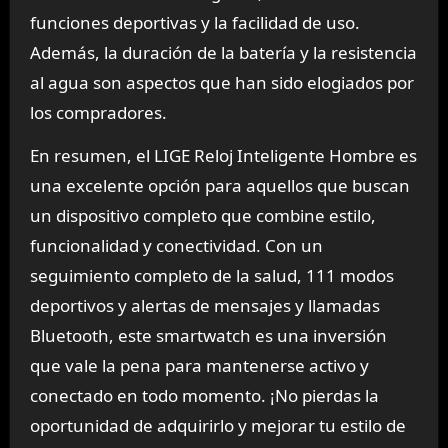
funciones deportivas y la facilidad de uso.
Además, la duración de la batería y la resistencia
al agua son aspectos que han sido elogiados por
los compradores.
En resumen, el LIGE Reloj Inteligente Hombre es
una excelente opción para aquellos que buscan
un dispositivo completo que combine estilo,
funcionalidad y conectividad. Con un
seguimiento completo de la salud, 111 modos
deportivos y alertas de mensajes y llamadas
Bluetooth, este smartwatch es una inversión
que vale la pena para mantenerse activo y
conectado en todo momento. ¡No pierdas la
oportunidad de adquirirlo y mejorar tu estilo de