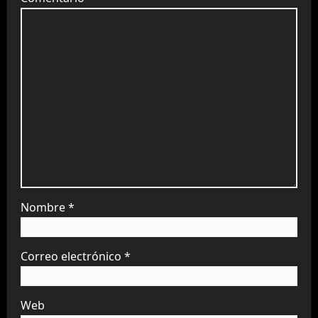
Nombre
*
Correo electrónico
*
Web