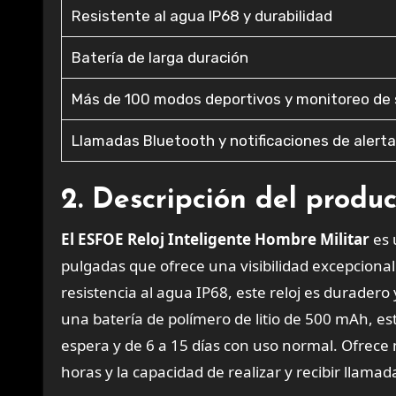
Resistente al agua IP68 y durabilidad
Batería de larga duración
Más de 100 modos deportivos y monitoreo de
Llamadas Bluetooth y notificaciones de alert
2. Descripción del produ
El ESFOE Reloj Inteligente Hombre Militar
es 
pulgadas que ofrece una visibilidad excepcional i
resistencia al agua IP68, este reloj es durader
una batería de polímero de litio de 500 mAh, e
espera y de 6 a 15 días con uso normal. Ofrece
horas y la capacidad de realizar y recibir llamad