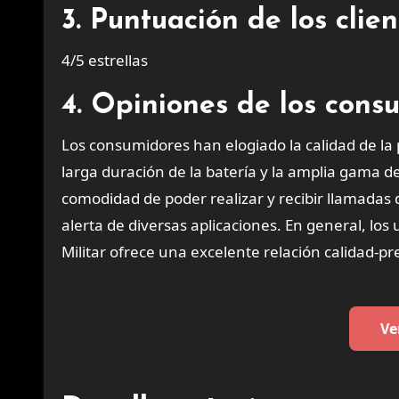
3. Puntuación de los cli
4/5 estrellas
4. Opiniones de los cons
Los consumidores han elogiado la calidad de la p
larga duración de la batería y la amplia gama 
comodidad de poder realizar y recibir llamadas d
alerta de diversas aplicaciones. En general, lo
Militar ofrece una excelente relación calidad-pr
Ve