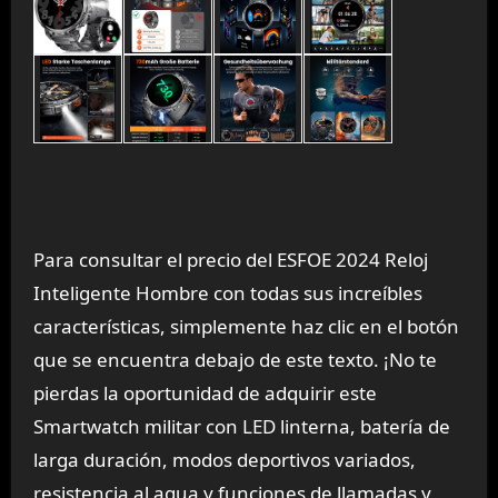
Para consultar el precio del ESFOE 2024 Reloj
Inteligente Hombre con todas sus increíbles
características, simplemente haz clic en el botón
que se encuentra debajo de este texto. ¡No te
pierdas la oportunidad de adquirir este
Smartwatch militar con LED linterna, batería de
larga duración, modos deportivos variados,
resistencia al agua y funciones de llamadas y