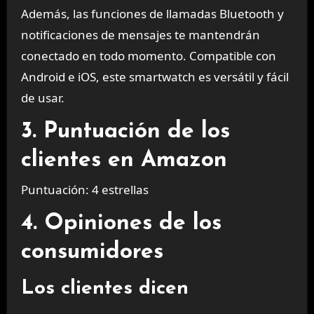
Además, las funciones de llamadas Bluetooth y
notificaciones de mensajes te mantendrán
conectado en todo momento. Compatible con
Android e iOS, este smartwatch es versátil y fácil
de usar.
3. Puntuación de los
clientes en Amazon
Puntuación: 4 estrellas
4. Opiniones de los
consumidores
Los clientes dicen