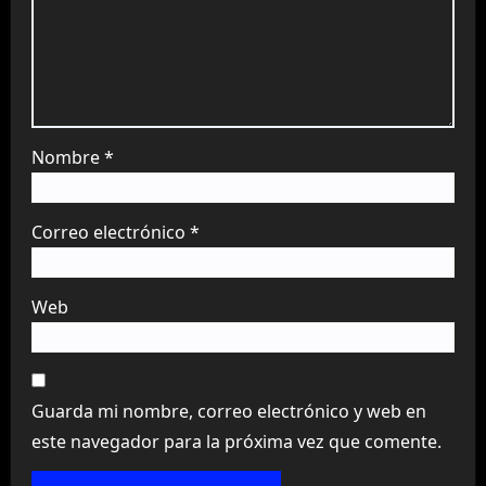
Nombre
*
Correo electrónico
*
Web
Guarda mi nombre, correo electrónico y web en
este navegador para la próxima vez que comente.