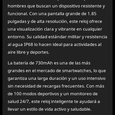
hombres que buscan un dispositivo resistente y
funcional. Con una pantalla grande de 1.85
pulgadas y de alta resolución, este reloj ofrece
una visualización clara y vibrante en cualquier
entorno. Su calidad estándar militar y resistencia
al agua IP68 lo hacen ideal para actividades al
aire libre y deportes.
La batería de 730mAh es una de las más
grandes en el mercado de smartwatches, lo que
garantiza una larga duración y un uso intensivo
sin necesidad de recargas frecuentes. Con más
de 100 modos deportivos y un monitoreo de
salud 24/7, este reloj inteligente te ayudará a
llevar un estilo de vida activo y saludable.