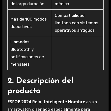
de larga duración
médico
Compatibilidad
Más de 100 modos
limitada con sistemas
deportivos
operativos antiguos
Llamadas
Bluetooth y
notificaciones de
mensajes
2. Descripción del
producto
ESFOE 2024 Reloj Inteligente Hombre
es un
smartwatch diseñado especialmente para