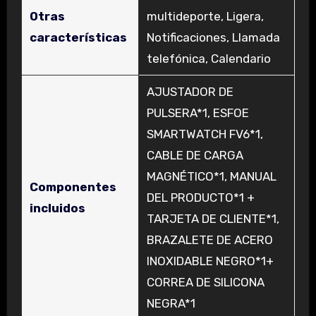
Otras
multideporte, Ligera,
características
Notificaciones, Llamada
telefónica, Calendario
‎AJUSTADOR DE
PULSERA*1, ESFOE
SMARTWATCH FV6*1,
CABLE DE CARGA
MAGNÉTICO*1, MANUAL
Componentes
DEL PRODUCTO*1 +
incluidos
TARJETA DE CLIENTE*1,
BRAZALETE DE ACERO
INOXIDABLE NEGRO*1+
CORREA DE SILICONA
NEGRA*1