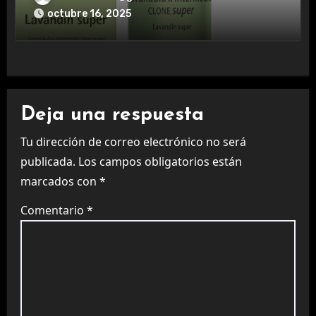
octubre 16, 2025
Deja una respuesta
Tu dirección de correo electrónico no será
publicada.
Los campos obligatorios están
marcados con
*
Comentario
*