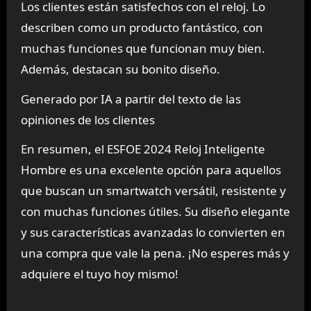
Los clientes están satisfechos con el reloj. Lo
describen como un producto fantástico, con
muchas funciones que funcionan muy bien.
Además, destacan su bonito diseño.
Generado por IA a partir del texto de las
opiniones de los clientes
En resumen, el ESFOE 2024 Reloj Inteligente
Hombre es una excelente opción para aquellos
que buscan un smartwatch versátil, resistente y
con muchas funciones útiles. Su diseño elegante
y sus características avanzadas lo convierten en
una compra que vale la pena. ¡No esperes más y
adquiere el tuyo hoy mismo!