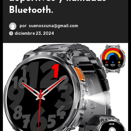
Bluetooth.
por
suenoscuna@gmail.com
diciembre 23, 2024