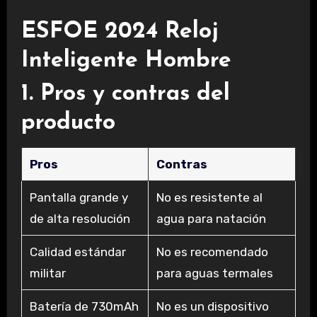
ESFOE 2024 Reloj
Inteligente Hombre
1. Pros y contras del
producto
Pros
Contras
Pantalla grande y
No es resistente al
de alta resolución
agua para natación
Calidad estándar
No es recomendado
militar
para aguas termales
Batería de 730mAh
No es un dispositivo