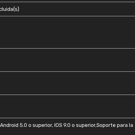
ncluida(s)
Android 5.0 o superior, IOS 9.0 o superior,Soporte para la