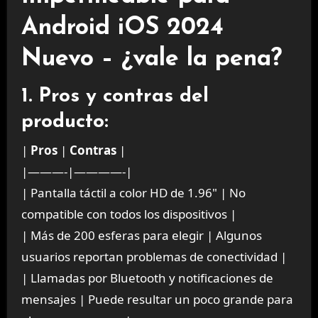
Android iOS 2024
Nuevo – ¿vale la pena?
1. Pros y contras del
producto:
|
Pros
|
Contras
|
|———-|————-|
| Pantalla táctil a color HD de 1.96" | No
compatible con todos los dispositivos |
| Más de 200 esferas para elegir | Algunos
usuarios reportan problemas de conectividad |
| Llamadas por Bluetooth y notificaciones de
mensajes | Puede resultar un poco grande para