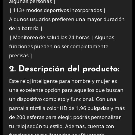
algunas personas |
| 113+ modos deportivos incorporados |
Algunos usuarios prefieren una mayor duración
de la batería |
| Monitoreo de salud las 24 horas | Algunas
funciones pueden no ser completamente
precisas |
2. Descripción del producto:
Este reloj inteligente para hombre y mujer es
una excelente opción para aquellos que buscan
un dispositivo completo y funcional. Con una
pantalla táctil a color HD de 1.96 pulgadas y más
de 200 esferas para elegir, podrás personalizar
tu reloj según tu estilo. Además, cuenta con