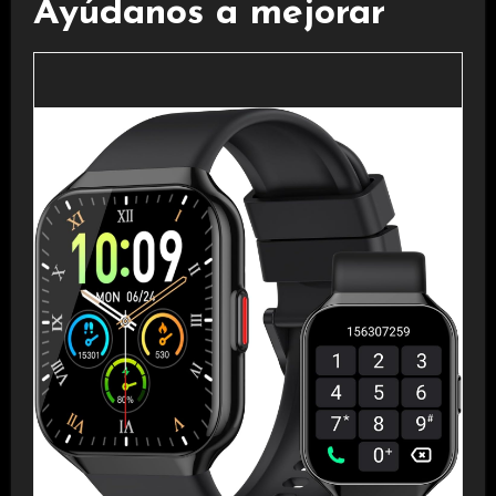
Ayúdanos a mejorar