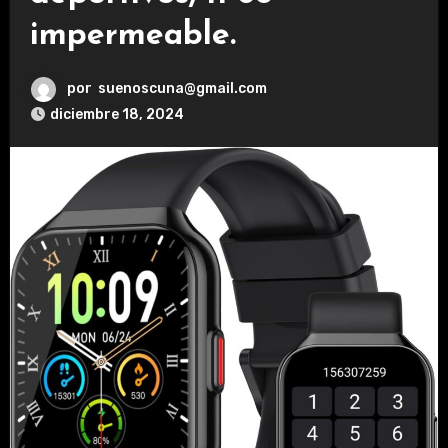
impermeable.
por
suenoscuna@gmail.com
diciembre 18, 2024