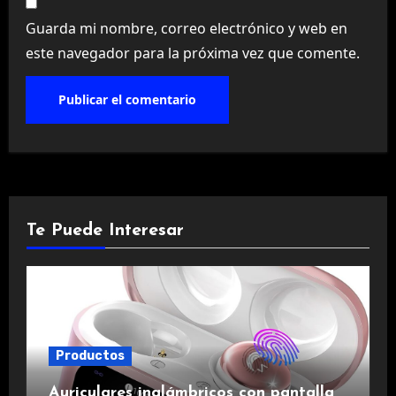
Guarda mi nombre, correo electrónico y web en
este navegador para la próxima vez que comente.
Te Puede Interesar
Productos
Auriculares inalámbricos con pantalla