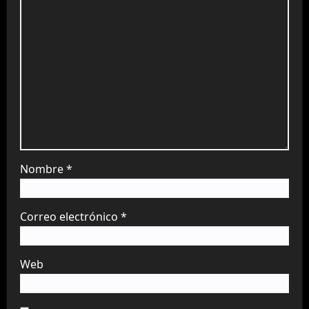
Nombre
*
Correo electrónico
*
Web