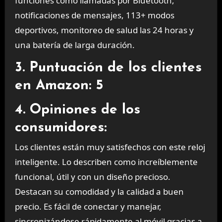
funciones como llamadas por Bluetooth,
notificaciones de mensajes, 113+ modos
deportivos, monitoreo de salud las 24 horas y
una batería de larga duración.
3. Puntuación de los clientes
en Amazon: 5
4. Opiniones de los
consumidores:
Los clientes están muy satisfechos con este reloj
inteligente. Lo describen como increíblemente
funcional, útil y con un diseño precioso.
Destacan su comodidad y la calidad a buen
precio. Es fácil de conectar y manejar,
sincronizándose rápidamente al móvil gracias a