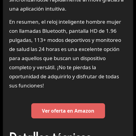
una aplicación intuitiva.
En resumen, el reloj inteligente hombre mujer
con llamadas Bluetooth, pantalla HD de 1.96
pulgadas, 113+ modos deportivos y monitoreo
de salud las 24 horas es una excelente opción
para aquellos que buscan un dispositivo
completo y versátil. ¡No te pierdas la
oportunidad de adquirirlo y disfrutar de todas
sus funciones!
Ver oferta en Amazon