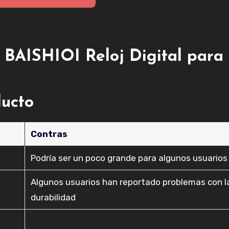
 BAISHIOI Reloj Digital para
ducto
Contras
Podría ser un poco grande para algunos usuarios
Algunos usuarios han reportado problemas con l
durabilidad