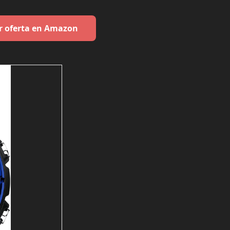
r oferta en Amazon