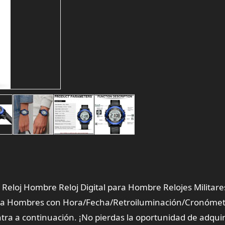
 Reloj Hombre Reloj Digital para Hombre Relojes Militare
ara Hombres con Hora/Fecha/Retroiluminación/Cronómet
ra a continuación. ¡No pierdas la oportunidad de adquir