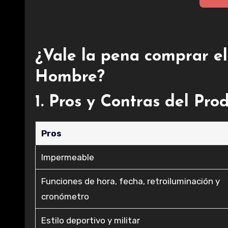
¿Vale la pena comprar el
Hombre?
1. Pros y Contras del Pro
Pros
Impermeable
Funciones de hora, fecha, retroiluminación y
cronómetro
Estilo deportivo y militar