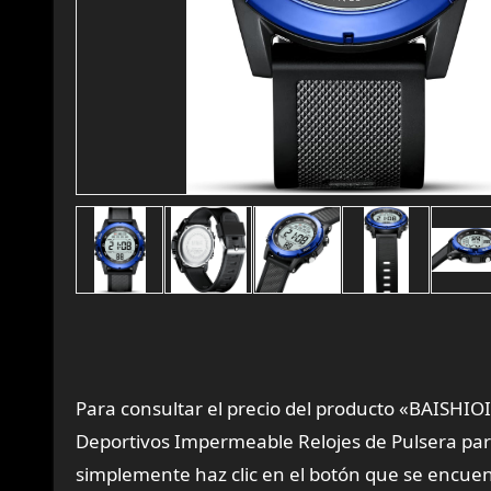
Para consultar el precio del producto «BAISHIOI
Deportivos Impermeable Relojes de Pulsera p
simplemente haz clic en el botón que se encuent