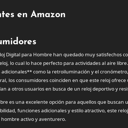
entes en Amazon
sumidores
loj Digital para Hombre han quedado muy satisfechos c
j, lo cual lo hace perfecto para actividades al aire libre
adicionales** como la retroiluminación y el cronómetro
ral, los consumidores coinciden en que este reloj ofrece
an a otros usuarios en busca de un reloj deportivo y resi
bre es una excelente opción para aquellos que buscan u
lidad, funciones adicionales y estilo atractivo, este reloj
 hombre activo y aventurero.