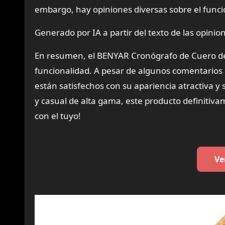
embargo, hay opiniones diversas sobre el func
Generado por IA a partir del texto de las opinion
En resumen, el BENYAR Cronógrafo de Cuero de M
funcionalidad. A pesar de algunos comentarios 
están satisfechos con su apariencia atractiva y 
y casual de alta gama, este producto definitiv
con el tuyo!
Ve