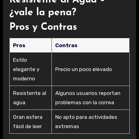
¿vale la pena?
Pros y Contras
Pros
Contras
Estilo
elegante y
Precio un poco elevado
moderno
Resistente al
Algunos usuarios reportan
agua
problemas con la correa
Gran esfera
No apto para actividades
fácil de leer
extremas