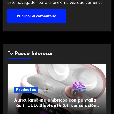
este navegador para la próxima vez que comente.
Te Puede Interesar
Productos
Auriculares inalámbricos con pantalla
táctil LED, Bluetooth 5.4, cancelación
de ruido, impermeables y de larga