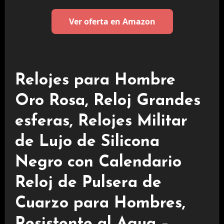
Ver oferta en Amazon
Relojes para Hombre
Oro Rosa, Reloj Grandes
esferas, Relojes Militar
de Lujo de Silicona
Negro con Calendario
Reloj de Pulsera de
Cuarzo para Hombres,
Resistente al Agua –