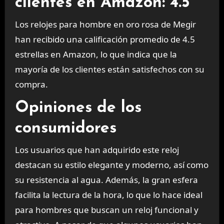
clientes en Amazon: 4.5
Los relojes para hombre en oro rosa de Megir
han recibido una calificación promedio de 4.5
estrellas en Amazon, lo que indica que la
mayoría de los clientes están satisfechos con su
compra.
Opiniones de los
consumidores
Los usuarios que han adquirido este reloj
destacan su estilo elegante y moderno, así como
su resistencia al agua. Además, la gran esfera
facilita la lectura de la hora, lo que lo hace ideal
para hombres que buscan un reloj funcional y