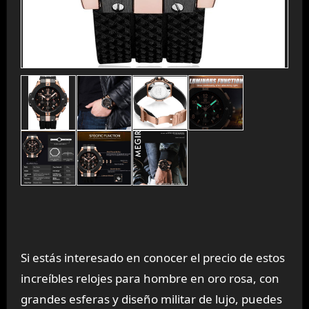
Si estás interesado en conocer el precio de estos
increíbles relojes para hombre en oro rosa, con
grandes esferas y diseño militar de lujo, puedes