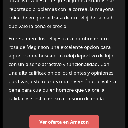
atractivo. A pesar de que algunos usuarios han
reportado problemas con la correa, la mayoría
coincide en que se trata de un reloj de calidad
que vale la pena el precio.
En resumen, los relojes para hombre en oro
rosa de Megir son una excelente opción para
aquellos que buscan un reloj deportivo de lujo
con un diseño atractivo y funcionalidad. Con
una alta calificación de los clientes y opiniones
positivas, este reloj es una inversión que vale la
pena para cualquier hombre que valore la
calidad y el estilo en su accesorio de moda.
Ver oferta en Amazon