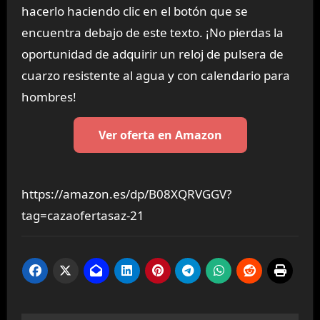
hacerlo haciendo clic en el botón que se
encuentra debajo de este texto. ¡No pierdas la
oportunidad de adquirir un reloj de pulsera de
cuarzo resistente al agua y con calendario para
hombres!
Ver oferta en Amazon
https://amazon.es/dp/B08XQRVGGV?
tag=cazaofertasaz-21