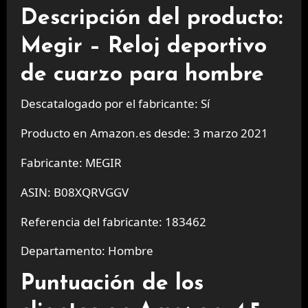
Descripción del producto:
Megir – Reloj deportivo
de cuarzo para hombre
Descatalogado por el fabricante: Sí
Producto en Amazon.es desde: 3 marzo 2021
Fabricante: MEGIR
ASIN: B08XQRVGGV
Referencia del fabricante: 183462
Departamento: Hombre
Puntuación de los