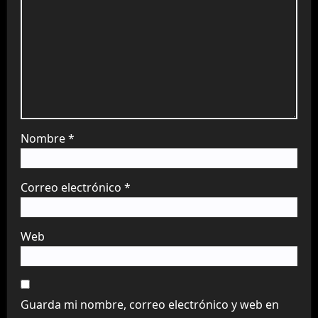
Nombre
*
Correo electrónico
*
Web
Guarda mi nombre, correo electrónico y web en