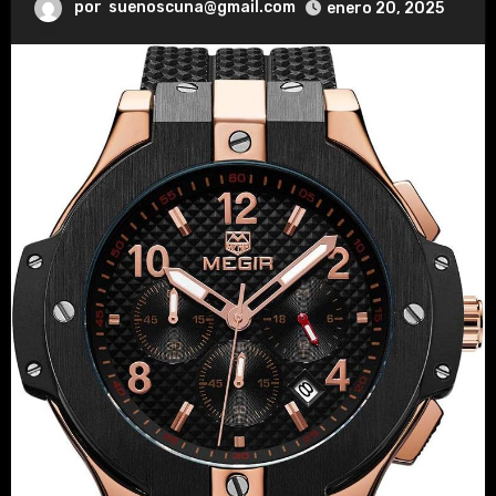
por
suenoscuna@gmail.com
enero 20, 2025