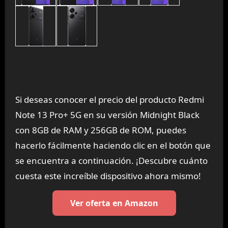
Si deseas conocer el precio del producto Redmi
Note 13 Pro+ 5G en su versión Midnight Black
con 8GB de RAM y 256GB de ROM, puedes
hacerlo fácilmente haciendo clic en el botón que
se encuentra a continuación. ¡Descubre cuánto
cuesta este increíble dispositivo ahora mismo!
Ver oferta en Amazon