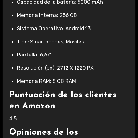
Capacidad de la batería: 5000 mAh
Memoria interna: 256 GB
Sistema Operativo: Android 13
Tipo: Smartphones, Móviles
Pantalla: 6,67″
Resolución (px): 2712 X 1220 PX
Memoria RAM: 8 GB RAM
Puntuación de los clientes
en Amazon
4.5
Opiniones de los