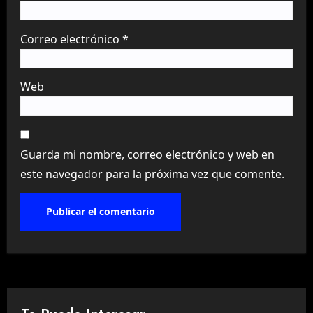
Correo electrónico
*
Web
Guarda mi nombre, correo electrónico y web en
este navegador para la próxima vez que comente.