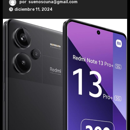
por
suenoscuna@gmail.com
diciembre 11, 2024