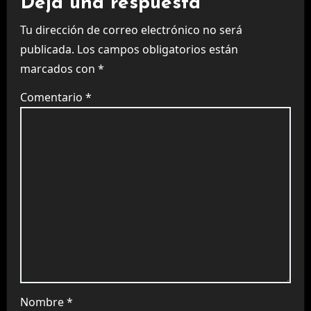
Deja una respuesta
Tu dirección de correo electrónico no será
publicada.
Los campos obligatorios están
marcados con
*
Comentario
*
Nombre
*