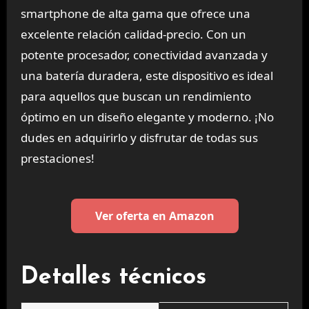
smartphone de alta gama que ofrece una
excelente relación calidad-precio. Con un
potente procesador, conectividad avanzada y
una batería duradera, este dispositivo es ideal
para aquellos que buscan un rendimiento
óptimo en un diseño elegante y moderno. ¡No
dudes en adquirirlo y disfrutar de todas sus
prestaciones!
Ver oferta en Amazon
Detalles técnicos