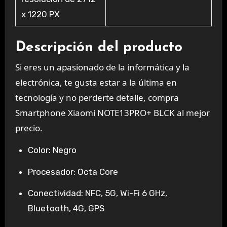
x 1220 PX
Descripción del producto
Si eres un apasionado de la
informática y la
electrónica
, te gusta estar a la última en
tecnología y no perderte detalle, compra
Smartphone Xiaomi NOTE13PRO+ BLCK
al mejor
precio.
Color: Negro
Procesador: Octa Core
Conectividad: NFC, 5G, Wi-Fi 6 GHz,
Bluetooth, 4G, GPS