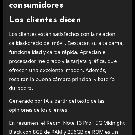
consumidores
Los clientes dicen
Los clientes están satisfechos con la relación
calidad-precio del móvil. Destacan su alta gama,
funcionalidad y carga rápida. Aprecian el
procesador mejorado y la tarjeta gráfica, que
ofrecen una excelente imagen. Además,
resaltan la buena cámara principal y batería
duradera.
Generado por IA a partir del texto de las
opiniones de los clientes
En resumen, el Redmi Note 13 Pro+ 5G Midnight
Black con 8GB de RAM y 256GB de ROM es un