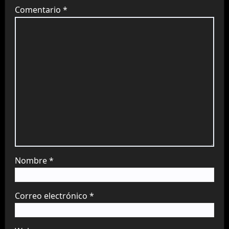
Comentario
*
Nombre
*
Correo electrónico
*