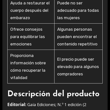
Ayuda a restaurar el
Puede no ser
cuerpo después del
adecuado para todas
embarazo
las mujeres
Ofrece consejos
Algunas personas
para equilibrar las
pueden encontrar el
emociones
contenido repetitivo
Proporciona
El precio puede ser
información sobre
elevado para algunos
cómo recuperar la
compradores
vitalidad
Descripción del producto
Editorial:
Gaia Ediciones; N.º 1 edición (2