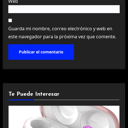
Web
Guarda mi nombre, correo electrónico y web en
este navegador para la próxima vez que comente.
Te Puede Interesar