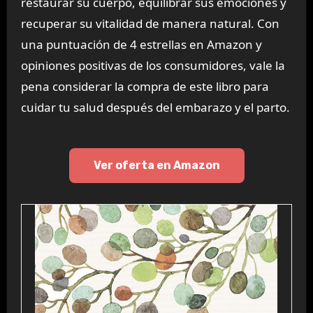
restaurar su cuerpo, equilibrar sus emociones y
recuperar su vitalidad de manera natural. Con
una puntuación de 4 estrellas en Amazon y
opiniones positivas de los consumidores, vale la
pena considerar la compra de este libro para
cuidar tu salud después del embarazo y el parto.
Ver oferta en Amazon