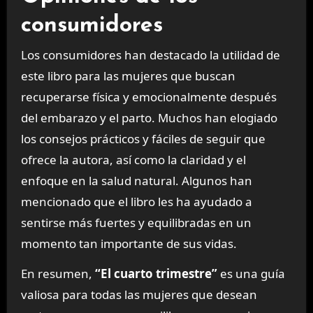
consumidores
Los consumidores han destacado la utilidad de
este libro para las mujeres que buscan
recuperarse física y emocionalmente después
del embarazo y el parto. Muchos han elogiado
los consejos prácticos y fáciles de seguir que
ofrece la autora, así como la claridad y el
enfoque en la salud natural. Algunos han
mencionado que el libro les ha ayudado a
sentirse más fuertes y equilibradas en un
momento tan importante de sus vidas.
En resumen,
“El cuarto trimestre”
es una guía
valiosa para todas las mujeres que desean