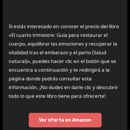
Si estás interesado en conocer el precio del libro
«El cuarto trimestre: Guía para restaurar el
cuerpo, equilibrar las emociones y recuperar la
vitalidad tras el embarazo y el parto (Salud
natural)», puedes hacer clic en el botón que se
encuentra a continuación y te redirigirá a la
página donde podrás consultar esta
información. ¡No dudes en darle clic y descubrir
todo lo que este libro tiene para ofrecerte!
Ver oferta en Amazon