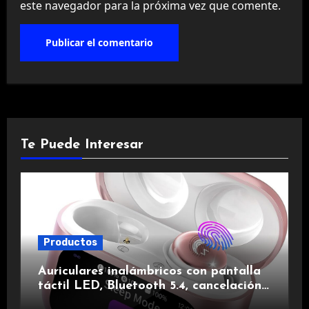
este navegador para la próxima vez que comente.
Te Puede Interesar
Productos
Auriculares inalámbricos con pantalla
táctil LED, Bluetooth 5.4, cancelación
de ruido, impermeables y de larga