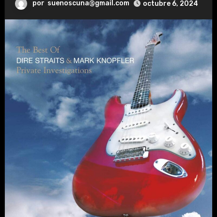
por
suenoscuna@gmail.com
octubre 6, 2024