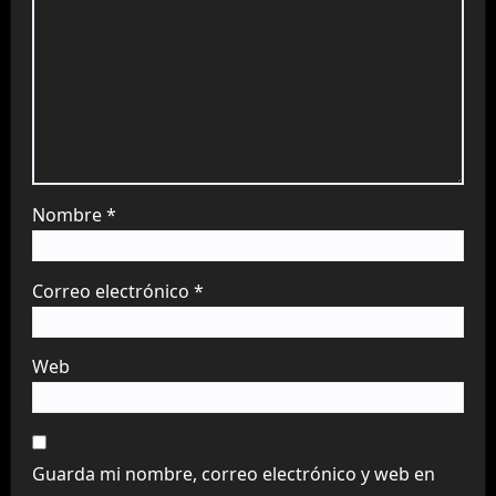
Nombre
*
Correo electrónico
*
Web
Guarda mi nombre, correo electrónico y web en