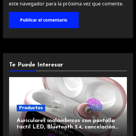
este navegador para la próxima vez que comente.
Te Puede Interesar
Productos
Auriculares inalámbricos con pantalla
táctil LED, Bluetooth 5.4, cancelación
de ruido, impermeables y de larga