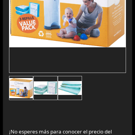
¡No esperes más para conocer el precio del