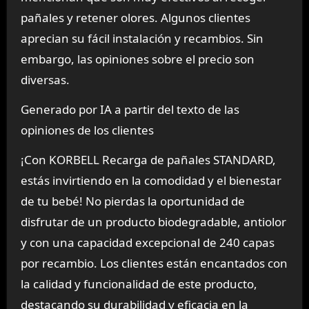
pañales y retener olores. Algunos clientes
aprecian su fácil instalación y recambios. Sin
embargo, las opiniones sobre el precio son
diversas.
Generado por IA a partir del texto de las
opiniones de los clientes
¡Con KORBELL Recarga de pañales STANDARD,
estás invirtiendo en la comodidad y el bienestar
de tu bebé! No pierdas la oportunidad de
disfrutar de un producto biodegradable, antiolor
y con una capacidad excepcional de 240 capas
por recambio. Los clientes están encantados con
la calidad y funcionalidad de este producto,
destacando su durabilidad y eficacia en la