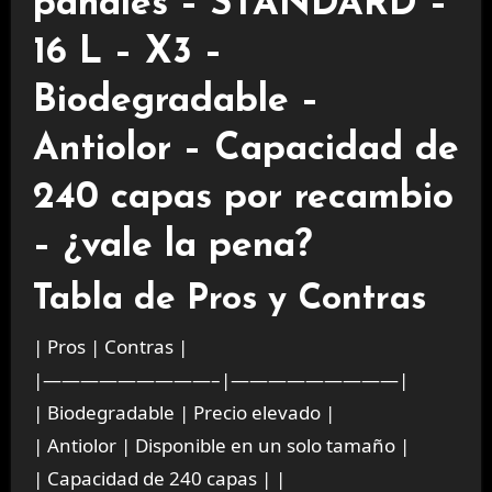
pañales – STANDARD –
16 L – X3 –
Biodegradable –
Antiolor – Capacidad de
240 capas por recambio
– ¿vale la pena?
Tabla de Pros y Contras
| Pros | Contras |
|—————————–|—————————|
| Biodegradable | Precio elevado |
| Antiolor | Disponible en un solo tamaño |
| Capacidad de 240 capas | |