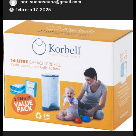
por
suenoscuna@gmail.com
febrero 17, 2025