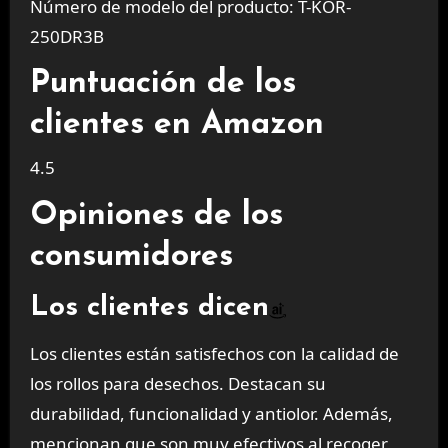
Número de modelo del producto: T-KOR-
250DR3B
Puntuación de los
clientes en Amazon
4.5
Opiniones de los
consumidores
Los clientes dicen
Los clientes están satisfechos con la calidad de
los rollos para desechos. Destacan su
durabilidad, funcionalidad y antiolor. Además,
mencionan que son muy efectivos al recoger