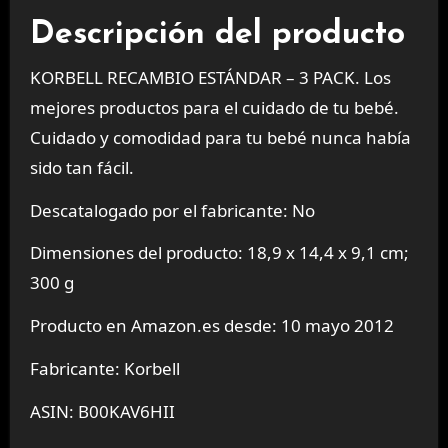
Descripción del producto
KORBELL RECAMBIO ESTÁNDAR – 3 PACK. Los
mejores productos para el cuidado de tu bebé.
Cuidado y comodidad para tu bebé nunca había
sido tan fácil.
Descatalogado por el fabricante: No
Dimensiones del producto: 18,9 x 14,4 x 9,1 cm;
300 g
Producto en Amazon.es desde: 10 mayo 2012
Fabricante: Korbell
ASIN: B00KAV6HII