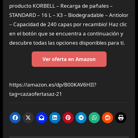
producto KORBELL – Recarga de pañales –
STANDARD – 16 L – X3 – Biodegradable – Antiolor
– Capacidad de 240 capas por recambio! Haz clic
en el botón que se encuentra a continuación y
descubre todas las opciones disponibles para ti.
Ver oferta en Amazon
https://amazon.es/dp/B00KAV6HII?
tag=cazaofertasaz-21