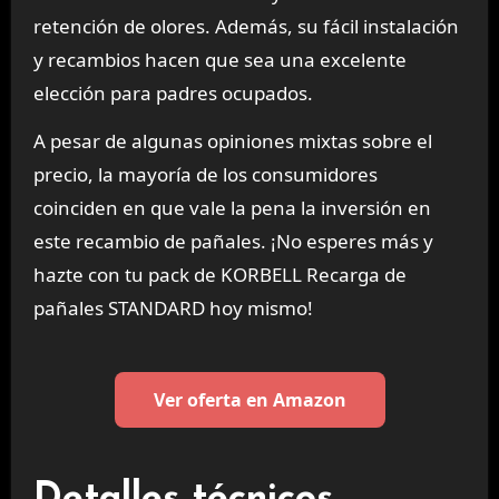
retención de olores. Además, su fácil instalación
y recambios hacen que sea una excelente
elección para padres ocupados.
A pesar de algunas opiniones mixtas sobre el
precio, la mayoría de los consumidores
coinciden en que vale la pena la inversión en
este recambio de pañales. ¡No esperes más y
hazte con tu pack de KORBELL Recarga de
pañales STANDARD hoy mismo!
Ver oferta en Amazon