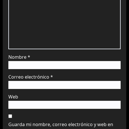
Nombre
*
Correo electrónico
*
Web
Guarda mi nombre, correo electrónico y web en