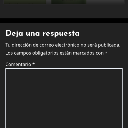
Deja una respuesta
Tu dirección de correo electrónico no será publicada.
Los campos obligatorios están marcados con
*
Comentario
*