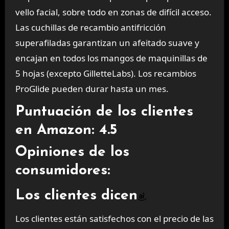
vello facial, sobre todo en zonas de difícil acceso.
Las cuchillas de recambio antifricción
superafiladas garantizan un afeitado suave y
encajan en todos los mangos de maquinillas de
5 hojas (excepto GilletteLabs). Los recambios
ProGlide pueden durar hasta un mes.
Puntuación de los clientes
en Amazon: 4.5
Opiniones de los
consumidores:
Los clientes dicen
Los clientes están satisfechos con el precio de las