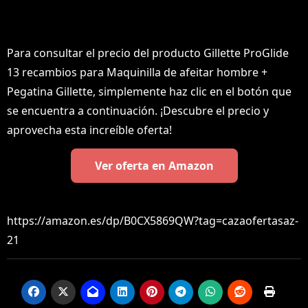
Para consultar el precio del producto Gillette ProGlide
13 recambios para Maquinilla de afeitar hombre +
Pegatina Gillette, simplemente haz clic en el botón que
se encuentra a continuación. ¡Descubre el precio y
aprovecha esta increíble oferta!
Ver oferta en Amazon
https://amazon.es/dp/B0CX5869QW?tag=cazaofertasaz-
21