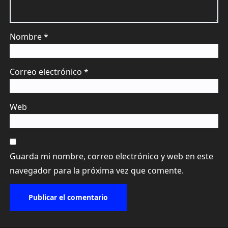
Nombre
*
Correo electrónico
*
Web
Guarda mi nombre, correo electrónico y web en este
navegador para la próxima vez que comente.