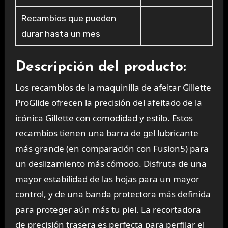
Recambios que pueden
durar hasta un mes
Descripción del producto:
Los recambios de la maquinilla de afeitar Gillette
ProGlide ofrecen la precisión del afeitado de la
icónica Gillette con comodidad y estilo. Estos
recambios tienen una barra de gel lubricante
más grande (en comparación con Fusion5) para
un deslizamiento más cómodo. Disfruta de una
mayor estabilidad de las hojas para un mayor
control, y de una banda protectora más definida
para proteger aún más tu piel. La recortadora
de precisión trasera es perfecta para perfilar el