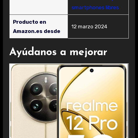
smartphones libres
Producto en
12 marzo 2024
Amazon.es desde
Ayúdanos a mejorar