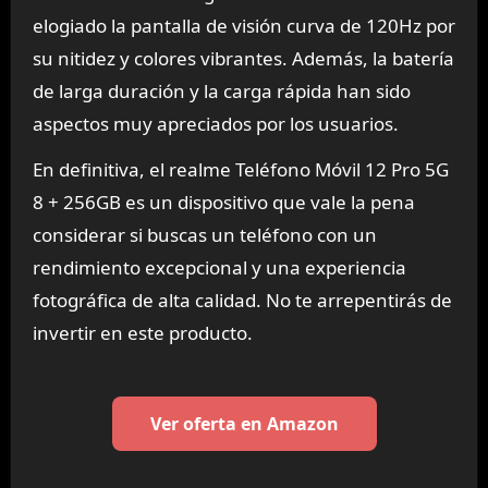
elogiado la pantalla de visión curva de 120Hz por
su nitidez y colores vibrantes. Además, la batería
de larga duración y la carga rápida han sido
aspectos muy apreciados por los usuarios.
En definitiva, el realme Teléfono Móvil 12 Pro 5G
8 + 256GB es un dispositivo que vale la pena
considerar si buscas un teléfono con un
rendimiento excepcional y una experiencia
fotográfica de alta calidad. No te arrepentirás de
invertir en este producto.
Ver oferta en Amazon