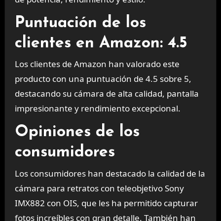
Puntuación de los
clientes en Amazon: 4.5
Los clientes de Amazon han valorado este
producto con una puntuación de 4.5 sobre 5,
destacando su cámara de alta calidad, pantalla
impresionante y rendimiento excepcional.
Opiniones de los
consumidores
Los consumidores han destacado la calidad de la
cámara para retratos con teleobjetivo Sony
IMX882 con OIS, que les ha permitido capturar
fotos increíbles con gran detalle. También han