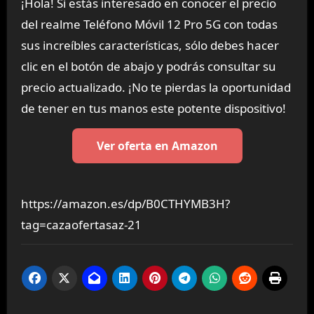
¡Hola! Si estás interesado en conocer el precio
del realme Teléfono Móvil 12 Pro 5G con todas
sus increíbles características, sólo debes hacer
clic en el botón de abajo y podrás consultar su
precio actualizado. ¡No te pierdas la oportunidad
de tener en tus manos este potente dispositivo!
Ver oferta en Amazon
https://amazon.es/dp/B0CTHYMB3H?
tag=cazaofertasaz-21