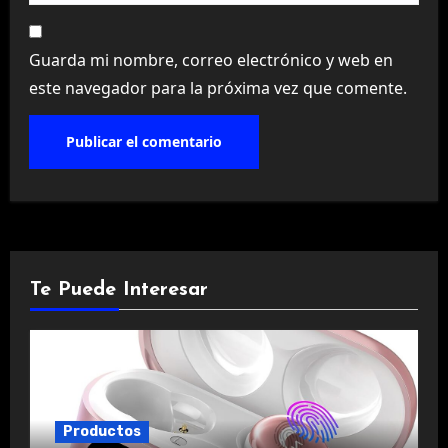
Guarda mi nombre, correo electrónico y web en
este navegador para la próxima vez que comente.
Te Puede Interesar
Productos