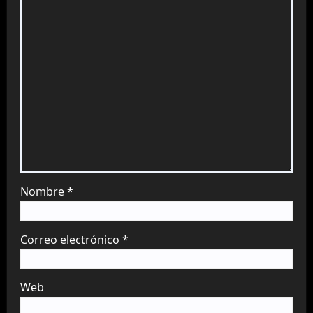
Nombre
*
Correo electrónico
*
Web