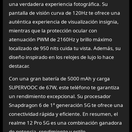
una verdadera experiencia fotográfica. Su
pantalla de visión curva de 120Hz te ofrece una
auténtica experiencia de visualización insignia,
mientras que la protección ocular con
atenuación PWM de 2160Hz y brillo máximo
localizado de 950 nits cuida tu vista. Además, su
diseño inspirado en los relojes de lujo lo hace
destacar.
Con una gran batería de 5000 mAh y carga
SUPERVOOC de 67W, este teléfono te garantiza
un rendimiento excepcional. Su procesador
Snapdragon 6 de 1ª generación 5G te ofrece una
conectividad rápida y eficiente. En resumen, el
realme 12 Pro 5G es una combinación ganadora
de potencia, rendimiento y estilo.