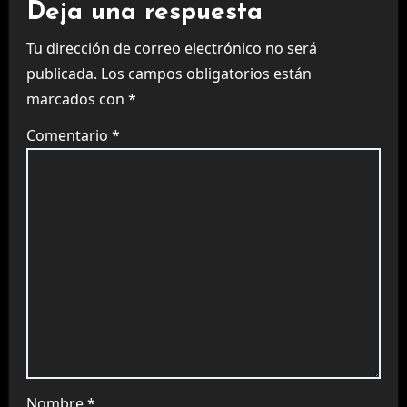
Deja una respuesta
Tu dirección de correo electrónico no será
publicada.
Los campos obligatorios están
marcados con
*
Comentario
*
Nombre
*