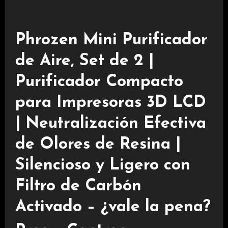
Phrozen Mini Purificador
de Aire, Set de 2 |
Purificador Compacto
para Impresoras 3D LCD
| Neutralización Efectiva
de Olores de Resina |
Silencioso y Ligero con
Filtro de Carbón
Activado – ¿vale la pena?