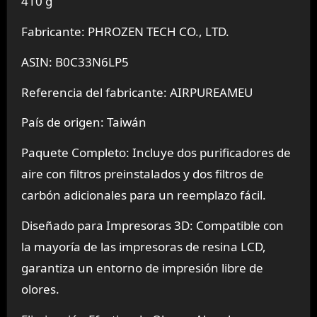
410 g
Fabricante: PHROZEN TECH CO., LTD.
ASIN: B0C33N6LP5
Referencia del fabricante: AIRPUREAMEU
País de origen: Taiwán
Paquete Completo: Incluye dos purificadores de
aire con filtros preinstalados y dos filtros de
carbón adicionales para un reemplazo fácil.
Diseñado para Impresoras 3D: Compatible con
la mayoría de las impresoras de resina LCD,
garantiza un entorno de impresión libre de
olores.