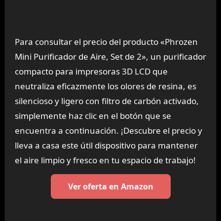
Para consultar el precio del producto «Phrozen
Mini Purificador de Aire, Set de 2», un purificador
compacto para impresoras 3D LCD que
neutraliza eficazmente los olores de resina, es
silencioso y ligero con filtro de carbón activado,
simplemente haz clic en el botón que se
encuentra a continuación. ¡Descubre el precio y
lleva a casa este útil dispositivo para mantener
el aire limpio y fresco en tu espacio de trabajo!
Ver oferta en Amazon