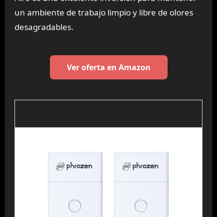
un ambiente de trabajo limpio y libre de olores
desagradables.
Ver oferta en Amazon