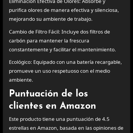
Eliminación Efectiva de Olores: Absorbe y
purifica olores de manera efectiva y silenciosa,
mejorando su ambiente de trabajo.
Cambio de Filtro Fácil: Incluye dos filtros de
carbón para mantener la frescura
constantemente y facilitar el mantenimiento.
Ecológico: Equipado con una batería recargable,
promueve un uso respetuoso con el medio
ambiente.
Puntuación de los
clientes en Amazon
Este producto tiene una puntuación de 4.5
estrellas en Amazon, basada en las opiniones de