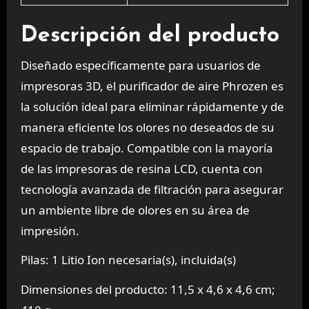
Descripción del producto
Diseñado específicamente para usuarios de
impresoras 3D, el purificador de aire Phrozen es
la solución ideal para eliminar rápidamente y de
manera eficiente los olores no deseados de su
espacio de trabajo. Compatible con la mayoría
de las impresoras de resina LCD, cuenta con
tecnología avanzada de filtración para asegurar
un ambiente libre de olores en su área de
impresión.
Pilas: 1 Litio Ion necesaria(s), incluida(s)
Dimensiones del producto: 11,5 x 4,6 x 4,6 cm;