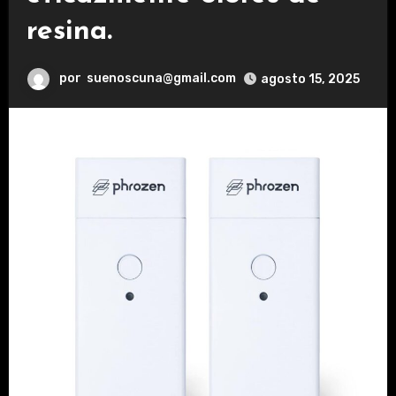
resina.
por
suenoscuna@gmail.com
agosto 15, 2025