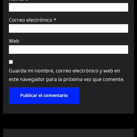
Correo electrónico
*
Web
Guarda mi nombre, correo electrónico y web en
este navegador para la próxima vez que comente.