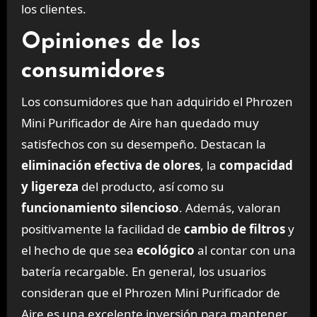
los clientes.
Opiniones de los
consumidores
Los consumidores que han adquirido el Phrozen
Mini Purificador de Aire han quedado muy
satisfechos con su desempeño. Destacan la
eliminación efectiva de olores
, la
compacidad
y ligereza
del producto, así como su
funcionamiento silencioso
. Además, valoran
positivamente la facilidad de
cambio de filtros
y
el hecho de que sea
ecológico
al contar con una
batería recargable. En general, los usuarios
consideran que el Phrozen Mini Purificador de
Aire es una excelente inversión para mantener