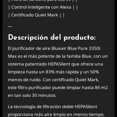
| Control inteligente con Alexa | |
| Certificado Quiet Mark | |
—
Descripción del producto:
El purificador de aire Blueair Blue Pure 3350i
Max es el más potente de la familia Blue, con un
sistema patentado HEPASilent que ofrece una
limpieza hasta un 83% más rápida y un 50%
menos de ruido. Con certificado Quiet Mark,
este filtro purificador puede limpiar hasta 86 m2
en tan solo 30 minutos.
La tecnología de filtración doble HEPASilent
proporciona más aire limpio en menos tiempo,