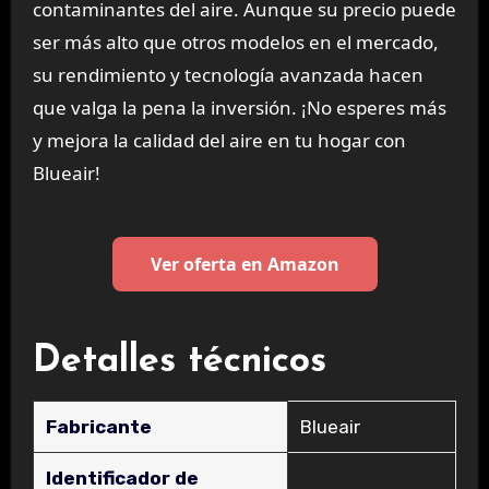
contaminantes del aire. Aunque su precio puede
ser más alto que otros modelos en el mercado,
su rendimiento y tecnología avanzada hacen
que valga la pena la inversión. ¡No esperes más
y mejora la calidad del aire en tu hogar con
Blueair!
Ver oferta en Amazon
Detalles técnicos
Fabricante
‎Blueair
Identificador de