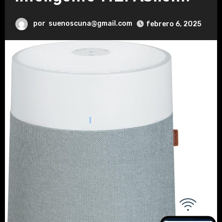
por
suenoscuna@gmail.com
febrero 6, 2025