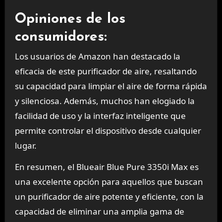
Opiniones de los
consumidores:
Los usuarios de Amazon han destacado la
eficacia de este purificador de aire, resaltando
su capacidad para limpiar el aire de forma rápida
y silenciosa. Además, muchos han elogiado la
facilidad de uso y la interfaz inteligente que
permite controlar el dispositivo desde cualquier
lugar.
En resumen, el Blueair Blue Pure 3350i Max es
una excelente opción para aquellos que buscan
un purificador de aire potente y eficiente, con la
capacidad de eliminar una amplia gama de