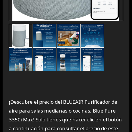
¡Descubre el precio del BLUEAIR Purificador de
aire para salas medianas o cocinas, Blue Pure
3350i Max! Solo tienes que hacer clic en el botón
a continuación para consultar el precio de este