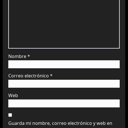
Nombre
*
Correo electrónico
*
Web
Guarda mi nombre, correo electrónico y web en