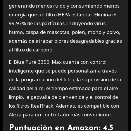
generando menos ruido y consumiendo menos
energía que un filtro HEPA estándar. Elimina el
99,97% de las partículas, incluyendo virus,
humo, caspa de mascotas, polen, moho y polvo,
además de atrapar olores desagradables gracias
al filtro de carbono.
El Blue Pure 3350i Max cuenta con control
inteligente que se puede personalizar a través
de la programación del filtro, la supervisión de la
calidad del aire, el tiempo estimado para el aire
limpio, la geovalla de bienvenida y el control de
los filtros RealTrack. Además, es compatible con
Alexa para un control aún más conveniente.
Puntuación en Amazon: 4.5