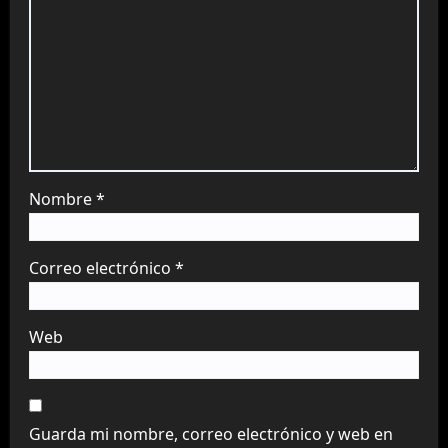
Nombre
*
Correo electrónico
*
Web
Guarda mi nombre, correo electrónico y web en