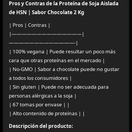
Pros y Contras de la Proteína de Soja Aislada
de HSN | Sabor Chocolate 2 Kg
| Pros | Contras |
|——————————————|
—————————————-|
| 100% vegana | Puede resultar un poco más
cara que otras proteínas en el mercado |
| No-GMO | Sabor a chocolate puede no gustar
a todos los consumidores |
| Sin gluten | Puede no ser adecuada para
personas alérgicas a la soja |
| 67 tomas por envase | |
| Alto contenido de proteínas | |
Descripción del producto: