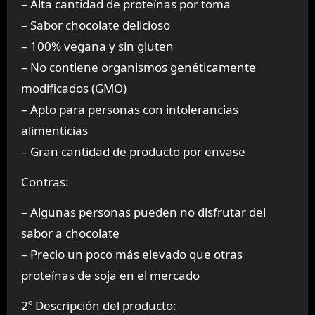
– Alta cantidad de proteínas por toma
– Sabor chocolate delicioso
– 100% vegana y sin gluten
– No contiene organismos genéticamente
modificados (GMO)
– Apto para personas con intolerancias
alimenticias
– Gran cantidad de producto por envase
Contras:
– Algunas personas pueden no disfrutar del
sabor a chocolate
– Precio un poco más elevado que otras
proteínas de soja en el mercado
2º Descripción del producto: