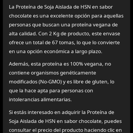
La Proteína de Soja Aislada de HSN en sabor
chocolate es una excelente opción para aquellas
personas que buscan una proteína vegana de
alta calidad. Con 2 Kg de producto, este envase
ofrece un total de 67 tomas, lo que lo convierte
en una opción económica a largo plazo.
Además, esta proteína es 100% vegana, no
contiene organismos genéticamente
modificados (No-GMO) y es libre de gluten, lo
que la hace apta para personas con
intolerancias alimentarias.
Si estás interesado en adquirir la Proteína de
Soja Aislada de HSN en sabor chocolate, puedes
consultar el precio del producto haciendo clic en