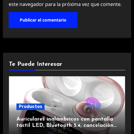
este navegador para la próxima vez que comente.
Te Puede Interesar
Productos
Auriculares inalámbricos con pantalla
táctil LED, Bluetooth 5.4, cancelación
de ruido, impermeables y de larga