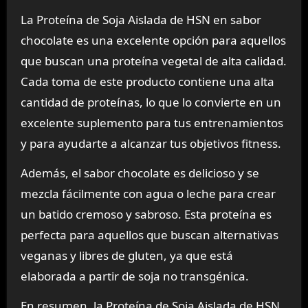
La Proteína de Soja Aislada de HSN en sabor
chocolate es una excelente opción para aquellos
que buscan una proteína vegetal de alta calidad.
Cada toma de este producto contiene una alta
cantidad de proteínas, lo que lo convierte en un
excelente suplemento para tus entrenamientos
y para ayudarte a alcanzar tus objetivos fitness.
Además, el sabor chocolate es delicioso y se
mezcla fácilmente con agua o leche para crear
un batido cremoso y sabroso. Esta proteína es
perfecta para aquellos que buscan alternativas
veganas y libres de gluten, ya que está
elaborada a partir de soja no transgénica.
En resumen, la Proteína de Soja Aislada de HSN