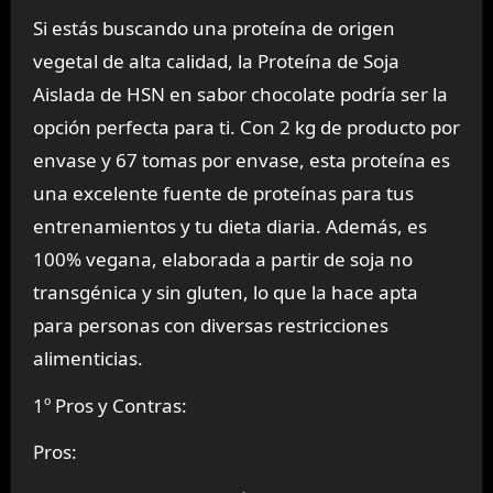
Si estás buscando una proteína de origen
vegetal de alta calidad, la Proteína de Soja
Aislada de HSN en sabor chocolate podría ser la
opción perfecta para ti. Con 2 kg de producto por
envase y 67 tomas por envase, esta proteína es
una excelente fuente de proteínas para tus
entrenamientos y tu dieta diaria. Además, es
100% vegana, elaborada a partir de soja no
transgénica y sin gluten, lo que la hace apta
para personas con diversas restricciones
alimenticias.
1º Pros y Contras:
Pros: