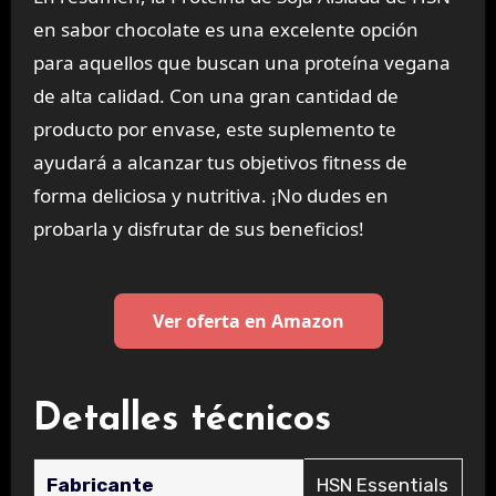
en sabor chocolate es una excelente opción
para aquellos que buscan una proteína vegana
de alta calidad. Con una gran cantidad de
producto por envase, este suplemento te
ayudará a alcanzar tus objetivos fitness de
forma deliciosa y nutritiva. ¡No dudes en
probarla y disfrutar de sus beneficios!
Ver oferta en Amazon
Detalles técnicos
Fabricante
‎HSN Essentials