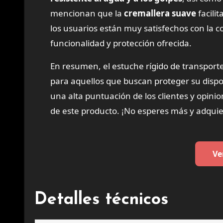
mencionan que la
cremallera suave
facili
los usuarios están muy satisfechos con la c
funcionalidad y protección ofrecida.
En resumen, el estuche rígido de transporte
para aquellos que buscan proteger su disposi
una alta puntuación de los clientes y opini
de este producto. ¡No esperes más y adquie
Ve
Detalles técnicos