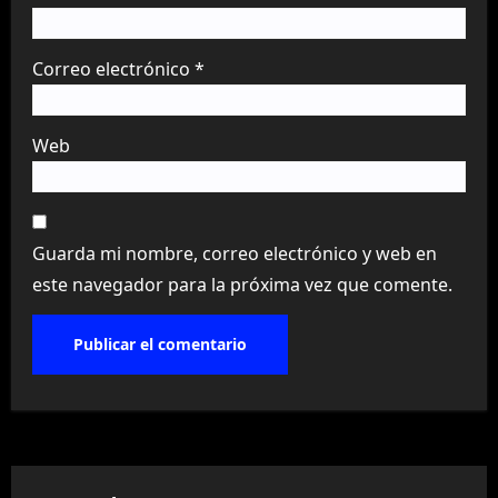
Correo electrónico
*
Web
Guarda mi nombre, correo electrónico y web en
este navegador para la próxima vez que comente.