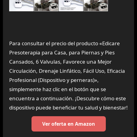
Para consultar el precio del producto «Edicare
Presoterapia para Casa, para Piernas y Pies
Cansados, 6 Valvulas, Favorece una Mejor
Circulación, Drenaje Linfático, Fácil Uso, Eficacia
Profesional (Dispositivo y perneras)»,
simplemente haz clic en el botón que se
encuentra a continuación. ¡Descubre cómo este
dispositivo puede beneficiar tu salud y bienestar!
Ver oferta en Amazon