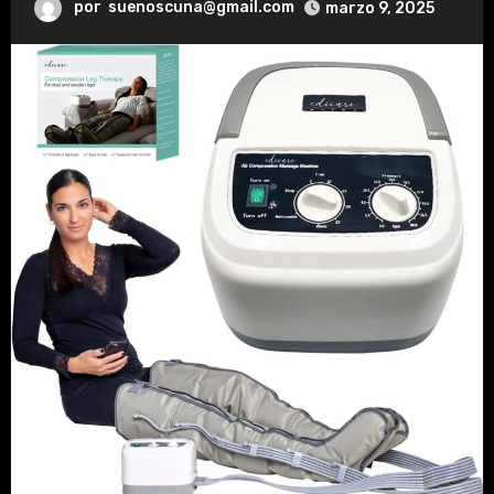
por
suenoscuna@gmail.com
marzo 9, 2025