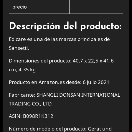
precio
Descripción del producto:
Edicare es una de las marcas principales de
Sansetti.
Dimensiones del producto: 40,7 x 22,5 x 41,6
cm; 4,35 kg
Producto en Amazon.es desde: 6 julio 2021
Fabricante: SHANGLI DONSAN INTERNATIONAL
TRADING CO., LTD.
ASIN: B098R1K312
Número de modelo del producto: Gerät und