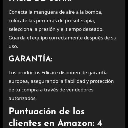
Conecta la manguera de aire a la bomba,
colócate las perneras de presoterapia,
selecciona la presión y el tiempo deseado.
Guarda el equipo correctamente después de su
uso.
GARANTÍA:
Los productos Edicare disponen de garantía
europea, asegurando la fiabilidad y protección
de tu compra a través de vendedores
autorizados.
Puntuación de los
clientes en Amazon: 4