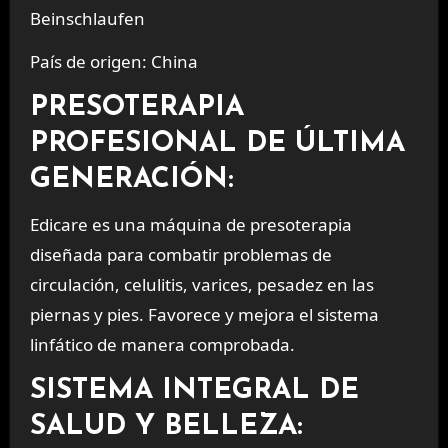
Beinschlaufen
País de origen: China
PRESOTERAPIA
PROFESIONAL DE ÚLTIMA
GENERACIÓN:
Edicare es una máquina de presoterapia
diseñada para combatir problemas de
circulación, celulitis, varices, pesadez en las
piernas y pies. Favorece y mejora el sistema
linfático de manera comprobada.
SISTEMA INTEGRAL DE
SALUD Y BELLEZA: