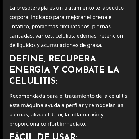
La presoterapia es un tratamiento terapéutico
corporal indicado para mejorar el drenaje
linfático, problemas circulatorios, piernas
cansadas, varices, celulitis, edemas, retención
de líquidos y acumulaciones de grasa.
DEFINE, RECUPERA
ENERGÍA Y COMBATE LA
CELULITIS:
Recomendada para el tratamiento de la celulitis,
esta máquina ayuda a perfilar y remodelar las
piernas, alivia el dolor, la inflamación y
proporciona confort inmediato.
FÁCIL DE USAR: