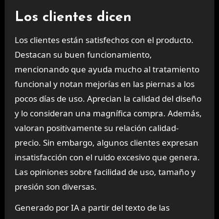
Los clientes dicen
Los clientes están satisfechos con el producto.
Destacan su buen funcionamiento,
mencionando que ayuda mucho al tratamiento
funcional y notan mejorías en las piernas a los
pocos días de uso. Aprecian la calidad del diseño
y lo consideran una magnífica compra. Además,
valoran positivamente su relación calidad-
precio. Sin embargo, algunos clientes expresan
insatisfacción con el ruido excesivo que genera.
Las opiniones sobre facilidad de uso, tamaño y
presión son diversas.
Generado por IA a partir del texto de las