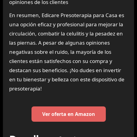
opiniones de los clientes
En resumen, Edicare Presoterapia para Casa es
una opción eficaz y profesional para mejorar la
circulación, combatir la celulitis y la pesadez en
las piernas. A pesar de algunas opiniones
negativas sobre el ruido, la mayoría de los
clientes están satisfechos con su compra y
destacan sus beneficios. ¡No dudes en invertir
en tu bienestar y belleza con este dispositivo de
presoterapia!
Ver oferta en Amazon