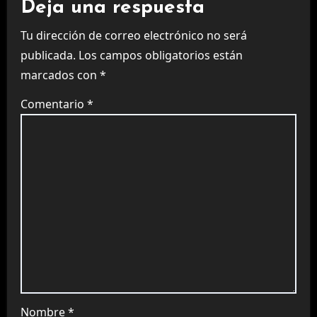
Deja una respuesta
Tu dirección de correo electrónico no será
publicada.
Los campos obligatorios están
marcados con
*
Comentario
*
Nombre
*