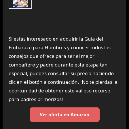
Si estás interesado en adquirir la Guía del
Embarazo para Hombres y conocer todos los
consejos que ofrece para ser el mejor
compañero y padre durante esta etapa tan
especial, puedes consultar su precio haciendo
clic en el botón a continuación. ¡No te pierdas la
oportunidad de obtener este valioso recurso
para padres primerizos!
Ver oferta en Amazon