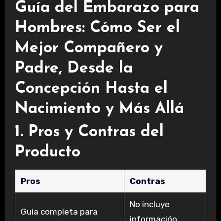
Guía del Embarazo para
Hombres: Cómo Ser el
Mejor Compañero y
Padre, Desde la
Concepción Hasta el
Nacimiento y Más Allá
1. Pros y Contras del
Producto
Pros
Contras
No incluye
Guía completa para
información