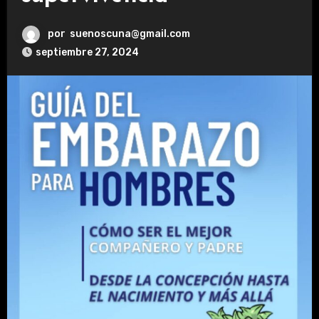
por
suenoscuna@gmail.com
septiembre 27, 2024