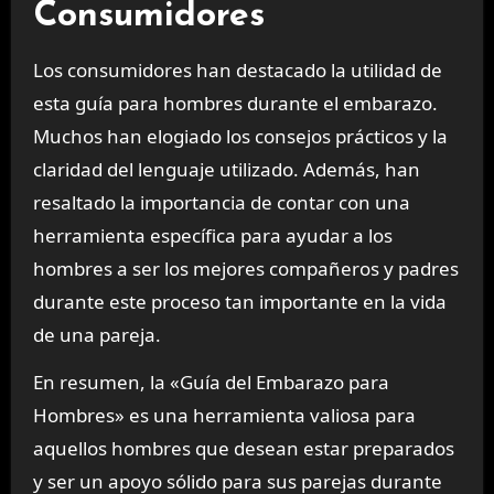
Consumidores
Los consumidores han destacado la utilidad de
esta guía para hombres durante el embarazo.
Muchos han elogiado los consejos prácticos y la
claridad del lenguaje utilizado. Además, han
resaltado la importancia de contar con una
herramienta específica para ayudar a los
hombres a ser los mejores compañeros y padres
durante este proceso tan importante en la vida
de una pareja.
En resumen, la «Guía del Embarazo para
Hombres» es una herramienta valiosa para
aquellos hombres que desean estar preparados
y ser un apoyo sólido para sus parejas durante