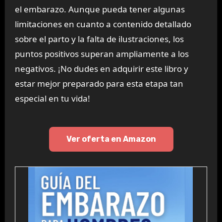
el embarazo. Aunque pueda tener algunas
limitaciones en cuanto a contenido detallado
sobre el parto y la falta de ilustraciones, los
puntos positivos superan ampliamente a los
negativos. ¡No dudes en adquirir este libro y
estar mejor preparado para esta etapa tan
especial en tu vida!
Ver oferta en Amazon