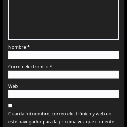
Nombre
*
Correo electrónico
*
Web
Guarda mi nombre, correo electrónico y web en
este navegador para la próxima vez que comente.