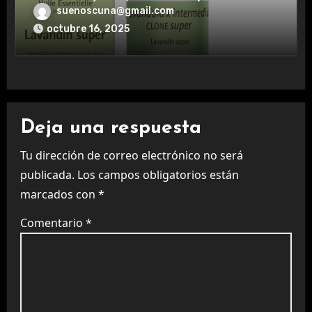
aromaterapia.
suenoscuna@gmail.com
octubre 16, 2025
Deja una respuesta
Tu dirección de correo electrónico no será
publicada.
Los campos obligatorios están
marcados con
*
Comentario
*