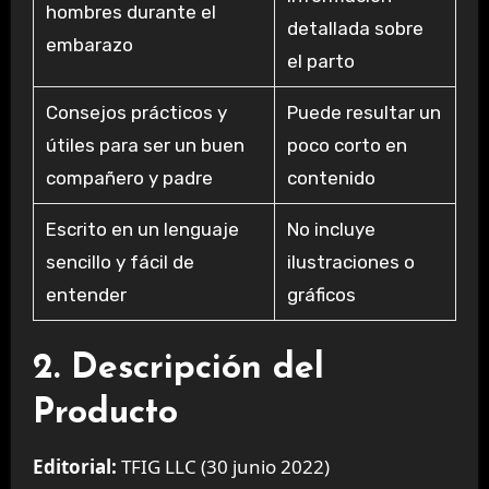
hombres durante el
detallada sobre
embarazo
el parto
Consejos prácticos y
Puede resultar un
útiles para ser un buen
poco corto en
compañero y padre
contenido
Escrito en un lenguaje
No incluye
sencillo y fácil de
ilustraciones o
entender
gráficos
2. Descripción del
Producto
Editorial:
TFIG LLC (30 junio 2022)