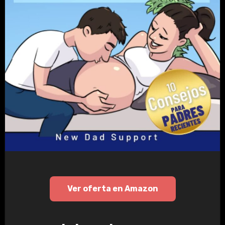
Ver oferta en Amazon