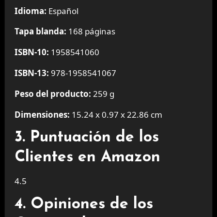
Idioma:
Español
Tapa blanda:
168 páginas
ISBN-10:
1958541060
ISBN-13:
978-1958541067
Peso del producto:
259 g
Dimensiones:
15.24 x 0.97 x 22.86 cm
3. Puntuación de los
Clientes en Amazon
4.5
4. Opiniones de los