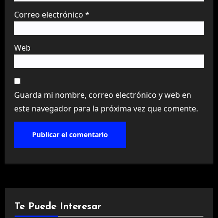
Correo electrónico
*
Web
Guarda mi nombre, correo electrónico y web en
este navegador para la próxima vez que comente.
Te Puede Interesar