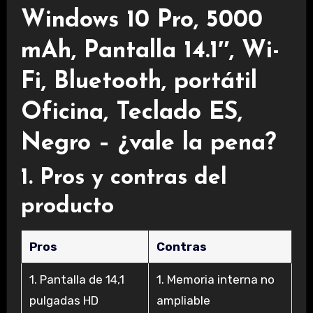
Windows 10 Pro, 5000
mAh, Pantalla 14.1″, Wi-
Fi, Bluetooth, portátil
Oficina, Teclado ES,
Negro – ¿vale la pena?
1. Pros y contras del
producto
Pros
Contras
1. Pantalla de 14,1
1. Memoria interna no
pulgadas HD
ampliable