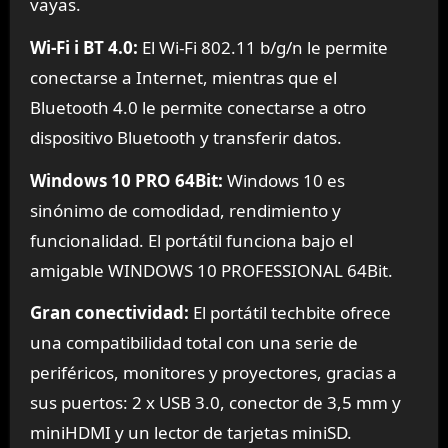
vayas.
Wi-Fi i BT 4.0:
El Wi-Fi 802.11 b/g/n le permite
conectarse a Internet, mientras que el
Bluetooth 4.0 le permite conectarse a otro
dispositivo Bluetooth y transferir datos.
Windows 10 PRO 64Bit:
Windows 10 es
sinónimo de comodidad, rendimiento y
funcionalidad. El portátil funciona bajo el
amigable WINDOWS 10 PROFESSIONAL 64Bit.
Gran conectividad:
El portátil techbite ofrece
una compatibilidad total con una serie de
periféricos, monitores y proyectores, gracias a
sus puertos: 2 x USB 3.0, conector de 3,5 mm y
miniHDMI y un lector de tarjetas miniSD.