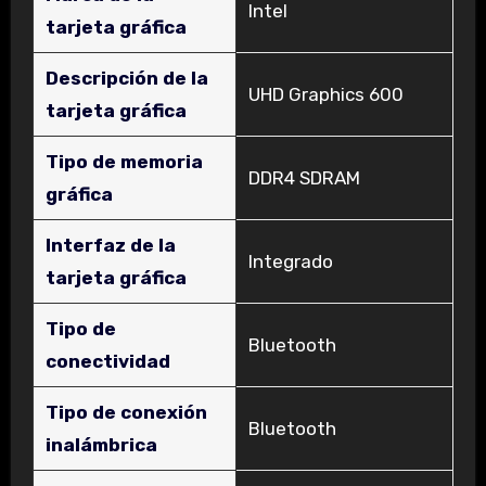
‎Intel
tarjeta gráfica
Descripción de la
‎UHD Graphics 600
tarjeta gráfica
Tipo de memoria
‎DDR4 SDRAM
gráfica
Interfaz de la
‎Integrado
tarjeta gráfica
Tipo de
‎Bluetooth
conectividad
Tipo de conexión
‎Bluetooth
inalámbrica