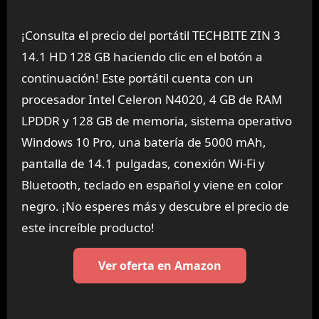
¡Consulta el precio del portátil TECHBITE ZIN 3
14.1 HD 128 GB haciendo clic en el botón a
continuación! Este portátil cuenta con un
procesador Intel Celeron N4020, 4 GB de RAM
LPDDR y 128 GB de memoria, sistema operativo
Windows 10 Pro, una batería de 5000 mAh,
pantalla de 14.1 pulgadas, conexión Wi-Fi y
Bluetooth, teclado en español y viene en color
negro. ¡No esperes más y descubre el precio de
este increíble producto!
Ver oferta en Amazon