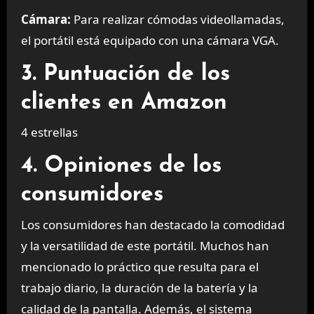
Cámara:
Para realizar cómodas videollamadas,
el portátil está equipado con una cámara VGA.
3. Puntuación de los
clientes en Amazon
4 estrellas
4. Opiniones de los
consumidores
Los consumidores han destacado la comodidad
y la versatilidad de este portátil. Muchos han
mencionado lo práctico que resulta para el
trabajo diario, la duración de la batería y la
calidad de la pantalla. Además, el sistema