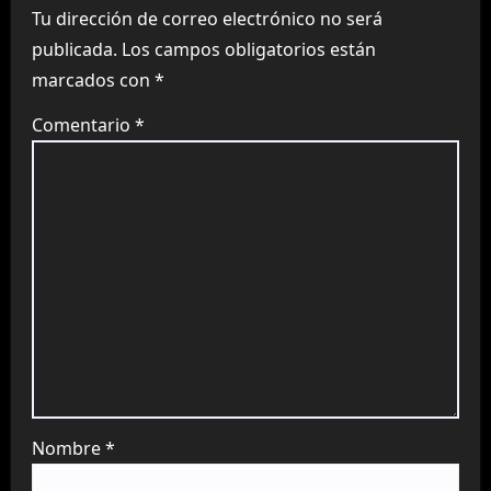
Tu dirección de correo electrónico no será
publicada.
Los campos obligatorios están
marcados con
*
Comentario
*
Nombre
*