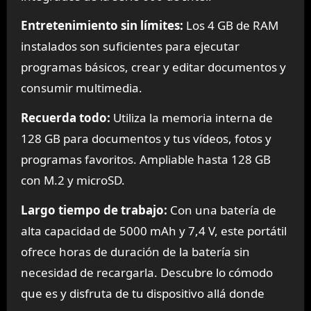
Entretenimiento sin límites:
Los 4 GB de RAM
instalados son suficientes para ejecutar
programas básicos, crear y editar documentos y
consumir multimedia.
Recuerda todo:
Utiliza la memoria interna de
128 GB para documentos y tus vídeos, fotos y
programas favoritos. Ampliable hasta 128 GB
con M.2 y microSD.
Largo tiempo de trabajo:
Con una batería de
alta capacidad de 5000 mAh y 7,4 V, este portátil
ofrece horas de duración de la batería sin
necesidad de recargarla. Descubre lo cómodo
que es y disfruta de tu dispositivo allá donde