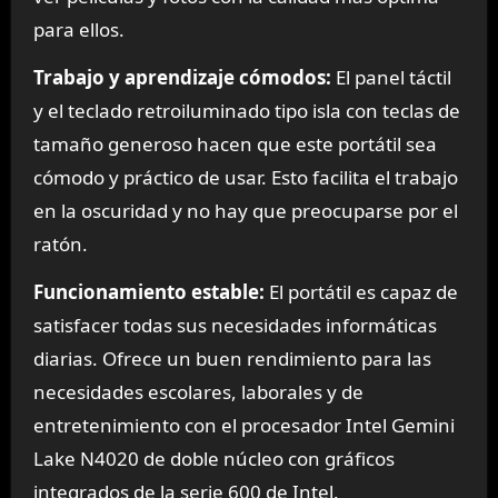
para ellos.
Trabajo y aprendizaje cómodos:
El panel táctil
y el teclado retroiluminado tipo isla con teclas de
tamaño generoso hacen que este portátil sea
cómodo y práctico de usar. Esto facilita el trabajo
en la oscuridad y no hay que preocuparse por el
ratón.
Funcionamiento estable:
El portátil es capaz de
satisfacer todas sus necesidades informáticas
diarias. Ofrece un buen rendimiento para las
necesidades escolares, laborales y de
entretenimiento con el procesador Intel Gemini
Lake N4020 de doble núcleo con gráficos
integrados de la serie 600 de Intel.