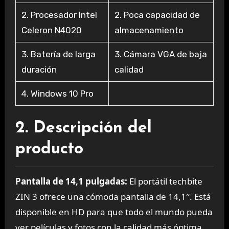
2. Procesador Intel
2. Poca capacidad de
Celeron N4020
almacenamiento
3. Batería de larga
3. Cámara VGA de baja
duración
calidad
4. Windows 10 Pro
2. Descripción del
producto
Pantalla de 14,1 pulgadas:
El portátil techbite
ZIN 3 ofrece una cómoda pantalla de 14,1″. Está
disponible en HD para que todo el mundo pueda
ver películas y fotos con la calidad más óptima