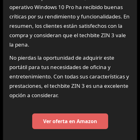
operativo Windows 10 Pro ha recibido buenas
críticas por su rendimiento y funcionalidades. En
resumen, los clientes están satisfechos con la
compra y consideran que el techbite ZIN 3 vale
la pena.
No pierdas la oportunidad de adquirir este
portátil para tus necesidades de oficina y
entretenimiento. Con todas sus características y
prestaciones, el techbite ZIN 3 es una excelente
opción a considerar.
Ver oferta en Amazon