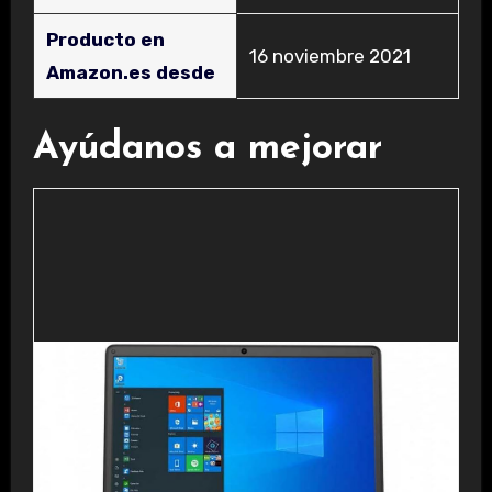
Producto en
16 noviembre 2021
Amazon.es desde
Ayúdanos a mejorar