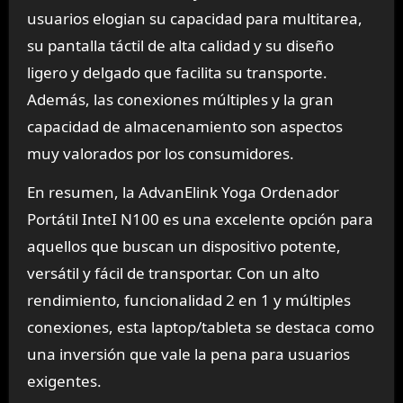
usuarios elogian su capacidad para multitarea,
su pantalla táctil de alta calidad y su diseño
ligero y delgado que facilita su transporte.
Además, las conexiones múltiples y la gran
capacidad de almacenamiento son aspectos
muy valorados por los consumidores.
En resumen, la AdvanElink Yoga Ordenador
Portátil InteI N100 es una excelente opción para
aquellos que buscan un dispositivo potente,
versátil y fácil de transportar. Con un alto
rendimiento, funcionalidad 2 en 1 y múltiples
conexiones, esta laptop/tableta se destaca como
una inversión que vale la pena para usuarios
exigentes.