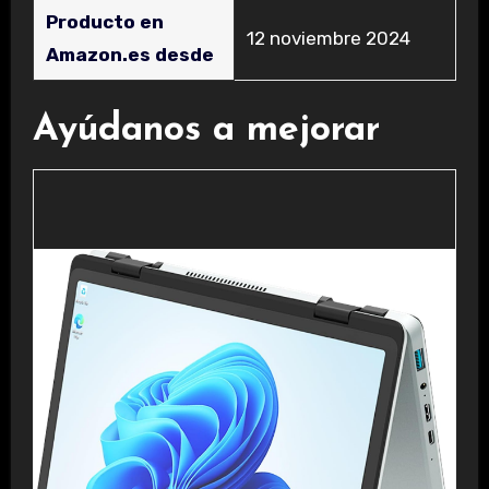
Producto en
12 noviembre 2024
Amazon.es desde
Ayúdanos a mejorar