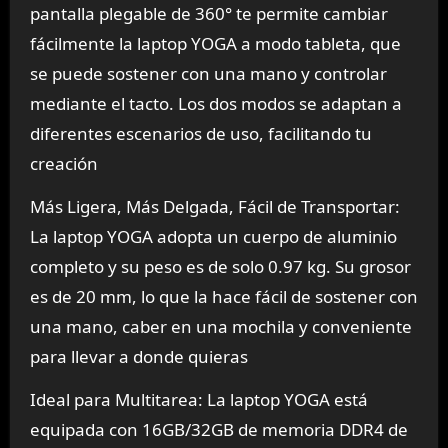
pantalla plegable de 360° te permite cambiar
fácilmente la laptop YOGA a modo tableta, que
se puede sostener con una mano y controlar
mediante el tacto. Los dos modos se adaptan a
diferentes escenarios de uso, facilitando tu
creación
Más Ligera, Más Delgada, Fácil de Transportar:
La laptop YOGA adopta un cuerpo de aluminio
completo y su peso es de solo 0.97 kg. Su grosor
es de 20 mm, lo que la hace fácil de sostener con
una mano, caber en una mochila y conveniente
para llevar a donde quieras
Ideal para Multitarea: La laptop YOGA está
equipada con 16GB/32GB de memoria DDR4 de