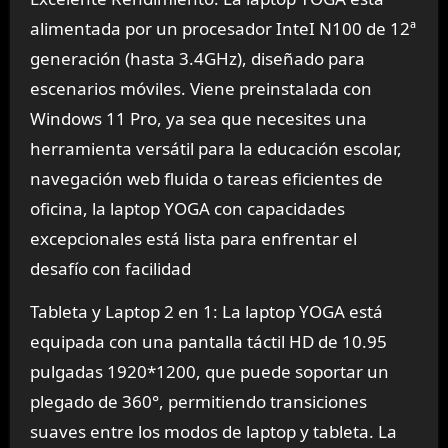
alimentada por un procesador InteI N100 de 12ª
generación (hasta 3.4GHz), diseñado para
escenarios móviles. Viene preinstalada con
Windows 11 Pro, ya sea que necesites una
herramienta versátil para la educación escolar,
navegación web fluida o tareas eficientes de
oficina, la laptop YOGA con capacidades
excepcionales está lista para enfrentar el
desafío con facilidad
Tableta y Laptop 2 en 1: La laptop YOGA está
equipada con una pantalla táctil HD de 10.95
pulgadas 1920*1200, que puede soportar un
plegado de 360°, permitiendo transiciones
suaves entre los modos de laptop y tableta. La