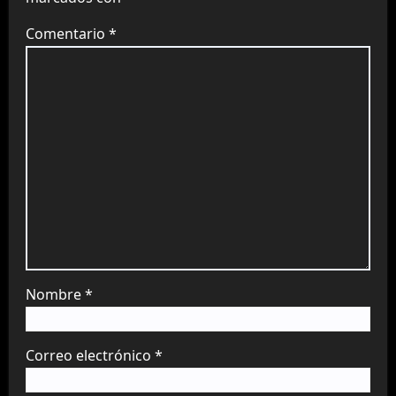
Comentario
*
Nombre
*
Correo electrónico
*