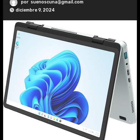
por
suenoscuna@gmail.com
diciembre 9, 2024