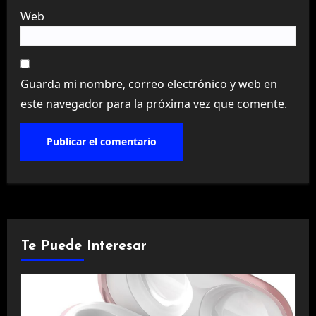
Web
Guarda mi nombre, correo electrónico y web en
este navegador para la próxima vez que comente.
Te Puede Interesar