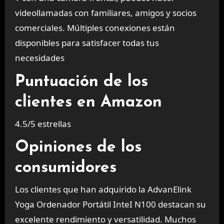
videollamadas con familiares, amigos y socios
comerciales. Múltiples conexiones están
disponibles para satisfacer todas tus
necesidades
Puntuación de los
clientes en Amazon
4.5/5 estrellas
Opiniones de los
consumidores
Los clientes que han adquirido la AdvanElink
Yoga Ordenador Portátil InteI N100 destacan su
excelente rendimiento y versatilidad. Muchos