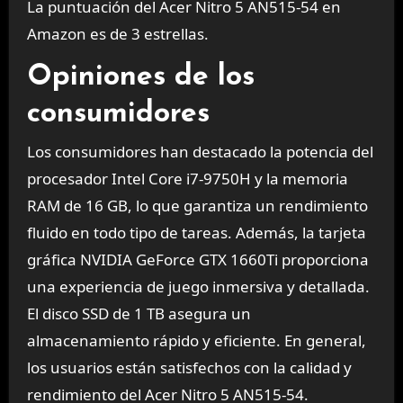
La puntuación del Acer Nitro 5 AN515-54 en
Amazon es de 3 estrellas.
Opiniones de los
consumidores
Los consumidores han destacado la potencia del
procesador Intel Core i7-9750H y la memoria
RAM de 16 GB, lo que garantiza un rendimiento
fluido en todo tipo de tareas. Además, la tarjeta
gráfica NVIDIA GeForce GTX 1660Ti proporciona
una experiencia de juego inmersiva y detallada.
El disco SSD de 1 TB asegura un
almacenamiento rápido y eficiente. En general,
los usuarios están satisfechos con la calidad y
rendimiento del Acer Nitro 5 AN515-54.