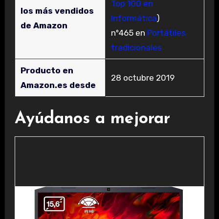
Top 100 en
los más vendidos
Informática
)
de Amazon
nº465 en
Portátiles
tradicionales
Producto en
28 octubre 2019
Amazon.es desde
Ayúdanos a mejorar