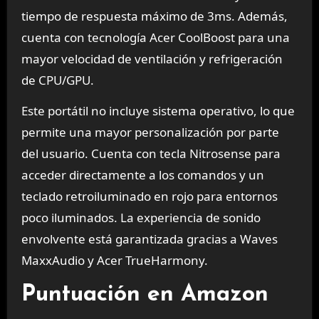
tiempo de respuesta máximo de 3ms. Además,
cuenta con tecnología Acer CoolBoost para una
mayor velocidad de ventilación y refrigeración
de CPU/GPU.
Este portátil no incluye sistema operativo, lo que
permite una mayor personalización por parte
del usuario. Cuenta con tecla Nitrosense para
acceder directamente a los comandos y un
teclado retroiluminado en rojo para entornos
poco iluminados. La experiencia de sonido
envolvente está garantizada gracias a Waves
MaxxAudio y Acer TrueHarmony.
Puntuación en Amazon