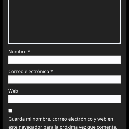
Nombre
*
Correo electrónico
*
Web
Guarda mi nombre, correo electrónico y web en
este navegador para la próxima vez que comente.