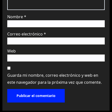
Nombre
*
Correo electrónico
*
Web
Guarda mi nombre, correo electrónico y web en
este navegador para la próxima vez que comente.