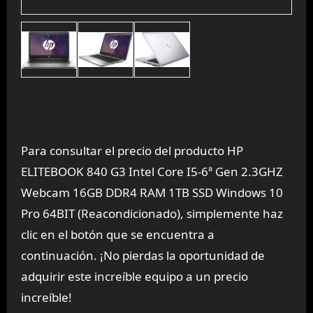
Para consultar el precio del producto HP
ELITEBOOK 840 G3 Intel Core I5-6ª Gen 2.3GHZ
Webcam 16GB DDR4 RAM 1TB SSD Windows 10
Pro 64BIT (Reacondicionado), simplemente haz
clic en el botón que se encuentra a
continuación. ¡No pierdas la oportunidad de
adquirir este increíble equipo a un precio
increíble!