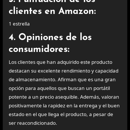
clientes en Amazon:
1 estrella
4. Opiniones de los
consumidores:
Los clientes que han adquirido este producto
destacan su excelente rendimiento y capacidad
de almacenamiento. Afirman que es una gran
opción para aquellos que buscan un portátil
potente a un precio asequible. Además, valoran
positivamente la rapidez en la entrega y el buen
estado en el que llega el producto, a pesar de
ser reacondicionado.