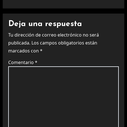
Deja una respuesta
Tu dirección de correo electrónico no será
publicada.
Los campos obligatorios están
marcados con
*
Comentario
*