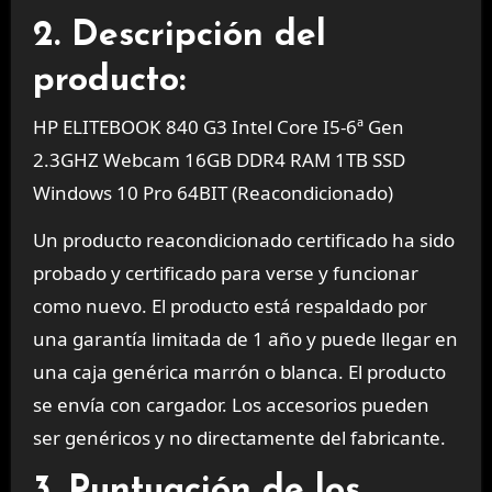
2. Descripción del
producto:
HP ELITEBOOK 840 G3 Intel Core I5-6ª Gen
2.3GHZ Webcam 16GB DDR4 RAM 1TB SSD
Windows 10 Pro 64BIT (Reacondicionado)
Un producto reacondicionado certificado ha sido
probado y certificado para verse y funcionar
como nuevo. El producto está respaldado por
una garantía limitada de 1 año y puede llegar en
una caja genérica marrón o blanca. El producto
se envía con cargador. Los accesorios pueden
ser genéricos y no directamente del fabricante.
3. Puntuación de los