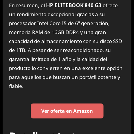
En resumen, el
HP ELITEBOOK 840 G3
ofrece
un rendimiento excepcional gracias a su
procesador Intel Core I5 de 6ª generación,
memoria RAM de 16GB DDR4 y una gran
capacidad de almacenamiento con su disco SSD
de 1TB. A pesar de ser reacondicionado, su
garantía limitada de 1 año y la calidad del
producto lo convierten en una excelente opción
para aquellos que buscan un portátil potente y
fiable.
Ver oferta en Amazon