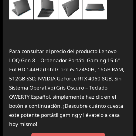
Para consultar el precio del producto Lenovo
LOQ Gen 8 – Ordenador Portátil Gaming 15.6″
FullHD 144Hz (Intel Core i5-12450H, 16GB RAM,
512GB SSD, NVIDIA GeForce RTX 4060 8GB, Sin
Sistema Operativo) Gris Oscuro – Teclado
QWERTY Español, simplemente haz clic en el
botón a continuación. ¡Descubre cuánto cuesta
este potente portátil gaming y llévatelo a casa
hoy mismo!