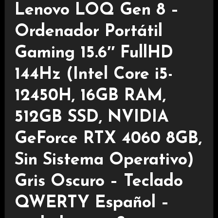
Lenovo LOQ Gen 8 –
Ordenador Portátil
Gaming 15.6″ FullHD
144Hz (Intel Core i5-
12450H, 16GB RAM,
512GB SSD, NVIDIA
GeForce RTX 4060 8GB,
Sin Sistema Operativo)
Gris Oscuro – Teclado
QWERTY Español –