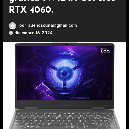
RTX 4060.
por
suenoscuna@gmail.com
diciembre 16, 2024