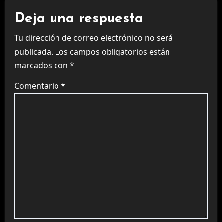
Deja una respuesta
Tu dirección de correo electrónico no será
publicada.
Los campos obligatorios están
marcados con
*
Comentario
*