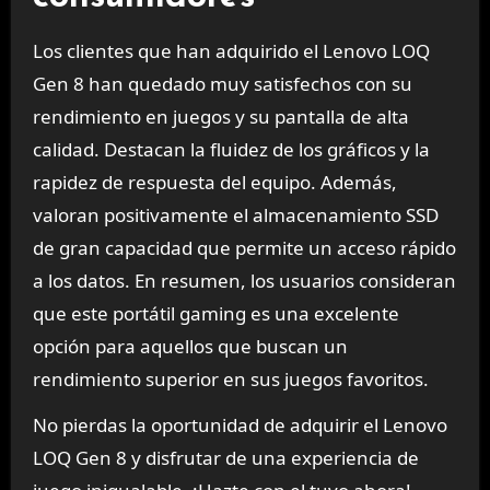
Los clientes que han adquirido el Lenovo LOQ
Gen 8 han quedado muy satisfechos con su
rendimiento en juegos y su pantalla de alta
calidad. Destacan la fluidez de los gráficos y la
rapidez de respuesta del equipo. Además,
valoran positivamente el almacenamiento SSD
de gran capacidad que permite un acceso rápido
a los datos. En resumen, los usuarios consideran
que este portátil gaming es una excelente
opción para aquellos que buscan un
rendimiento superior en sus juegos favoritos.
No pierdas la oportunidad de adquirir el Lenovo
LOQ Gen 8 y disfrutar de una experiencia de