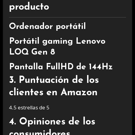
producto
Ordenador portátil
Portátil gaming Lenovo
LOQ Gen 8
Pantalla FullHD de 144Hz
3. Puntuación de los
clientes en Amazon
4.5 estrellas de 5
4. Opiniones de los
consumidores