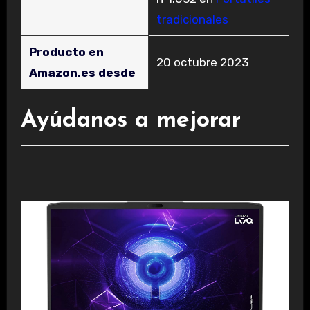
tradicionales
Producto en
20 octubre 2023
Amazon.es desde
Ayúdanos a mejorar