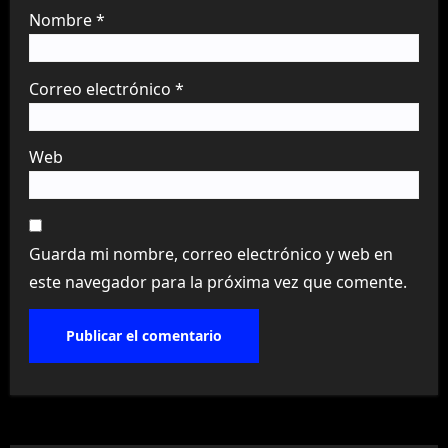
Nombre
*
Correo electrónico
*
Web
Guarda mi nombre, correo electrónico y web en
este navegador para la próxima vez que comente.