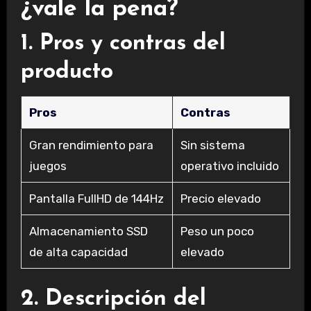
¿vale la pena?
1. Pros y contras del
producto
Pros
Contras
Gran rendimiento para
Sin sistema
juegos
operativo incluido
Pantalla FullHD de 144Hz
Precio elevado
Almacenamiento SSD
Peso un poco
de alta capacidad
elevado
2. Descripción del