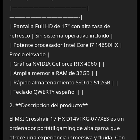
|——————————————|
—————————————-|
| Pantalla Full HD de 17″ con alta tasa de
refresco | Sin sistema operativo incluido |
| Potente procesador Intel Core i7 14650HX |
Precio elevado |
| Gráfica NVIDIA GeForce RTX 4060 | |
| Amplia memoria RAM de 32GB | |
| Rápido almacenamiento SSD de 512GB | |
| Teclado QWERTY español | |
2. **Descripción del producto**
El MSI Crosshair 17 HX D14VFKG-077XES es un
ordenador portátil gaming de alta gama que
ofrece una experiencia inmersiva y fluida. Con