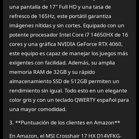
una pantalla de 17″ Full HD y una tasa de
refresco de 165Hz, este portátil garantiza
imágenes nítidas y sin cortes. Equipado con un
potente procesador Intel Core i7 14650HX de 16
cores y una gráfica NVIDIA GeForce RTX 4060,
este equipo es capaz de manejar los juegos más
exigentes con facilidad. Además, su amplia
memoria RAM de 32GB y su rápido
almacenamiento SSD de 512GB permiten un
rendimiento sin igual. Todo esto en un elegante
color gris y con un teclado QWERTY español para
una mayor comodidad.
3. **Puntuación de los clientes en Amazon**
En Amazon, el MSI Crosshair 17 HX D14VFKG-