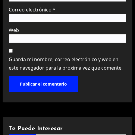
Correo electrónico
*
Web
Guarda mi nombre, correo electrónico y web en
este navegador para la próxima vez que comente.
Te Puede Interesar