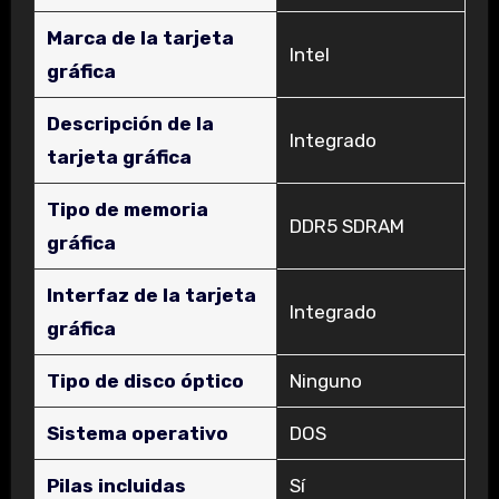
Marca de la tarjeta
‎Intel
gráfica
Descripción de la
‎Integrado
tarjeta gráfica
Tipo de memoria
‎DDR5 SDRAM
gráfica
Interfaz de la tarjeta
‎Integrado
gráfica
Tipo de disco óptico
‎Ninguno
Sistema operativo
‎DOS
Pilas incluidas
‎Sí