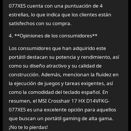
077XES cuenta con una puntuación de 4
estrellas, lo que indica que los clientes están
satisfechos con su compra.
4. **Opiniones de los consumidores**
Los consumidores que han adquirido este
portátil destacan su potencia y rendimiento, así
como su diseño atractivo y su calidad de
construcción. Además, mencionan la fluidez en
la ejecución de juegos y tareas exigentes, así
como la comodidad del teclado español. En
resumen, el MSI Crosshair 17 HX D14VFKG-
077XES es una excelente opción para aquellos
que buscan un portátil gaming de alta gama.
¡No te lo pierdas!