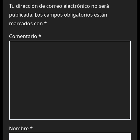
Tu dirección de correo electrónico no será
publicada.
Los campos obligatorios están
marcados con
*
Comentario
*
Nombre
*