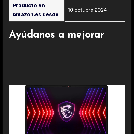
Producto en
10 octubre 2024
Amazon.es desde
Ayúdanos a mejorar