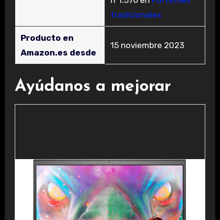
nº1.576 en
Portátiles
tradicionales
Producto en
15 noviembre 2023
Amazon.es desde
Ayúdanos a mejorar