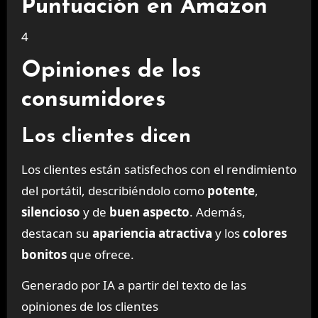
Puntuación en Amazon
4
Opiniones de los
consumidores
Los clientes dicen
Los clientes están satisfechos con el rendimiento
del portátil, describiéndolo como
potente
,
silencioso
y de
buen aspecto
. Además,
destacan su
apariencia atractiva
y los
colores
bonitos
que ofrece.
Generado por IA a partir del texto de las
opiniones de los clientes