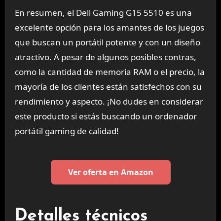
En resumen, el Dell Gaming G15 5510 es una
excelente opción para los amantes de los juegos
que buscan un portátil potente y con un diseño
atractivo. A pesar de algunos posibles contras,
como la cantidad de memoria RAM o el precio, la
mayoría de los clientes están satisfechos con su
rendimiento y aspecto. ¡No dudes en considerar
este producto si estás buscando un ordenador
portátil gaming de calidad!
Ver oferta en Amazon
Detalles técnicos