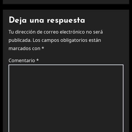
Deja una respuesta
Tu dirección de correo electrónico no será
publicada.
Los campos obligatorios están
marcados con
*
Comentario
*