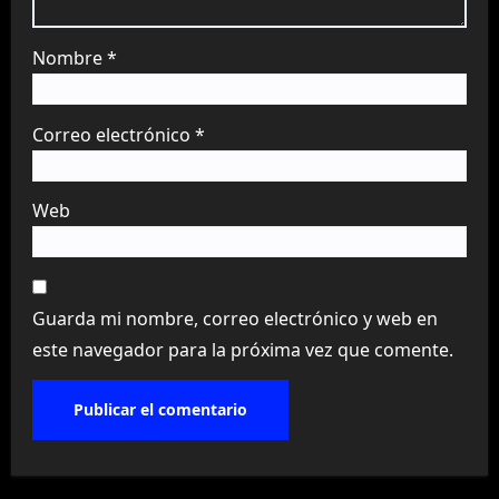
Nombre
*
Correo electrónico
*
Web
Guarda mi nombre, correo electrónico y web en
este navegador para la próxima vez que comente.