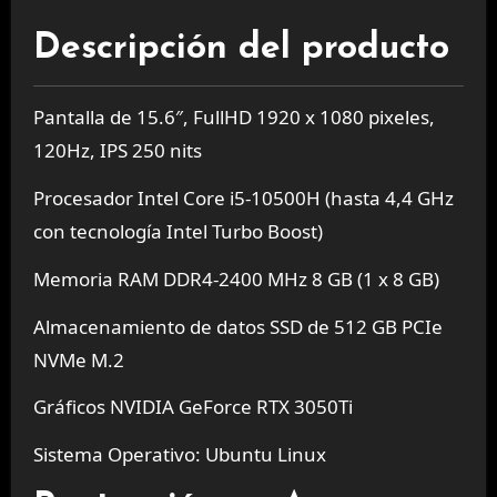
Descripción del producto
Pantalla de 15.6″, FullHD 1920 x 1080 pixeles,
120Hz, IPS 250 nits
Procesador Intel Core i5-10500H (hasta 4,4 GHz
con tecnología Intel Turbo Boost)
Memoria RAM DDR4-2400 MHz 8 GB (1 x 8 GB)
Almacenamiento de datos SSD de 512 GB PCIe
NVMe M.2
Gráficos NVIDIA GeForce RTX 3050Ti
Sistema Operativo: Ubuntu Linux