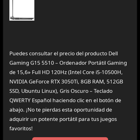
Puedes consultar el precio del producto Dell
Gaming G15 5510 – Ordenador Portátil Gaming
de 15,6» Full HD 120Hz (Intel Core i5-10500H,
NVIDIA GeForce RTX 3050Ti, 8GB RAM, 512GB
SSD, Ubuntu Linux), Gris Oscuro – Teclado
QWERTY Español haciendo clic en el botón de
abajo. ¡No te pierdas esta oportunidad de
adquirir un potente portátil para tus juegos
favoritos!