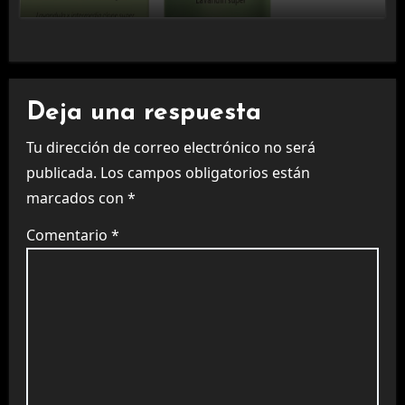
Deja una respuesta
Tu dirección de correo electrónico no será
publicada.
Los campos obligatorios están
marcados con
*
Comentario
*