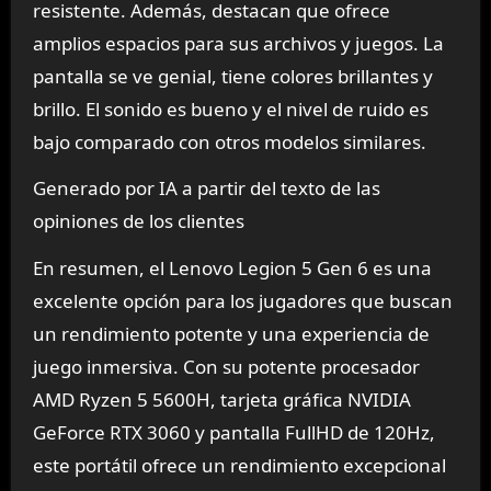
resistente. Además, destacan que ofrece
amplios espacios para sus archivos y juegos. La
pantalla se ve genial, tiene colores brillantes y
brillo. El sonido es bueno y el nivel de ruido es
bajo comparado con otros modelos similares.
Generado por IA a partir del texto de las
opiniones de los clientes
En resumen, el Lenovo Legion 5 Gen 6 es una
excelente opción para los jugadores que buscan
un rendimiento potente y una experiencia de
juego inmersiva. Con su potente procesador
AMD Ryzen 5 5600H, tarjeta gráfica NVIDIA
GeForce RTX 3060 y pantalla FullHD de 120Hz,
este portátil ofrece un rendimiento excepcional