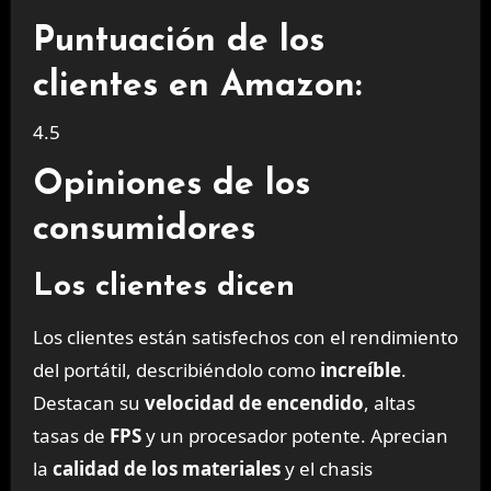
Puntuación de los
clientes en Amazon:
4.5
Opiniones de los
consumidores
Los clientes dicen
Los clientes están satisfechos con el rendimiento
del portátil, describiéndolo como
increíble
.
Destacan su
velocidad de encendido
, altas
tasas de
FPS
y un procesador potente. Aprecian
la
calidad de los materiales
y el chasis