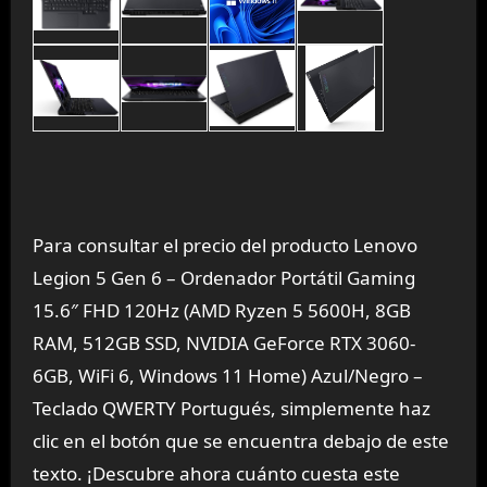
Para consultar el precio del producto Lenovo
Legion 5 Gen 6 – Ordenador Portátil Gaming
15.6″ FHD 120Hz (AMD Ryzen 5 5600H, 8GB
RAM, 512GB SSD, NVIDIA GeForce RTX 3060-
6GB, WiFi 6, Windows 11 Home) Azul/Negro –
Teclado QWERTY Portugués, simplemente haz
clic en el botón que se encuentra debajo de este
texto. ¡Descubre ahora cuánto cuesta este