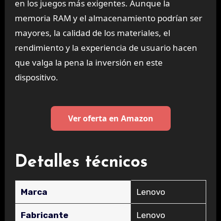
en los juegos más exigentes. Aunque la
memoria RAM y el almacenamiento podrían ser
mayores, la calidad de los materiales, el
rendimiento y la experiencia de usuario hacen
que valga la pena la inversión en este
dispositivo.
Ver oferta en Amazon
Detalles técnicos
Marca
‎Lenovo
Fabricante
‎Lenovo