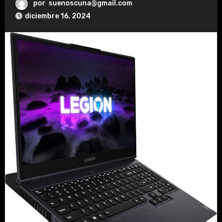
por
suenoscuna@gmail.com
diciembre 16, 2024