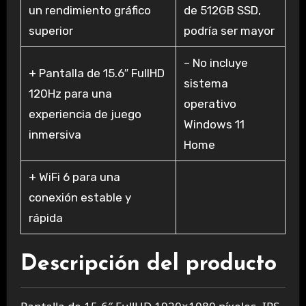
un rendimiento gráfico
de 512GB SSD,
superior
podría ser mayor
– No incluye
+ Pantalla de 15.6″ FullHD
sistema
120Hz para una
operativo
experiencia de juego
Windows 11
inmersiva
Home
+ WiFi 6 para una
conexión estable y
rápida
Descripción del producto