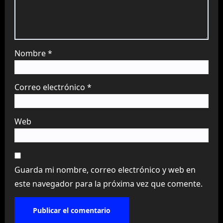
Nombre
*
Correo electrónico
*
Web
Guarda mi nombre, correo electrónico y web en
este navegador para la próxima vez que comente.