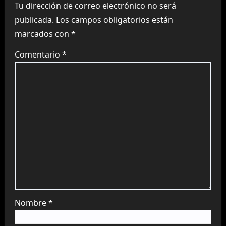
Tu dirección de correo electrónico no será
publicada.
Los campos obligatorios están
marcados con
*
Comentario
*
Nombre
*