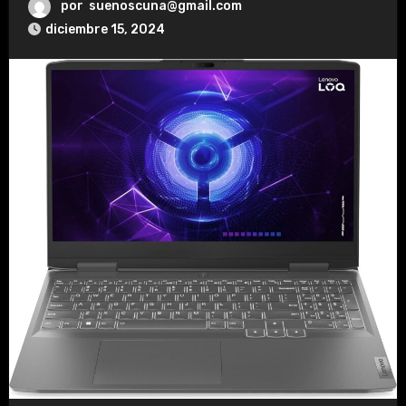
por
suenoscuna@gmail.com
diciembre 15, 2024