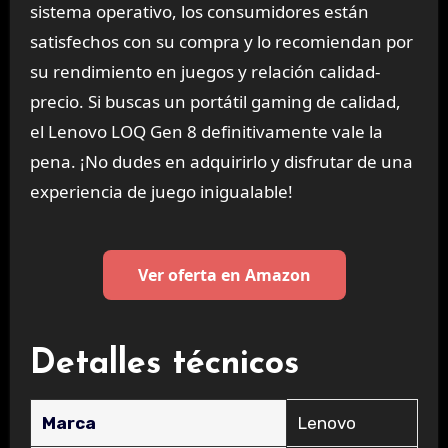
sistema operativo, los consumidores están
satisfechos con su compra y lo recomiendan por
su rendimiento en juegos y relación calidad-
precio. Si buscas un portátil gaming de calidad,
el Lenovo LOQ Gen 8 definitivamente vale la
pena. ¡No dudes en adquirirlo y disfrutar de una
experiencia de juego inigualable!
Ver oferta en Amazon
Detalles técnicos
Marca
‎Lenovo