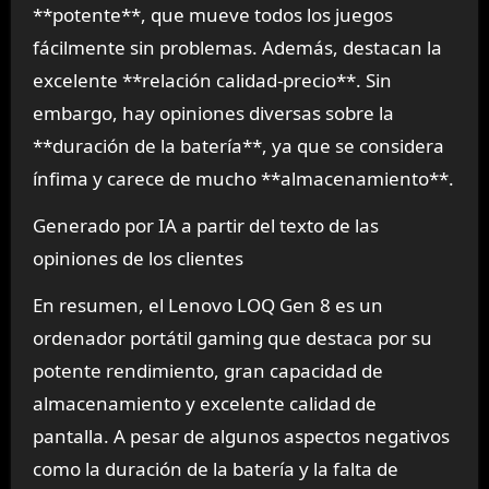
**potente**, que mueve todos los juegos
fácilmente sin problemas. Además, destacan la
excelente **relación calidad-precio**. Sin
embargo, hay opiniones diversas sobre la
**duración de la batería**, ya que se considera
ínfima y carece de mucho **almacenamiento**.
Generado por IA a partir del texto de las
opiniones de los clientes
En resumen, el Lenovo LOQ Gen 8 es un
ordenador portátil gaming que destaca por su
potente rendimiento, gran capacidad de
almacenamiento y excelente calidad de
pantalla. A pesar de algunos aspectos negativos
como la duración de la batería y la falta de