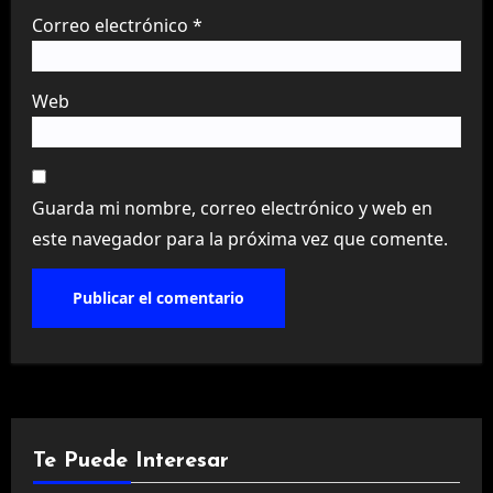
Correo electrónico
*
Web
Guarda mi nombre, correo electrónico y web en
este navegador para la próxima vez que comente.
Te Puede Interesar