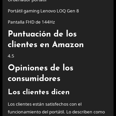
Portátil gaming Lenovo LOQ Gen 8
Pantalla FHD de 144Hz
Puntuación de los
clientes en Amazon
4.5
Opiniones de los
consumidores
Los clientes dicen
Los clientes están satisfechos con el
funcionamiento del portátil. Lo describen como