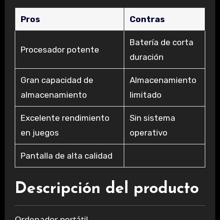
Pros
Contras
Batería de corta
Procesador potente
duración
Gran capacidad de
Almacenamiento
almacenamiento
limitado
Excelente rendimiento
Sin sistema
en juegos
operativo
Pantalla de alta calidad
Descripción del producto
Ordenador portátil