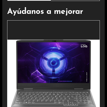
Ayúdanos a mejorar