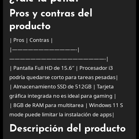
Pros y contras del
producto
| Pros | Contras |
|————————————-|
——————————————————-|
| Pantalla Full HD de 15.6″ | Procesador i3
podría quedarse corto para tareas pesadas|
| Almacenamiento SSD de 512GB | Tarjeta
gráfica integrada no es ideal para gaming |
| 8GB de RAM para multitarea | Windows 11 S
mode puede limitar la instalación de apps|
Descripción del producto