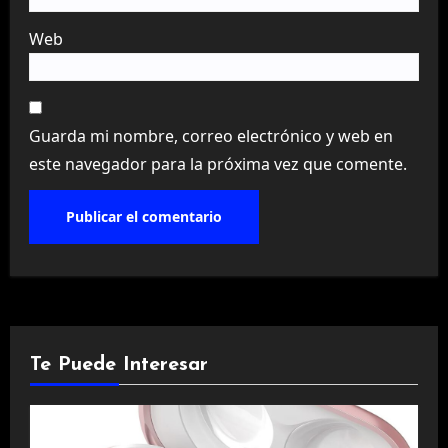
Web
Guarda mi nombre, correo electrónico y web en
este navegador para la próxima vez que comente.
Te Puede Interesar