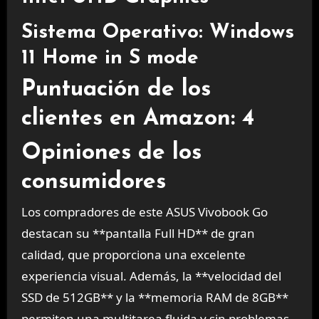
Sistema Operativo: Windows
11 Home in S mode
Puntuación de los
clientes en Amazon: 4
Opiniones de los
consumidores
Los compradores de este ASUS Vivobook Go
destacan su **pantalla Full HD** de gran
calidad, que proporciona una excelente
experiencia visual. Además, la **velocidad del
SSD de 512GB** y la **memoria RAM de 8GB**
permiten una multitarea fluida y sin problemas.