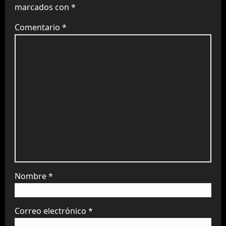
marcados con
*
Comentario
*
Nombre
*
Correo electrónico
*