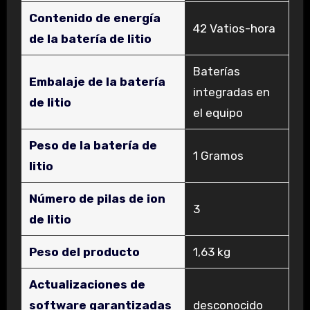
Contenido de energía
‎42 Vatios-hora
de la batería de litio
‎Baterías
Embalaje de la batería
integradas en
de litio
el equipo
Peso de la batería de
‎1 Gramos
litio
Número de pilas de ion
‎3
de litio
Peso del producto
‎1,63 kg
Actualizaciones de
software garantizadas
‎desconocido