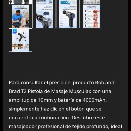
Para consultar el precio del producto Bob and
Brad T2 Pistola de Masaje Muscular, con una
amplitud de 10mm y batería de 4000mAh,
simplemente haz clic en el botón que se
encuentra a continuación. Descubre este
masajeador profesional de tejido profundo, ideal