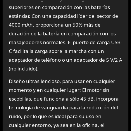
superiores en comparación con las baterías
estándar. Con una capacidad líder del sector de
4000 mAh, proporciona un 50% más de
duración de la batería en comparación con los
masajeadores normales. El puerto de carga USB-
C facilita la carga sobre la marcha con un
adaptador de teléfono o un adaptador de 5 V/2 A
(no incluido).
Diseño ultrasilencioso, para usar en cualquier
momento y en cualquier lugar: El motor sin
escobillas, que funciona a sólo 45 dB, incorpora
tecnología de vanguardia para la reducción del
ruido, por lo que es ideal para su uso en
cualquier entorno, ya sea en la oficina, el