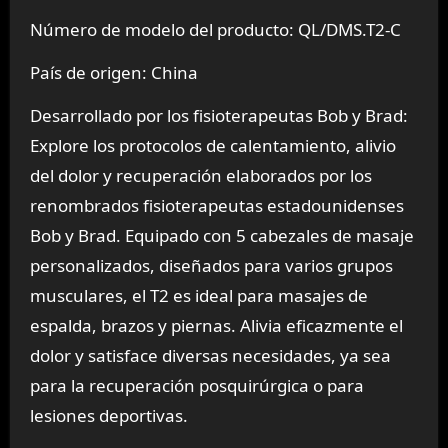
Número de modelo del producto: QL/DMS.T2-C
País de origen: China
Desarrollado por los fisioterapeutas Bob y Brad:
Explore los protocolos de calentamiento, alivio
del dolor y recuperación elaborados por los
renombrados fisioterapeutas estadounidenses
Bob y Brad. Equipado con 5 cabezales de masaje
personalizados, diseñados para varios grupos
musculares, el T2 es ideal para masajes de
espalda, brazos y piernas. Alivia eficazmente el
dolor y satisface diversas necesidades, ya sea
para la recuperación posquirúrgica o para
lesiones deportivas.