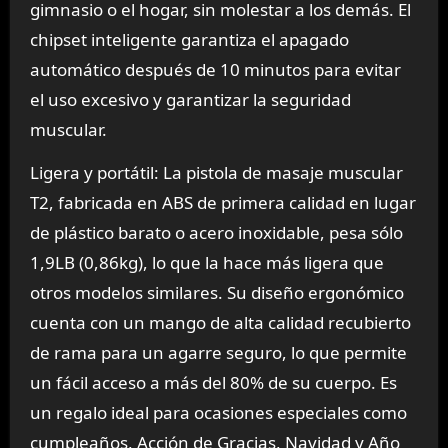
gimnasio o el hogar, sin molestar a los demás. El
chipset inteligente garantiza el apagado
automático después de 10 minutos para evitar
el uso excesivo y garantizar la seguridad
muscular.
Ligera y portátil: La pistola de masaje muscular
T2, fabricada en ABS de primera calidad en lugar
de plástico barato o acero inoxidable, pesa sólo
1,9LB (0,86kg), lo que la hace más ligera que
otros modelos similares. Su diseño ergonómico
cuenta con un mango de alta calidad recubierto
de rama para un agarre seguro, lo que permite
un fácil acceso a más del 80% de su cuerpo. Es
un regalo ideal para ocasiones especiales como
cumpleaños, Acción de Gracias, Navidad y Año