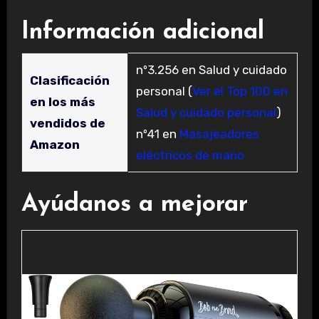
Información adicional
nº3.256 en Salud y cuidado
Clasificación
personal (
Ver el Top 100 en
en los más
Salud y cuidado personal
)
vendidos de
nº41 en
Masajeadores
Amazon
eléctricos de mano
Ayúdanos a mejorar