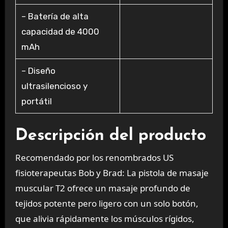
– Batería de alta
capacidad de 4000
mAh
– Diseño
ultrasilencioso y
portátil
Descripción del producto
Recomendado por los renombrados US
fisioterapeutas Bob y Brad: La pistola de masaje
muscular T2 ofrece un masaje profundo de
tejidos potente pero ligero con un solo botón,
que alivia rápidamente los músculos rígidos,