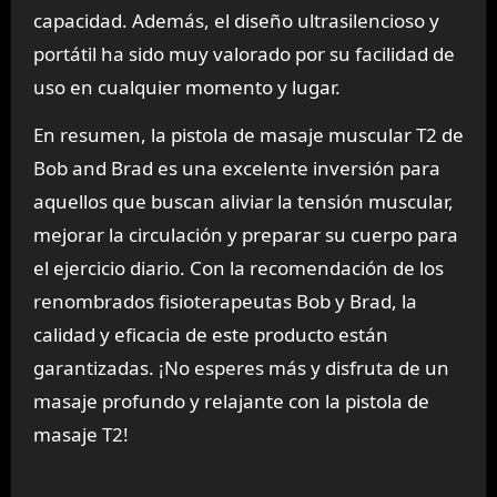
capacidad. Además, el diseño ultrasilencioso y
portátil ha sido muy valorado por su facilidad de
uso en cualquier momento y lugar.
En resumen, la pistola de masaje muscular T2 de
Bob and Brad es una excelente inversión para
aquellos que buscan aliviar la tensión muscular,
mejorar la circulación y preparar su cuerpo para
el ejercicio diario. Con la recomendación de los
renombrados fisioterapeutas Bob y Brad, la
calidad y eficacia de este producto están
garantizadas. ¡No esperes más y disfruta de un
masaje profundo y relajante con la pistola de
masaje T2!