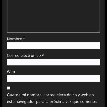
Nombre
*
Correo electrónico
*
Web
Guarda mi nombre, correo electrónico y web en
este navegador para la próxima vez que comente.