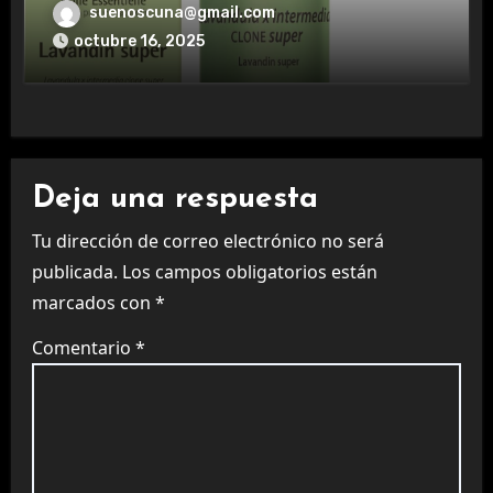
aromaterapia.
suenoscuna@gmail.com
octubre 16, 2025
Deja una respuesta
Tu dirección de correo electrónico no será
publicada.
Los campos obligatorios están
marcados con
*
Comentario
*