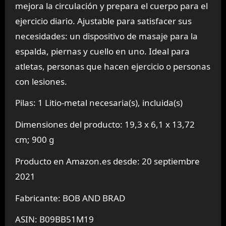
mejora la circulación y prepara el cuerpo para el
ejercicio diario. Ajustable para satisfacer sus
necesidades: un dispositivo de masaje para la
espalda, piernas y cuello en uno. Ideal para
atletas, personas que hacen ejercicio o personas
con lesiones.
Pilas: 1 Litio-metal necesaria(s), incluida(s)
Dimensiones del producto: 19,3 x 6,1 x 13,72
cm; 900 g
Producto en Amazon.es desde: 20 septiembre
2021
Fabricante: BOB AND BRAD
ASIN: B09BB51M19