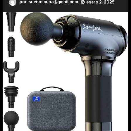
por
suenoscuna@gmail.com
enero 2, 2025