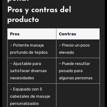
Pros y contras del
producto
Pros
Contras
– Potente masaje
– Precio un poco
profundo de tejidos
elevado
– Ajustable para
– Puede resultar
satisfacer diversas
pesado para
necesidades
algunas personas
– Equipado con 5
cabezales de masaje
personalizados