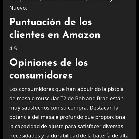
Nuevo.
Puntuación de los
clientes en Amazon
4.5
Opiniones de los
consumidores
Los consumidores que han adquirido la pistola
de masaje muscular T2 de Bob and Brad están
muy satisfechos con su compra. Destacan la
potencia del masaje profundo que proporciona,
la capacidad de ajuste para satisfacer diversas
necesidades y la durabilidad de la batería de alta