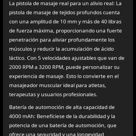
La pistola de masaje real para un alivio real: La
pistola de masaje de tejidos profundos cuenta
con una amplitud de 10 mm y más de 40 libras
de fuerza máxima, proporcionando una fuerte
penetración para aliviar profundamente los
músculos y reducir la acumulación de ácido
láctico. Con 5 velocidades ajustables que van de
2000 RPM a 3200 RPM, puede personalizar su
experiencia de masaje. Esto lo convierte en el
masajeador muscular ideal para atletas,
terapeutas y usuarios profesionales.
Batería de automoción de alta capacidad de
4000 mAh: Benefíciese de la durabilidad y la
potencia de una batería de automoción, que
ofrece una seguridad y una longevidad