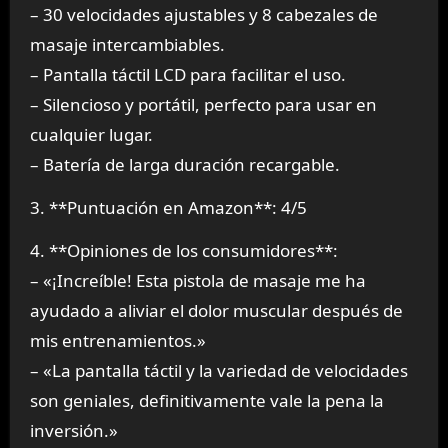
– 30 velocidades ajustables y 8 cabezales de
masaje intercambiables.
– Pantalla táctil LCD para facilitar el uso.
– Silencioso y portátil, perfecto para usar en
cualquier lugar.
– Batería de larga duración recargable.
3. **Puntuación en Amazon**: 4/5
4. **Opiniones de los consumidores**:
– «¡Increíble! Esta pistola de masaje me ha
ayudado a aliviar el dolor muscular después de
mis entrenamientos.»
– «La pantalla táctil y la variedad de velocidades
son geniales, definitivamente vale la pena la
inversión.»