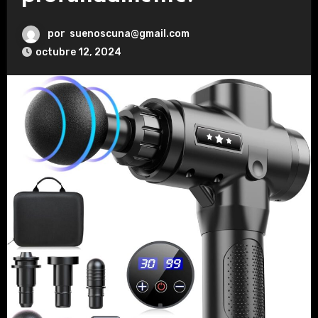
por
suenoscuna@gmail.com
octubre 12, 2024