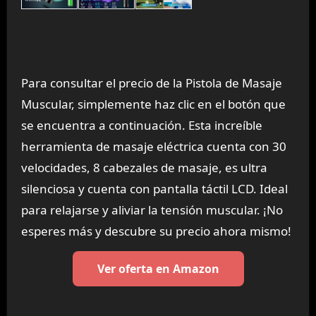
Para consultar el precio de la Pistola de Masaje
Muscular, simplemente haz clic en el botón que
se encuentra a continuación. Esta increíble
herramienta de masaje eléctrica cuenta con 30
velocidades, 8 cabezales de masaje, es ultra
silenciosa y cuenta con pantalla táctil LCD. Ideal
para relajarse y aliviar la tensión muscular. ¡No
esperes más y descubre su precio ahora mismo!
Ver oferta en Amazon