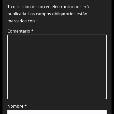
Tu dirección de correo electrónico no será
publicada.
Los campos obligatorios están
marcados con
*
Comentario
*
Nombre
*