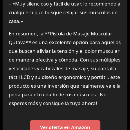
– «Muy silencioso y fácil de usar, lo recomiendo a
cualquiera que busque relajar sus músculos en
casa.»
En resumen, la **Pistola de Masaje Muscular
Qutava** es una excelente opción para aquellos
que buscan aliviar la tensión y el dolor muscular
de manera efectiva y cómoda. Con sus múltiples
velocidades y cabezales de masaje, su pantalla
táctil LCD y su diseño ergonómico y portátil, este
producto es una inversión que realmente vale la
pena para el cuidado de tus músculos. ¡No
esperes más y consigue la tuya ahora!
Ver oferta en Amazon