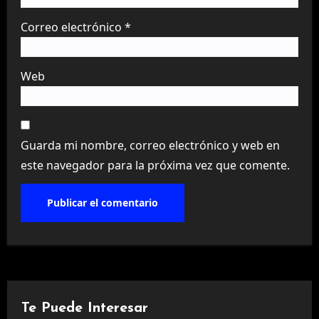
Correo electrónico
*
Web
Guarda mi nombre, correo electrónico y web en
este navegador para la próxima vez que comente.
Te Puede Interesar