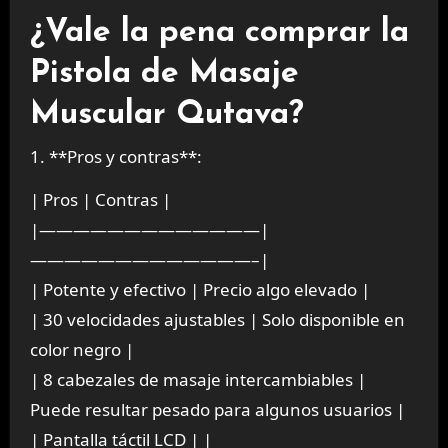
¿Vale la pena comprar la
Pistola de Masaje
Muscular Qutava?
1. **Pros y contras**:
| Pros | Contras |
|—————————————|
—————————————–|
| Potente y efectivo | Precio algo elevado |
| 30 velocidades ajustables | Solo disponible en
color negro |
| 8 cabezales de masaje intercambiables |
Puede resultar pesado para algunos usuarios |
| Pantalla táctil LCD | |