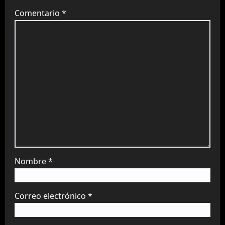
Comentario
*
Nombre
*
Correo electrónico
*