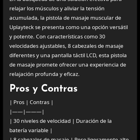
relajar los músculos y aliviar la tensión
acumulada, la pistola de masaje muscular de
Uplayteck se presenta como una opción versátil
y potente. Con características como 30
velocidades ajustables, 8 cabezales de masaje
diferentes y una pantalla táctil LCD, esta pistola
de masaje promete ofrecer una experiencia de
relajación profunda y eficaz.
Pros y Contras
| Pros | Contras |
|——|———|
| 30 niveles de velocidad | Duración de la
batería variable |
| 8 cabezales de masaje | Peso ligeramente alto