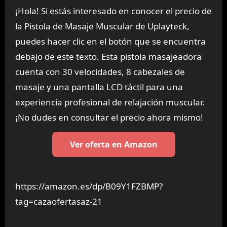
¡Hola! Si estás interesado en conocer el precio de
la Pistola de Masaje Muscular de Uplayteck,
puedes hacer clic en el botón que se encuentra
debajo de este texto. Esta pistola masajeadora
cuenta con 30 velocidades, 8 cabezales de
masaje y una pantalla LCD táctil para una
experiencia profesional de relajación muscular.
¡No dudes en consultar el precio ahora mismo!
Ver oferta en Amazon
https://amazon.es/dp/B09Y1FZBMP?
tag=cazaofertasaz-21