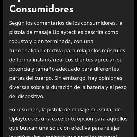
Consumidores
Según los comentarios de los consumidores, la
pistola de masaje Uplayteck es descrita como
robusta y bien terminada, con una
funcionalidad efectiva para relajar los músculos
de forma instantánea. Los clientes aprecian su
potencia y tamaño adecuado para diferentes
partes del cuerpo. Sin embargo, hay opiniones
diversas sobre la duración de la batería y el peso
del dispositivo.
En resumen, la pistola de masaje muscular de
Uplayteck es una excelente opción para aquellos
que buscan una solución efectiva para relajar
los músculos y mejorar su bienestar general.