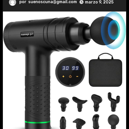
por
suenoscuna@gmail.com
marzo 9, 2025