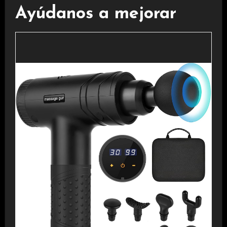
Ayúdanos a mejorar