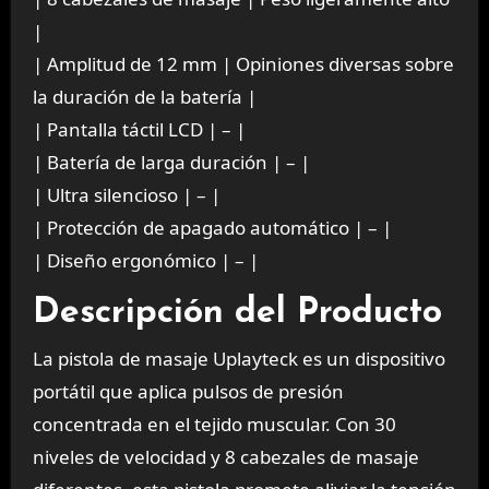
|
| Amplitud de 12 mm | Opiniones diversas sobre
la duración de la batería |
| Pantalla táctil LCD | – |
| Batería de larga duración | – |
| Ultra silencioso | – |
| Protección de apagado automático | – |
| Diseño ergonómico | – |
Descripción del Producto
La pistola de masaje Uplayteck es un dispositivo
portátil que aplica pulsos de presión
concentrada en el tejido muscular. Con 30
niveles de velocidad y 8 cabezales de masaje