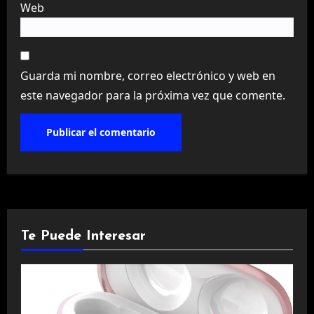
Web
Guarda mi nombre, correo electrónico y web en
este navegador para la próxima vez que comente.
Te Puede Interesar