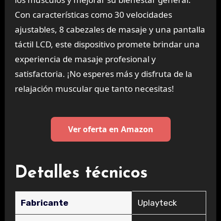
Con características como 30 velocidades
ajustables, 8 cabezales de masaje y una pantalla
táctil LCD, este dispositivo promete brindar una
experiencia de masaje profesional y
satisfactoria. ¡No esperes más y disfruta de la
relajación muscular que tanto necesitas!
Ver oferta en Amazon
Detalles técnicos
Fabricante
‎Uplayteck