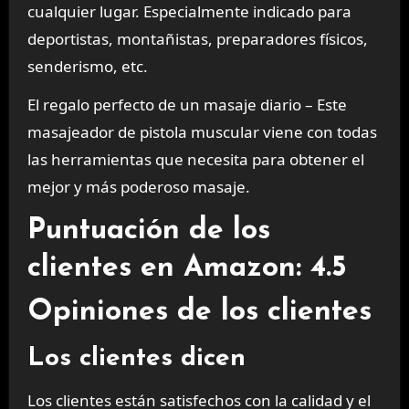
cualquier lugar. Especialmente indicado para
deportistas, montañistas, preparadores físicos,
senderismo, etc.
El regalo perfecto de un masaje diario – Este
masajeador de pistola muscular viene con todas
las herramientas que necesita para obtener el
mejor y más poderoso masaje.
Puntuación de los
clientes en Amazon: 4.5
Opiniones de los clientes
Los clientes dicen
Los clientes están satisfechos con la calidad y el