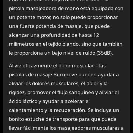
pistola masajeadora de mano está equipada con
un potente motor, no solo puede proporcionar
una fuerte potencia de masaje, que puede
alcanzar una profundidad de hasta 12
milímetros en el tejido blando, sino que también
le proporciona un bajo nivel de ruido (35dB).
Alivie eficazmente el dolor muscular – las
pistolas de masaje Burnnove pueden ayudar a
aliviar los dolores musculares, el dolor y la
rigidez, promover el flujo sanguíneo y aliviar el
ácido láctico y ayudar a acelerar el
calentamiento y la recuperación. Se incluye un
bonito estuche de transporte para que pueda
llevar fácilmente los masajeadores musculares a