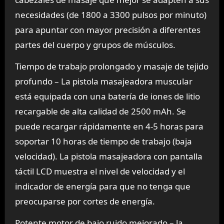
necesidades (de 1800 a 3300 pulsos por minuto)
para apuntar con mayor precisión a diferentes
partes del cuerpo y grupos de músculos.
Tiempo de trabajo prolongado y masaje de tejido
profundo – La pistola masajeadora muscular
está equipada con una batería de iones de litio
recargable de alta calidad de 2500 mAh. Se
puede recargar rápidamente en 4-5 horas para
soportar 10 horas de tiempo de trabajo (baja
velocidad). La pistola masajeadora con pantalla
táctil LCD muestra el nivel de velocidad y el
indicador de energía para que no tenga que
preocuparse por cortes de energía.
Potente motor de bajo ruido mejorado – la