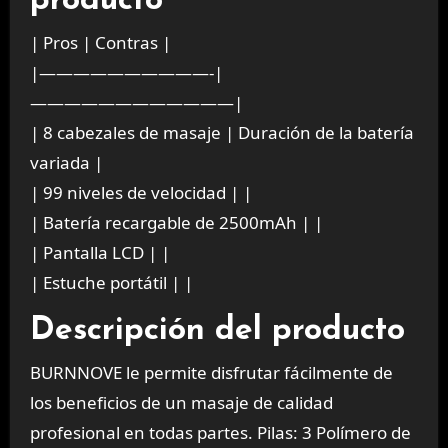
producto
| Pros | Contras |
|——————————-|
————————————|
| 8 cabezales de masaje | Duración de la batería
variada |
| 99 niveles de velocidad | |
| Batería recargable de 2500mAh | |
| Pantalla LCD | |
| Estuche portátil | |
Descripción del producto
BURNNOVE le permite disfrutar fácilmente de
los beneficios de un masaje de calidad
profesional en todas partes. Pilas: 3 Polímero de