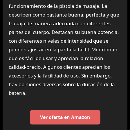
funcionamiento de la pistola de masaje. La
describen como bastante buena, perfecta y que
trabaja de manera adecuada con diferentes
partes del cuerpo. Destacan su buena potencia,
con diferentes niveles de intensidad que se
pueden ajustar en la pantalla táctil. Mencionan
que es fácil de usar y aprecian la relación
calidad-precio. Algunos clientes aprecian los
accesorios y la facilidad de uso. Sin embargo,
hay opiniones diversas sobre la duración de la
batería.
Ver oferta en Amazon