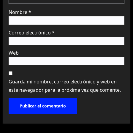
Nombre
*
Correo electrónico
*
Web
Guarda mi nombre, correo electrónico y web en
este navegador para la próxima vez que comente.