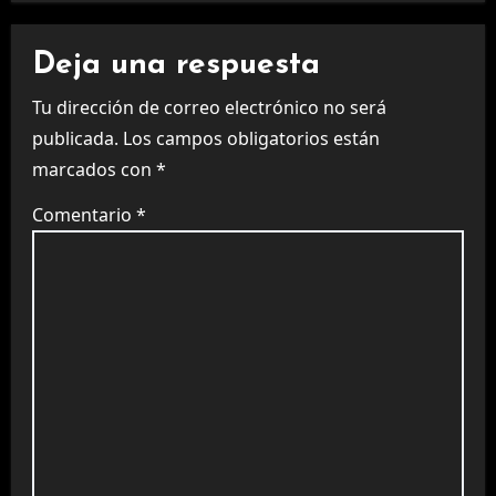
Deja una respuesta
Tu dirección de correo electrónico no será
publicada.
Los campos obligatorios están
marcados con
*
Comentario
*