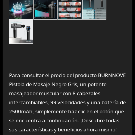
Para consultar el precio del producto BURNNOVE
Pistola de Masaje Negro Gris, un potente
masajeador muscular con 8 cabezales
intercambiables, 99 velocidades y una batería de
2500mAh, simplemente haz clic en el botón que
se encuentra a continuación. ¡Descubre todas
sus características y beneficios ahora mismo!