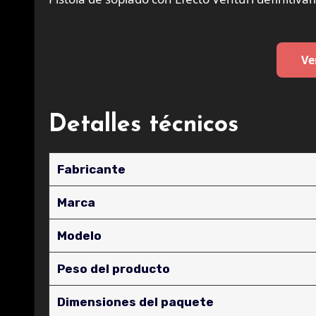
Ve
Detalles técnicos
Fabricante
Marca
Modelo
Peso del producto
Dimensiones del paquete