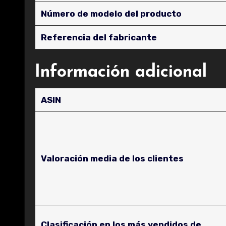
Número de modelo del producto
Referencia del fabricante
Información adicional
ASIN
Valoración media de los clientes
Clasificación en los más vendidos de