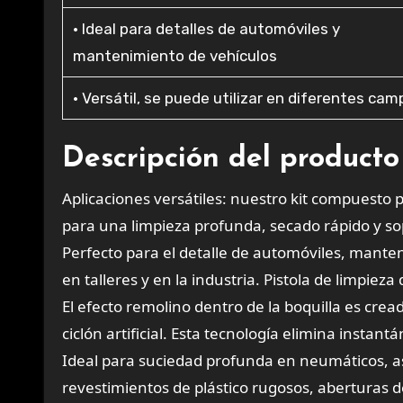
• Ideal para detalles de automóviles y
mantenimiento de vehículos
• Versátil, se puede utilizar en diferentes ca
Descripción del producto
Aplicaciones versátiles: nuestro kit compuesto p
para una limpieza profunda, secado rápido y so
Perfecto para el detalle de automóviles, mante
en talleres y en la industria. Pistola de limpiez
El efecto remolino dentro de la boquilla es crea
ciclón artificial. Esta tecnología elimina insta
Ideal para suciedad profunda en neumáticos, as
revestimientos de plástico rugosos, aberturas de