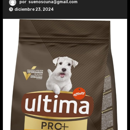
por
suenoscuna@gmail.com
diciembre 23, 2024