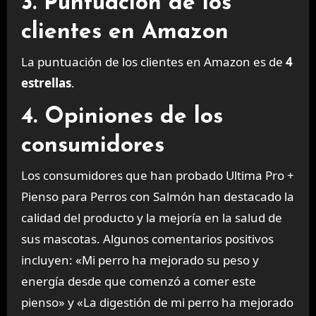
3. Puntuación de los
clientes en Amazon
La puntuación de los clientes en Amazon es de
4
estrellas
.
4. Opiniones de los
consumidores
Los consumidores que han probado Ultima Pro +
Pienso para Perros con Salmón han destacado la
calidad del producto y la mejoría en la salud de
sus mascotas. Algunos comentarios positivos
incluyen: «Mi perro ha mejorado su peso y
energía desde que comenzó a comer este
pienso» y «La digestión de mi perro ha mejorado