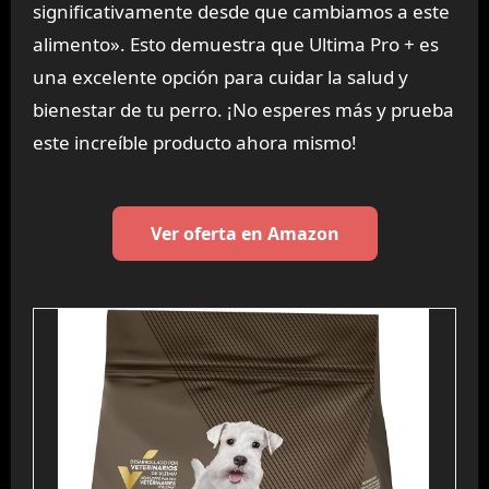
significativamente desde que cambiamos a este
alimento». Esto demuestra que Ultima Pro + es
una excelente opción para cuidar la salud y
bienestar de tu perro. ¡No esperes más y prueba
este increíble producto ahora mismo!
Ver oferta en Amazon