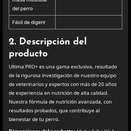
del perro
Fácil de digerir
2. Descripción del
producto
Ultima PRO+ es una gama exclusiva, resultado
de la rigurosa investigación de nuestro equipo
de veterinarios y expertos con más de 20 años
de experiencia en nutrición de alta calidad.
Nuestra fórmula de nutrición avanzada, con
resultados probados, que contribuye al
bienestar de tu perro.