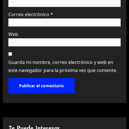
Correo electrónico
*
Web
Guarda mi nombre, correo electrónico y web en
este navegador para la próxima vez que comente.
Te Puede Interesar