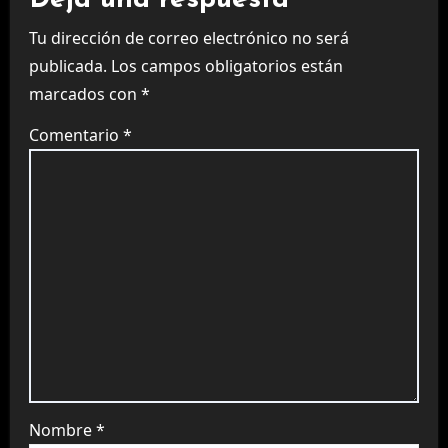
Tu dirección de correo electrónico no será
publicada.
Los campos obligatorios están
marcados con
*
Comentario
*
Nombre
*