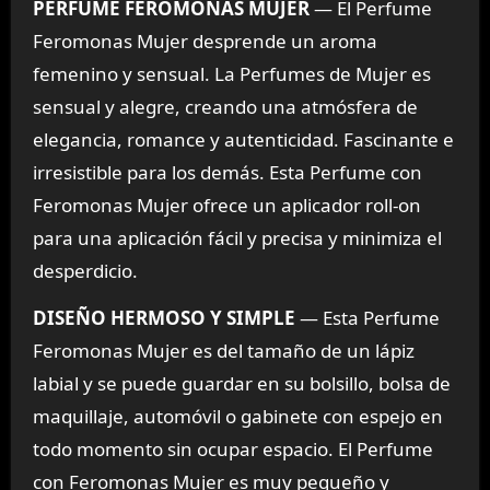
PERFUME FEROMONAS MUJER
— El Perfume
Feromonas Mujer desprende un aroma
femenino y sensual. La Perfumes de Mujer es
sensual y alegre, creando una atmósfera de
elegancia, romance y autenticidad. Fascinante e
irresistible para los demás. Esta Perfume con
Feromonas Mujer ofrece un aplicador roll-on
para una aplicación fácil y precisa y minimiza el
desperdicio.
DISEÑO HERMOSO Y SIMPLE
— Esta Perfume
Feromonas Mujer es del tamaño de un lápiz
labial y se puede guardar en su bolsillo, bolsa de
maquillaje, automóvil o gabinete con espejo en
todo momento sin ocupar espacio. El Perfume
con Feromonas Mujer es muy pequeño y