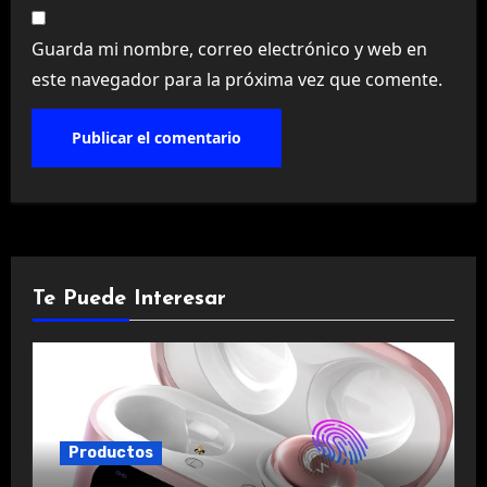
Guarda mi nombre, correo electrónico y web en
este navegador para la próxima vez que comente.
Te Puede Interesar
Productos