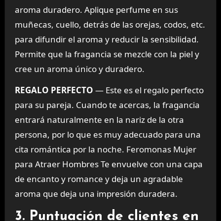
aroma duradero. Aplique perfume en sus
muñecas, cuello, detrás de las orejas, codos, etc.
para difundir el aroma y reducir la sensibilidad.
Permite que la fragancia se mezcle con la piel y
cree un aroma único y duradero.
REGALO PERFECTO
— Este es el regalo perfecto
para su pareja. Cuando te acercas, la fragancia
entrará naturalmente en la nariz de la otra
persona, por lo que es muy adecuado para una
cita romántica por la noche. Feromonas Mujer
para Atraer Hombres Te envuelve con una capa
de encanto y romance y deja un agradable
aroma que deja una impresión duradera.
3. Puntuación de clientes en