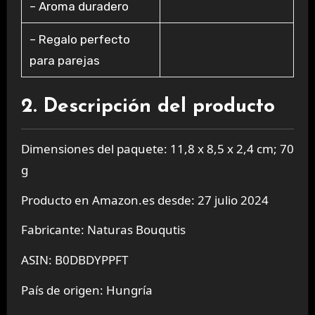
– Aroma duradero
– Regalo perfecto
para parejas
2. Descripción del producto
Dimensiones del paquete: 11,8 x 8,5 x 2,4 cm; 70
g
Producto en Amazon.es desde: 27 julio 2024
Fabricante: Naturas Bouqutis
ASIN: B0DBDYPPFT
País de origen: Hungría