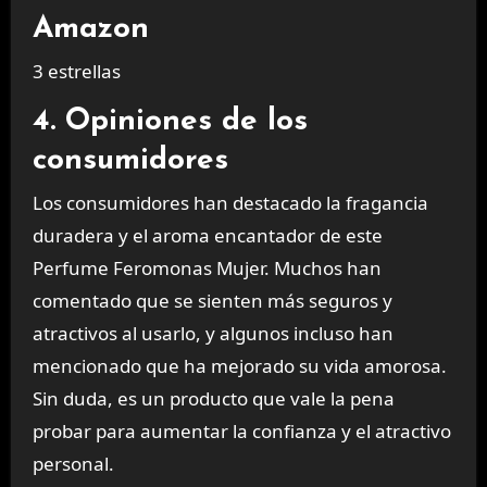
Amazon
3 estrellas
4. Opiniones de los
consumidores
Los consumidores han destacado la fragancia
duradera y el aroma encantador de este
Perfume Feromonas Mujer. Muchos han
comentado que se sienten más seguros y
atractivos al usarlo, y algunos incluso han
mencionado que ha mejorado su vida amorosa.
Sin duda, es un producto que vale la pena
probar para aumentar la confianza y el atractivo
personal.