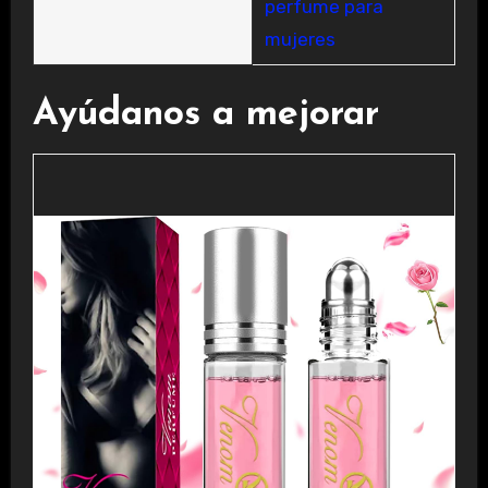
perfume para
mujeres
Ayúdanos a mejorar