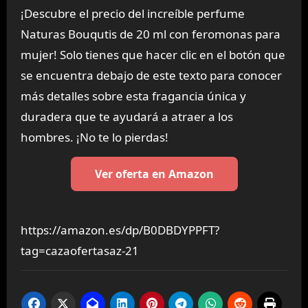
¡Descubre el precio del increíble perfume
Naturas Bouqutis de 20 ml con feromonas para
mujer! Solo tienes que hacer clic en el botón que
se encuentra debajo de este texto para conocer
más detalles sobre esta fragancia única y
duradera que te ayudará a atraer a los
hombres. ¡No te lo pierdas!
Ver oferta en Amazon
https://amazon.es/dp/B0DBDYPPFT?
tag=cazaofertasaz-21