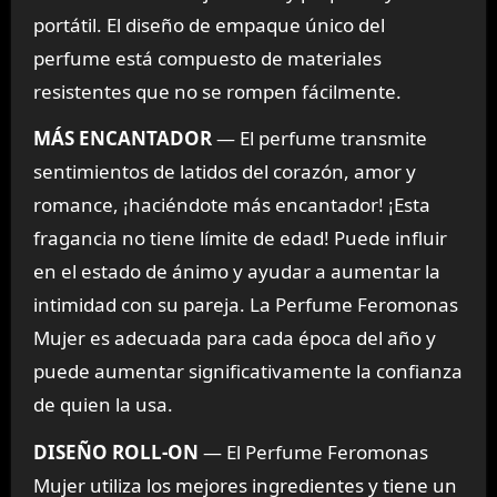
portátil. El diseño de empaque único del
perfume está compuesto de materiales
resistentes que no se rompen fácilmente.
MÁS ENCANTADOR
— El perfume transmite
sentimientos de latidos del corazón, amor y
romance, ¡haciéndote más encantador! ¡Esta
fragancia no tiene límite de edad! Puede influir
en el estado de ánimo y ayudar a aumentar la
intimidad con su pareja. La Perfume Feromonas
Mujer es adecuada para cada época del año y
puede aumentar significativamente la confianza
de quien la usa.
DISEÑO ROLL-ON
— El Perfume Feromonas
Mujer utiliza los mejores ingredientes y tiene un