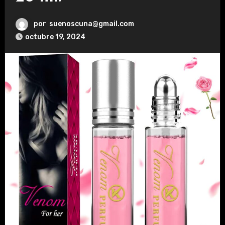
por
suenoscuna@gmail.com
octubre 19, 2024