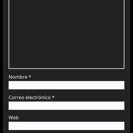
Nombre
*
Correo electrónico
*
Web