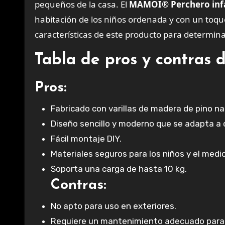
pequeños de la casa. El
MAMOI® Perchero infan
habitación de los niños ordenada y con un toque
características de este producto para determinar
Tabla de pros y contras d
Pros:
Fabricado con varillas de madera de pino na
Diseño sencillo y moderno que se adapta a 
Fácil montaje DIY.
Materiales seguros para los niños y el medi
Soporta una carga de hasta 10 kg.
Contras:
No apto para uso en exteriores.
Requiere un mantenimiento adecuado para 