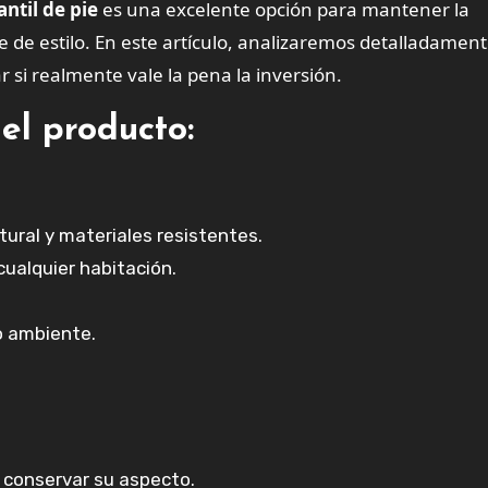
til de pie
es una excelente opción para mantener la
 de estilo. En este artículo, analizaremos detalladament
 si realmente vale la pena la inversión.
el producto:
tural y materiales resistentes.
cualquier habitación.
o ambiente.
conservar su aspecto.