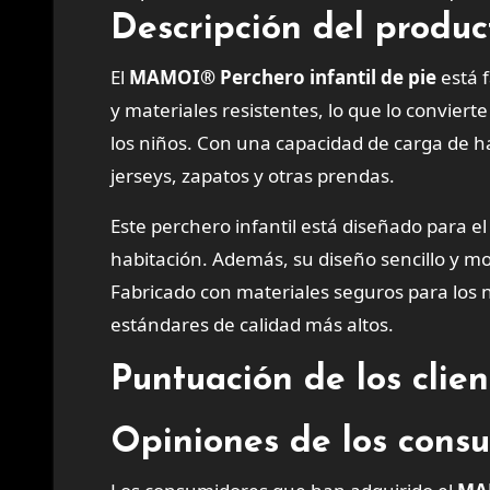
Descripción del produc
El
MAMOI® Perchero infantil de pie
está 
y materiales resistentes, lo que lo convier
los niños. Con una capacidad de carga de h
jerseys, zapatos y otras prendas.
Este perchero infantil está diseñado para el 
habitación. Además, su diseño sencillo y m
Fabricado con materiales seguros para los 
estándares de calidad más altos.
Puntuación de los clie
Opiniones de los consu