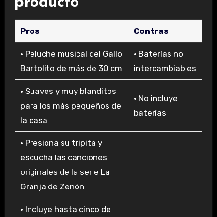
producto
Pros
Contras
• Peluche musical del Gallo
• Baterías no
Bartolito de más de 30 cm
intercambiables
• Suaves y muy blanditos
• No incluye
para los más pequeños de
baterías
la casa
• Presiona su tripita y
escucha las canciones
originales de la serie La
Granja de Zenón
• Incluye hasta cinco de