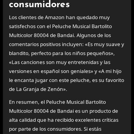
consumidores
Los clientes de Amazon han quedado muy
satisfechos con el Peluche Musical Bartolito
Multicolor 80004 de Bandai. Algunos de los
comentarios positivos incluyen: «Es muy suave y
blandito, perfecto para los niños pequeños»,
«Las canciones son muy entretenidas y las
versiones en español son geniales» y «A mi hijo
le encanta jugar con este peluche, es su favorito
de La Granja de Zenón».
En resumen, el Peluche Musical Bartolito
Multicolor 80004 de Bandai es un producto de
alta calidad que ha recibido excelentes críticas
por parte de los consumidores. Si estás