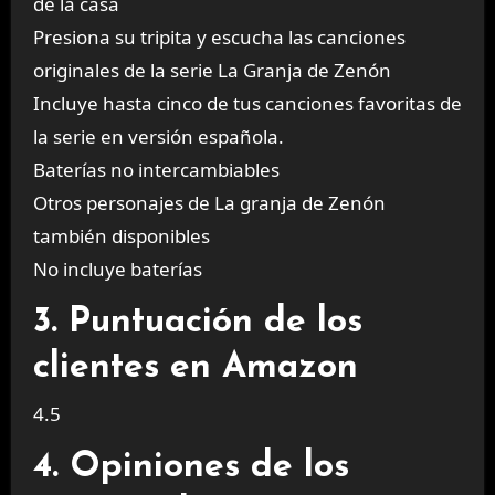
de la casa
Presiona su tripita y escucha las canciones
originales de la serie La Granja de Zenón
Incluye hasta cinco de tus canciones favoritas de
la serie en versión española.
Baterías no intercambiables
Otros personajes de La granja de Zenón
también disponibles
No incluye baterías
3. Puntuación de los
clientes en Amazon
4.5
4. Opiniones de los