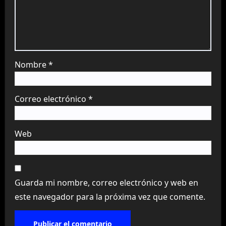
Nombre
*
Correo electrónico
*
Web
Guarda mi nombre, correo electrónico y web en
este navegador para la próxima vez que comente.