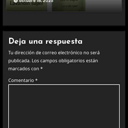
octubre 16, 2025
Deja una respuesta
Tu dirección de correo electrónico no será
publicada.
Los campos obligatorios están
marcados con
*
Comentario
*