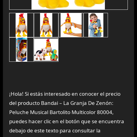
¡Hola! Si estás interesado en conocer el precio
del producto Bandai – La Granja De Zenón:
Peluche Musical Bartolito Multicolor 80004,
puedes hacer clic en el botón que se encuentra
debajo de este texto para consultar la