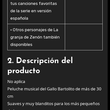
tus canciones favoritas
de la serie en versión
española
• Otros personajes de La
granja de Zenón también
disponibles
2. Descripción del
producto
No aplica
Peluche musical del Gallo Bartolito de más de 30
cm
Suaves y muy blanditos para los más pequeños