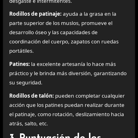
desgaste e intermitentes.
Rodillos de patinaje:
ayuda a la grasa en la
parte superior de los muslos, promueve el
desarrollo óseo y las capacidades de
coordinación del cuerpo, zapatos con ruedas
portátiles.
Patines:
la excelente artesanía lo hace más
práctico y le brinda más diversión, garantizando
su seguridad.
Rodillos de talón:
pueden completar cualquier
acción que los patines puedan realizar durante
el patinaje, como rotación, deslizamiento hacia
atrás, salto, etc.