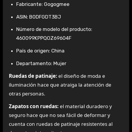
Fabricante: Gogogmee
ASIN: B0DFGDT3BJ
Número de modelo del producto:
460099KPPQOZ69604F
País de origen: China
Departamento: Mujer
Ruedas de patinaje:
el diseño de moda e
iluminación hace que atraiga la atención de
otras personas.
Zapatos con ruedas:
el material duradero y
seguro hace que no sea fácil de deformar y
cuenta con ruedas de patinaje resistentes al