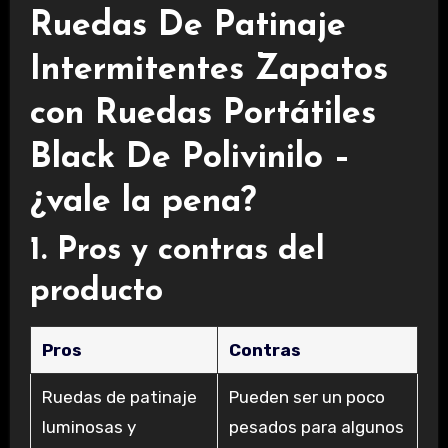
Ruedas De Patinaje
Intermitentes Zapatos
con Ruedas Portátiles
Black De Polivinilo –
¿vale la pena?
1. Pros y contras del
producto
Pros
Contras
Ruedas de patinaje
Pueden ser un poco
luminosas y
pesados para algunos