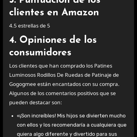
3. Puntuación de los
clientes en Amazon
4.5 estrellas de 5
4. Opiniones de los
consumidores
Los clientes que han comprado los Patines
Luminosos Rodillos De Ruedas de Patinaje de
Gogogmee están encantados con su compra.
Algunos de los comentarios positivos que se
pueden destacar son:
«¡Son increíbles! Mis hijos se divierten mucho
con ellos y los recomendaría a cualquiera que
quiera algo diferente y divertido para sus