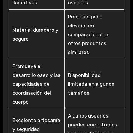
llamativas
usuarios
Precio un poco
elevado en
Material duradero y
comparación con
seguro
otros productos
similares
Promueve el
desarrollo óseo y las
Disponibilidad
capacidades de
limitada en algunos
coordinación del
tamaños
cuerpo
Algunos usuarios
Excelente artesanía
pueden encontrarlos
y seguridad