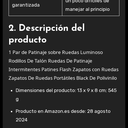
un poco difíciles de
garantizada
manejar al principio
2. Descripción del
producto
1 Par de Patinaje sobre Ruedas Luminoso
Rodillos De Talón Ruedas De Patinaje
Intermitentes Patines Flash Zapatos con Ruedas
Zapatos De Ruedas Portátiles Black De Polivinilo
Dimensiones del producto: 13 x 9 x 8 cm; 545
g
Producto en Amazon.es desde: 28 agosto
2024