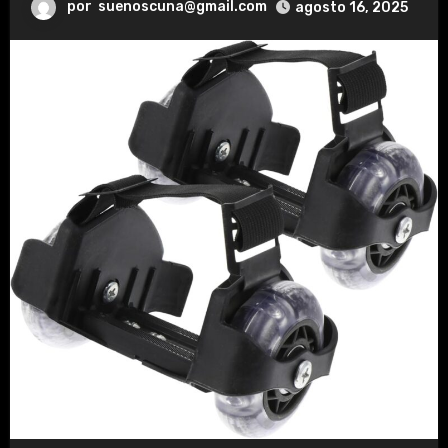
por
suenoscuna@gmail.com
agosto 16, 2025