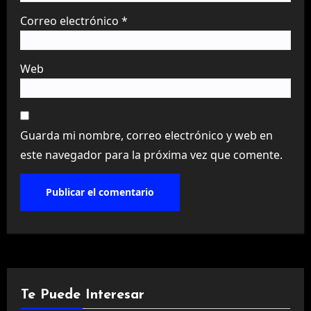
Correo electrónico
*
Web
Guarda mi nombre, correo electrónico y web en
este navegador para la próxima vez que comente.
Te Puede Interesar