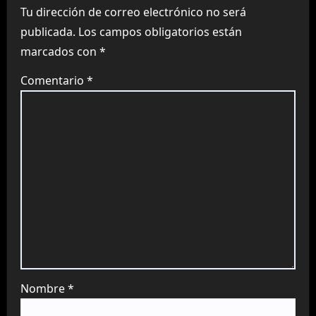
Tu dirección de correo electrónico no será
publicada.
Los campos obligatorios están
marcados con
*
Comentario
*
Nombre
*