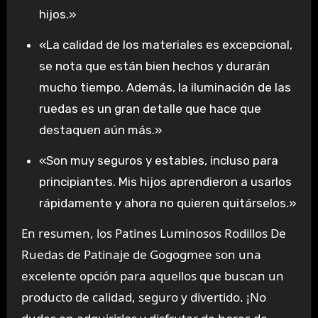
hijos.»
«La calidad de los materiales es excepcional,
se nota que están bien hechos y durarán
mucho tiempo. Además, la iluminación de las
ruedas es un gran detalle que hace que
destaquen aún más.»
«Son muy seguros y estables, incluso para
principiantes. Mis hijos aprendieron a usarlos
rápidamente y ahora no quieren quitárselos.»
En resumen, los Patines Luminosos Rodillos De
Ruedas de Patinaje de Gogogmee son una
excelente opción para aquellos que buscan un
producto de calidad, seguro y divertido. ¡No