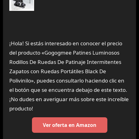
¡Hola! Si estás interesado en conocer el precio
del producto «Gogogmee Patines Luminosos
Rodillos De Ruedas De Patinaje Intermitentes
Zapatos con Ruedas Portátiles Black De
Polivinilo», puedes consultarlo haciendo clic en
el botón que se encuentra debajo de este texto.
¡No dudes en averiguar más sobre este increíble
producto!
Ver oferta en Amazon