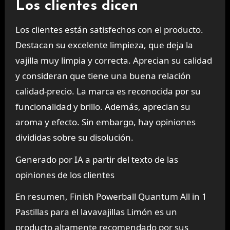
Los clientes dicen
Los clientes están satisfechos con el producto.
Destacan su excelente limpieza, que deja la
vajilla muy limpia y correcta. Aprecian su calidad
y consideran que tiene una buena relación
calidad-precio. La marca es reconocida por su
funcionalidad y brillo. Además, aprecian su
aroma y efecto. Sin embargo, hay opiniones
divididas sobre su disolución.
Generado por IA a partir del texto de las
opiniones de los clientes
En resumen, Finish Powerball Quantum All in 1
Pastillas para el lavavajillas Limón es un
producto altamente recomendado por sus