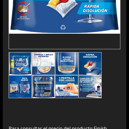
Para consultar el precio del producto Finish