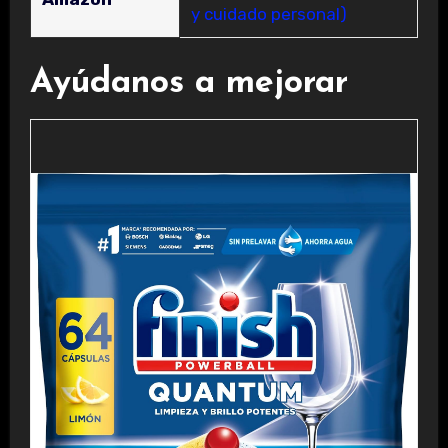
y cuidado personal)
Ayúdanos a mejorar