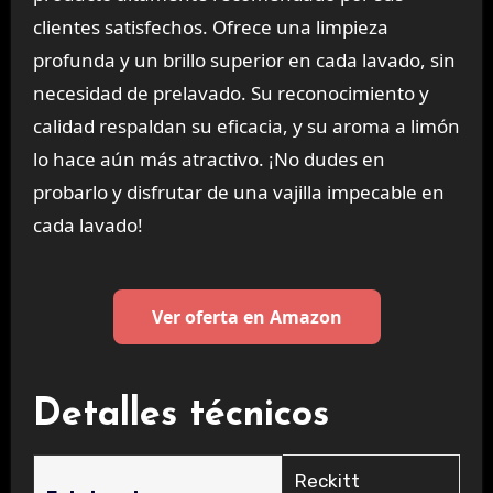
clientes satisfechos. Ofrece una limpieza
profunda y un brillo superior en cada lavado, sin
necesidad de prelavado. Su reconocimiento y
calidad respaldan su eficacia, y su aroma a limón
lo hace aún más atractivo. ¡No dudes en
probarlo y disfrutar de una vajilla impecable en
cada lavado!
Ver oferta en Amazon
Detalles técnicos
‎Reckitt