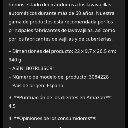
hemos estado dedicándonos a los lavavajillas
automáticos durante más de 60 años. Nuestra
gama de productos está recomendada por los
principales fabricantes de lavavajillas, así como
por los fabricantes de vajillas y de cuberterías.
– Dimensiones del producto: 22 x 9,7 x 26,5 cm;
940 g
– ASIN: B07RL35CR1
– Número de modelo del producto: 3084228
– País de origen: España
3. **Puntuación de los clientes en Amazon**:
4.5
4. **Opiniones de los consumidores**: