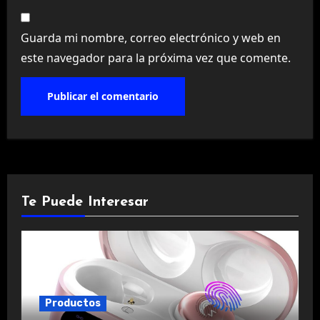
Guarda mi nombre, correo electrónico y web en
este navegador para la próxima vez que comente.
Te Puede Interesar
Productos