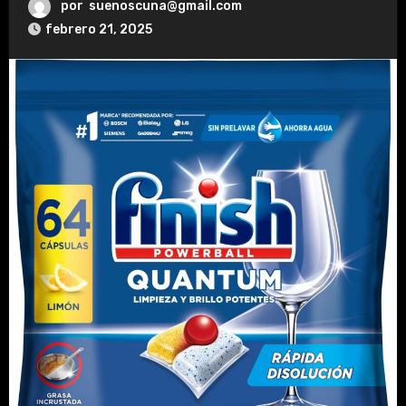
por
suenoscuna@gmail.com
febrero 21, 2025