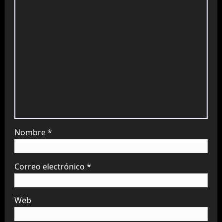
Nombre
*
Correo electrónico
*
Web