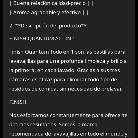
| Buena relación calidad-precio | |
| Aroma agradable y efectivo | |
2. **Descripción del producto**:
FINISH QUANTUM ALL IN 1
Finish Quantum Todo en 1 son las pastillas para
lavavajillas para una profunda limpieza y brillo a
la primera, en cada lavado. Gracias a sus tres
cámaras es eficaz para eliminar todo tipo de
residuos de comida, sin necesidad de prelavar.
FINISH
Nos esforzamos constantemente para ofrecerte
óptimos resultados. Somos la marca
recomendada de lavavajillas en todo el mundo y