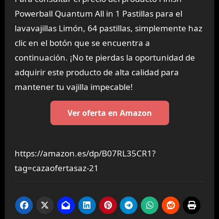
Powerball Quantum All in 1 Pastillas para el
lavavajillas Limón, 64 pastillas, simplemente haz
clic en el botón que se encuentra a
continuación. ¡No te pierdas la oportunidad de
adquirir este producto de alta calidad para
mantener tu vajilla impecable!
Ver oferta en Amazon
https://amazon.es/dp/B07RL35CR1?
tag=cazaofertasaz-21