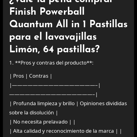
Finish Powerball
Quantum All in 1 Pastillas
para el lavavajillas
Limón, 64 pastillas?
1. **Pros y contras del producto**:
| Pros | Contras |
|————————————————–|
————————————————–|
| Profunda limpieza y brillo | Opiniones divididas
sobre la disolución |
| No necesita prelavado | |
| Alta calidad y reconocimiento de la marca | |