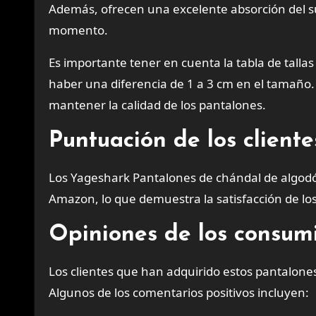
Además, ofrecen una excelente absorción del su
momento.
Es importante tener en cuenta la tabla de tall
haber una diferencia de 1 a 3 cm en el tamaño
mantener la calidad de los pantalones.
Puntuación de los clien
Los Yageshark Pantalones de chándal de algod
Amazon, lo que demuestra la satisfacción de los
Opiniones de los consum
Los clientes que han adquirido estos pantalone
Algunos de los comentarios positivos incluyen: