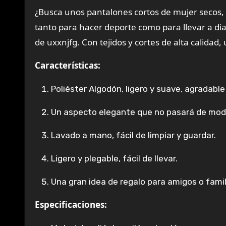
¿Busca unos pantalones cortos de mujer secos,
tanto para hacer deporte como para llevar a di
de uxxnjfg. Con tejidos y cortes de alta calidad,
Características:
Poliéster Algodón, ligero y suave, agradable 
Un aspecto elegante que no pasará de mod
Lavado a mano, fácil de limpiar y guardar.
Ligero y plegable, fácil de llevar.
Una gran idea de regalo para amigos o famil
Especificaciones: