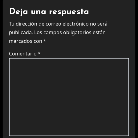
Deja una respuesta
Tu dirección de correo electrónico no será
publicada.
Los campos obligatorios están
marcados con
*
Comentario
*