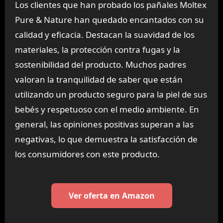
Los clientes que han probado los pañales Moltex
Pure & Nature han quedado encantados con su
calidad y eficacia. Destacan la suavidad de los
materiales, la protección contra fugas y la
sostenibilidad del producto. Muchos padres
valoran la tranquilidad de saber que están
utilizando un producto seguro para la piel de sus
bebés y respetuoso con el medio ambiente. En
general, las opiniones positivas superan a las
negativas, lo que demuestra la satisfacción de
los consumidores con este producto.
Ver oferta en Amazon