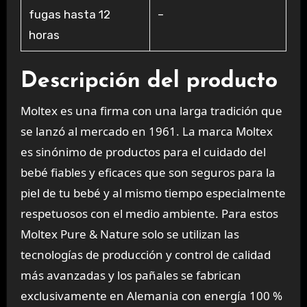
fugas hasta 12
–
horas
Descripción del producto
Moltex es una firma con una larga tradición que
se lanzó al mercado en 1961. La marca Moltex
es sinónimo de productos para el cuidado del
bebé fiables y eficaces que son seguros para la
piel de tu bebé y al mismo tiempo especialmente
respetuosos con el medio ambiente. Para estos
Moltex Pure & Nature solo se utilizan las
tecnologías de producción y control de calidad
más avanzadas y los pañales se fabrican
exclusivamente en Alemania con energía 100 %