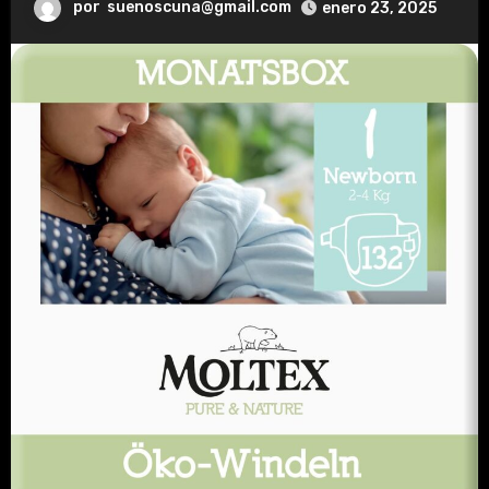
por
suenoscuna@gmail.com
enero 23, 2025