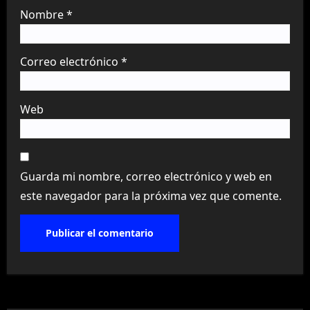
Nombre
*
Correo electrónico
*
Web
Guarda mi nombre, correo electrónico y web en
este navegador para la próxima vez que comente.