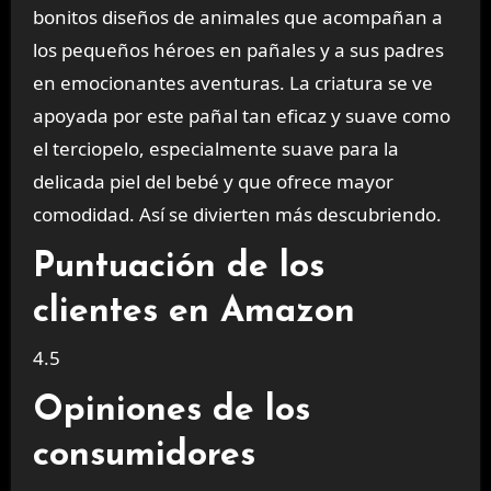
bonitos diseños de animales que acompañan a
los pequeños héroes en pañales y a sus padres
en emocionantes aventuras. La criatura se ve
apoyada por este pañal tan eficaz y suave como
el terciopelo, especialmente suave para la
delicada piel del bebé y que ofrece mayor
comodidad. Así se divierten más descubriendo.
Puntuación de los
clientes en Amazon
4.5
Opiniones de los
consumidores