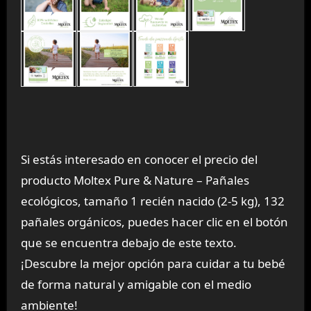
Si estás interesado en conocer el precio del
producto Moltex Pure & Nature – Pañales
ecológicos, tamaño 1 recién nacido (2-5 kg), 132
pañales orgánicos, puedes hacer clic en el botón
que se encuentra debajo de este texto.
¡Descubre la mejor opción para cuidar a tu bebé
de forma natural y amigable con el medio
ambiente!