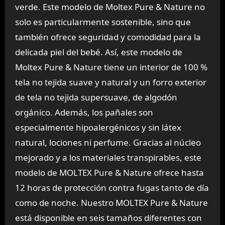
verde. Este modelo de Moltex Pure & Nature no
solo es particularmente sostenible, sino que
también ofrece seguridad y comodidad para la
delicada piel del bebé. Así, este modelo de
Moltex Pure & Nature tiene un interior de 100 %
tela no tejida suave y natural y un forro exterior
de tela no tejida supersuave, de algodón
orgánico. Además, los pañales son
especialmente hipoalergénicos y sin látex
natural, lociones ni perfume. Gracias al núcleo
mejorado y a los materiales transpirables, este
modelo de MOLTEX Pure & Nature ofrece hasta
12 horas de protección contra fugas tanto de día
como de noche. Nuestro MOLTEX Pure & Nature
está disponible en seis tamaños diferentes con