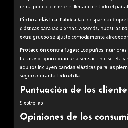
orina pueda acelerar el llenado de todo el pañal
Cintura elástica:
Fabricada con spandex importa
elásticas para las piernas. Además, nuestras ba
extra grueso se ajuste cómodamente alrededor 
Protección contra fugas:
Los puños interiores 
fugas y proporcionan una sensación discreta y
adultos incluyen bandas elásticas para las piern
seguro durante todo el día.
Puntuación de los clien
5 estrellas
Opiniones de los consum