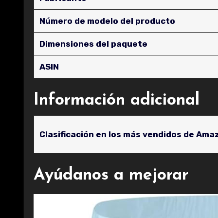
Número de modelo del producto
Dimensiones del paquete
ASIN
Información adicional
Clasificación en los más vendidos de Ama
Ayúdanos a mejorar