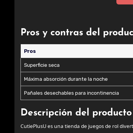
Pros y contras del produ
Pros
Superficie seca
Máxima absorción durante la noche
Pañales desechables para incontinencia
Descripción del producto
CutiePlusU es una tienda de juegos de rol divert