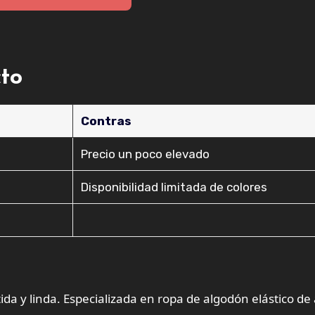
cto
Contras
Precio un poco elevado
Disponibilidad limitada de colores
ida y linda.
Especializada en ropa de algodón elástico de 