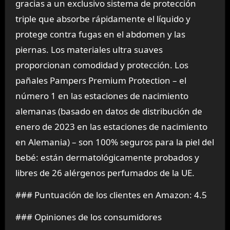
gracias a un exclusivo sistema de protección
triple que absorbe rápidamente el líquido y
protege contra fugas en el abdomen y las
piernas. Los materiales ultra suaves
proporcionan comodidad y protección. Los
pañales Pampers Premium Protection – el
número 1 en las estaciones de nacimiento
alemanas (basado en datos de distribución de
enero de 2023 en las estaciones de nacimiento
en Alemania) – son 100% seguros para la piel del
bebé: están dermatológicamente probados y
libres de 26 alérgenos perfumados de la UE.
### Puntuación de los clientes en Amazon: 4.5
### Opiniones de los consumidores