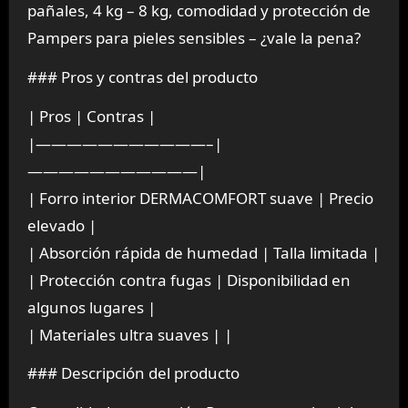
pañales, 4 kg – 8 kg, comodidad y protección de
Pampers para pieles sensibles – ¿vale la pena?
### Pros y contras del producto
| Pros | Contras |
|———————————–|
———————————|
| Forro interior DERMACOMFORT suave | Precio
elevado |
| Absorción rápida de humedad | Talla limitada |
| Protección contra fugas | Disponibilidad en
algunos lugares |
| Materiales ultra suaves | |
### Descripción del producto