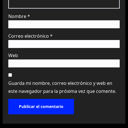
Nombre
*
Correo electrónico
*
Web
Guarda mi nombre, correo electrónico y web en
este navegador para la próxima vez que comente.