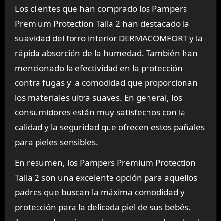
Los clientes que han comprado los Pampers
Premium Protection Talla 2 han destacado la
suavidad del forro interior DERMACOMFORT y la
rápida absorción de la humedad. También han
mencionado la efectividad en la protección
contra fugas y la comodidad que proporcionan
los materiales ultra suaves. En general, los
consumidores están muy satisfechos con la
calidad y la seguridad que ofrecen estos pañales
para pieles sensibles.
En resumen, los Pampers Premium Protection
Talla 2 son una excelente opción para aquellos
padres que buscan la máxima comodidad y
protección para la delicada piel de sus bebés.