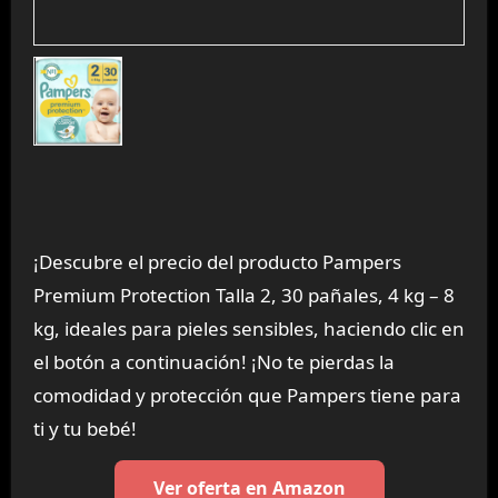
¡Descubre el precio del producto Pampers
Premium Protection Talla 2, 30 pañales, 4 kg – 8
kg, ideales para pieles sensibles, haciendo clic en
el botón a continuación! ¡No te pierdas la
comodidad y protección que Pampers tiene para
ti y tu bebé!
Ver oferta en Amazon