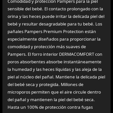
Comodidad y protección Pampers para la piel
sensible del bebé. El contacto prolongado con la
orina y las heces puede irritar la delicada piel del
bebé y resultar desagradable para tu bebé. Los
pañales Pampers Premium Protection están
especialmente diseñados para proporcionar la
comodidad y protección más suaves de
Pampers. El forro interior DERMACOMFORT con
poros absorbentes absorbe instantáneamente
la humedad y las heces líquidas y las aleja de la
piel al núcleo del pañal. Mantiene la delicada piel
del bebé seca y protegida. Millones de
microporos permiten que el aire circule dentro
del pañal y mantienen la piel del bebé seca.
Hasta un 100% de protección contra fugas