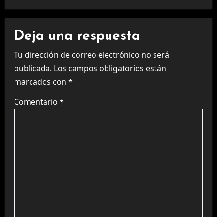
Deja una respuesta
Tu dirección de correo electrónico no será
publicada.
Los campos obligatorios están
marcados con
*
Comentario
*