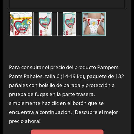
Para consultar el precio del producto Pampers
Pants Pañales, talla 6 (14-19 kg), paquete de 132
pañales con bolsillo de parada y protección a
prueba de fugas en la parte trasera,
simplemente haz clic en el botón que se
encuentra a continuación. ¡Descubre el mejor
precio ahora!