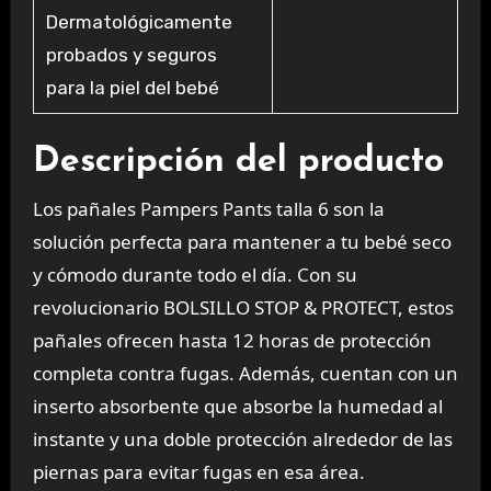
Dermatológicamente
probados y seguros
para la piel del bebé
Descripción del producto
Los pañales Pampers Pants talla 6 son la
solución perfecta para mantener a tu bebé seco
y cómodo durante todo el día. Con su
revolucionario BOLSILLO STOP & PROTECT, estos
pañales ofrecen hasta 12 horas de protección
completa contra fugas. Además, cuentan con un
inserto absorbente que absorbe la humedad al
instante y una doble protección alrededor de las
piernas para evitar fugas en esa área.