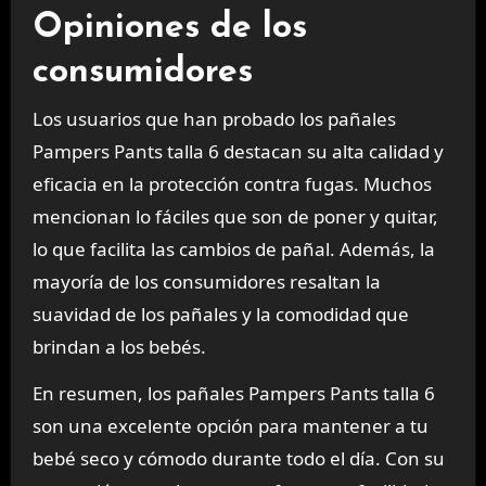
Opiniones de los
consumidores
Los usuarios que han probado los pañales
Pampers Pants talla 6 destacan su alta calidad y
eficacia en la protección contra fugas. Muchos
mencionan lo fáciles que son de poner y quitar,
lo que facilita las cambios de pañal. Además, la
mayoría de los consumidores resaltan la
suavidad de los pañales y la comodidad que
brindan a los bebés.
En resumen, los pañales Pampers Pants talla 6
son una excelente opción para mantener a tu
bebé seco y cómodo durante todo el día. Con su