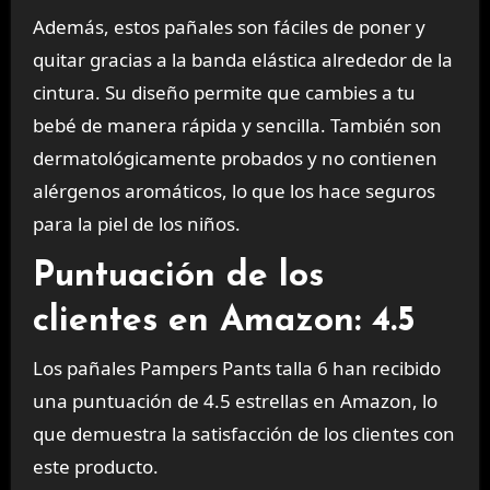
Además, estos pañales son fáciles de poner y
quitar gracias a la banda elástica alrededor de la
cintura. Su diseño permite que cambies a tu
bebé de manera rápida y sencilla. También son
dermatológicamente probados y no contienen
alérgenos aromáticos, lo que los hace seguros
para la piel de los niños.
Puntuación de los
clientes en Amazon: 4.5
Los pañales Pampers Pants talla 6 han recibido
una puntuación de 4.5 estrellas en Amazon, lo
que demuestra la satisfacción de los clientes con
este producto.