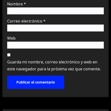
Nombre
*
Correo electrónico
*
Web
Guarda mi nombre, correo electrónico y web en
este navegador para la próxima vez que comente.