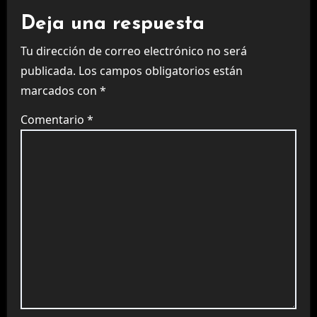
Deja una respuesta
Tu dirección de correo electrónico no será
publicada.
Los campos obligatorios están
marcados con
*
Comentario
*