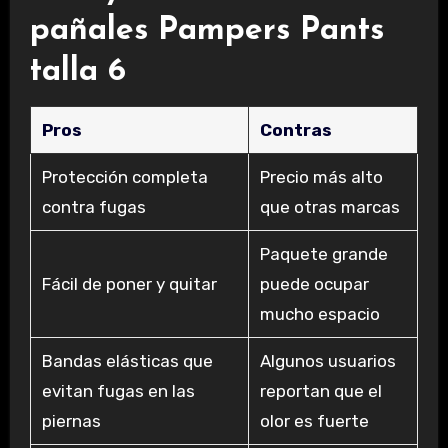
pañales Pampers Pants
talla 6
Pros
Contras
Protección completa
Precio más alto
contra fugas
que otras marcas
Paquete grande
Fácil de poner y quitar
puede ocupar
mucho espacio
Bandas elásticas que
Algunos usuarios
evitan fugas en las
reportan que el
piernas
olor es fuerte