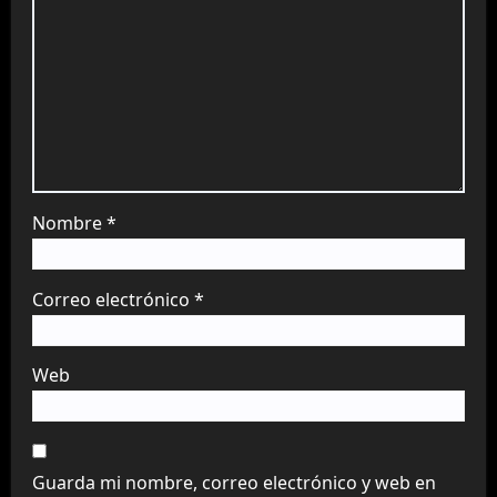
Nombre
*
Correo electrónico
*
Web
Guarda mi nombre, correo electrónico y web en