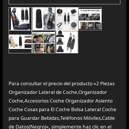
Para consultar el precio del producto «2 Piezas
Organizador Lateral de Coche,Organizador
Coche,Accesorios Coche Organizador Asiento
Coche Cosas para El Coche Bolsa Lateral Coche
para Guardar Bebidas,Teléfonos Móviles,Cable
de Datos(Negro)», simplemente haz clic en el