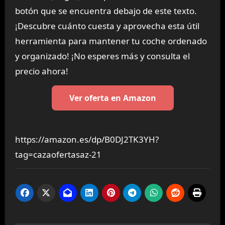
botón que se encuentra debajo de este texto.
¡Descubre cuánto cuesta y aprovecha esta útil
herramienta para mantener tu coche ordenado
y organizado! ¡No esperes más y consulta el
precio ahora!
Ver oferta en Amazon
https://amazon.es/dp/B0DJ2TK3YH?
tag=cazaofertasaz-21