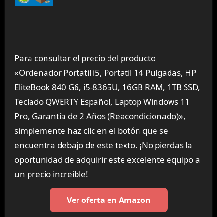
Para consultar el precio del producto
«Ordenador Portatil i5, Portatil 14 Pulgadas, HP
EliteBook 840 G6, i5-8365U, 16GB RAM, 1TB SSD,
Teclado QWERTY Español, Laptop Windows 11
Pro, Garantía de 2 Años (Reacondicionado)»,
simplemente haz clic en el botón que se
encuentra debajo de este texto. ¡No pierdas la
oportunidad de adquirir este excelente equipo a
un precio increíble!
Ver oferta en Amazon