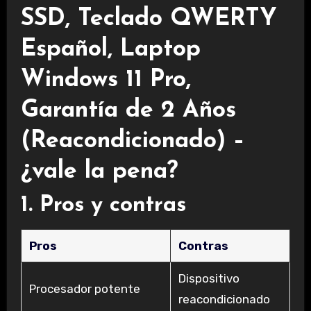
SSD, Teclado QWERTY
Español, Laptop
Windows 11 Pro,
Garantía de 2 Años
(Reacondicionado) –
¿vale la pena?
1. Pros y contras
Pros
Contras
Dispositivo
Procesador potente
reacondicionado