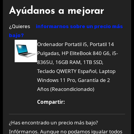
Ayúdanos a mejorar
¿Quieres
informarnos sobre un precio más
bajo?
Ordenador Portatil i5, Portatil 14
Pulgadas, HP EliteBook 840 G6, i5-
8365U, 16GB RAM, 1TB SSD,
Teclado QWERTY Español, Laptop
Windows 11 Pro, Garantía de 2
Años (Reacondicionado)
Compartir:
¿Has encontrado un precio más bajo?
Infórmanos. Aunque no podamos igualar todos