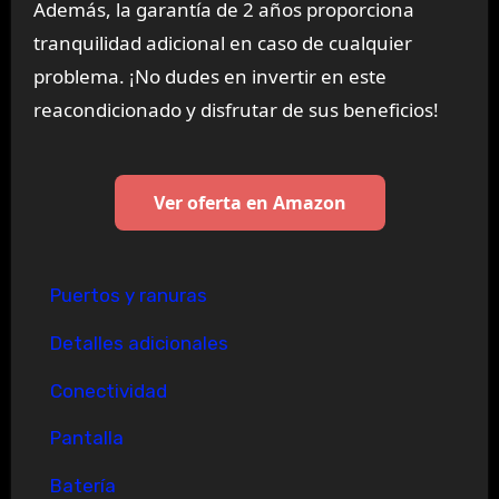
Además, la garantía de 2 años proporciona
tranquilidad adicional en caso de cualquier
problema. ¡No dudes en invertir en este
reacondicionado y disfrutar de sus beneficios!
Ver oferta en Amazon
Puertos y ranuras
Detalles adicionales
Conectividad
Pantalla
Batería