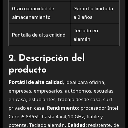
Gran capacidad de
Garantía limitada
almacenamiento
a 2 años
Teclado en
Pantalla de alta calidad
alemán
2. Descripción del
producto
Portátil de alta calidad
, ideal para oficina,
empresas, empresarios, autónomos, escuelas
en casa, estudiantes, trabajo desde casa, surf
privado en casa.
Rendimiento:
procesador Intel
Core i5 8365U hasta 4 x 4,10 GHz, fiable y
potente. Teclado alemán.
Calidad:
resistente, de