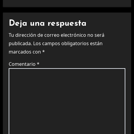
Deja una respuesta
Tu dirección de correo electrónico no será
publicada.
Los campos obligatorios están
marcados con
*
Comentario
*