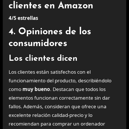
clientes en Amazon
4/5 estrellas
4. Opiniones de los
consumidores
Los clientes dicen
Los clientes están satisfechos con el
funcionamiento del producto, describiéndolo
como
muy bueno
. Destacan que todos los
elementos funcionan correctamente sin dar
fallos. Además, consideran que ofrece una
excelente relación calidad-precio y lo
recomiendan para comprar un ordenador