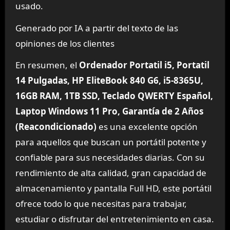
usado.
Generado por IA a partir del texto de las
opiniones de los clientes
En resumen, el
Ordenador Portatil i5, Portatil
14 Pulgadas, HP EliteBook 840 G6, i5-8365U,
16GB RAM, 1TB SSD, Teclado QWERTY Español,
Laptop Windows 11 Pro, Garantía de 2 Años
(Reacondicionado)
es una excelente opción
para aquellos que buscan un portátil potente y
confiable para sus necesidades diarias. Con su
rendimiento de alta calidad, gran capacidad de
almacenamiento y pantalla Full HD, este portátil
ofrece todo lo que necesitas para trabajar,
estudiar o disfrutar del entretenimiento en casa.