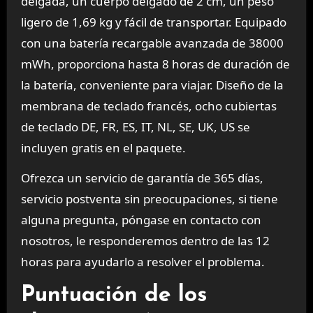
delgada, un cuerpo delgado de 2 cm, un peso
ligero de 1,69 kg y fácil de transportar. Equipado
con una batería recargable avanzada de 38000
mWh, proporciona hasta 8 horas de duración de
la batería, conveniente para viajar. Diseño de la
membrana de teclado francés, ocho cubiertas
de teclado DE, FR, ES, IT, NL, SE, UK, US se
incluyen gratis en el paquete.
Ofrezca un servicio de garantía de 365 días,
servicio postventa sin preocupaciones, si tiene
alguna pregunta, póngase en contacto con
nosotros, le responderemos dentro de las 12
horas para ayudarlo a resolver el problema.
Puntuación de los