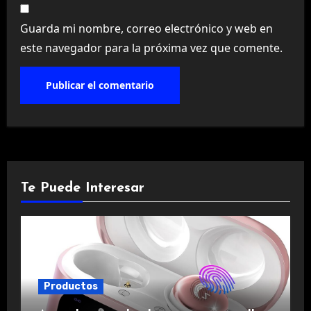
Guarda mi nombre, correo electrónico y web en
este navegador para la próxima vez que comente.
Te Puede Interesar
Productos