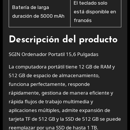
El teclado solo
Batería de larga
está disponible en
duración de 5000 mAh
francés
Descripción del producto
SGIN Ordenador Portatil 15,6 Pulgadas
La computadora portátil tiene 12 GB de RAM y
512 GB de espacio de almacenamiento,
funciona perfectamente, responde
rápidamente, gestiona de manera eficiente y
rápida flujos de trabajo multimedia y
aplicaciones múltiples, admite expansión de
tarjeta TF de 512 GB y la SSD de 512 GB se puede
reemplazar por una SSD de hasta 1 TB.