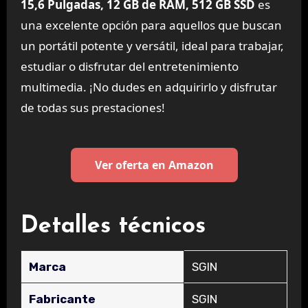
15,6 Pulgadas, 12 GB de RAM, 512 GB SSD
es
una excelente opción para aquellos que buscan
un portátil potente y versátil, ideal para trabajar,
estudiar o disfrutar del entretenimiento
multimedia. ¡No dudes en adquirirlo y disfrutar
de todas sus prestaciones!
Ver oferta en Amazon
Detalles técnicos
Marca
‎SGIN
Fabricante
‎SGIN