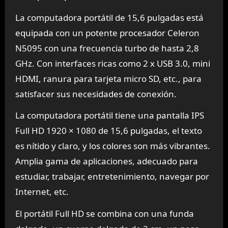
La computadora portátil de 15,6 pulgadas está
equipada con un potente procesador Celeron
N5095 con una frecuencia turbo de hasta 2,8
GHz. Con interfaces ricas como 2 x USB 3.0, mini
HDMI, ranura para tarjeta micro SD, etc., para
satisfacer sus necesidades de conexión.
La computadora portátil tiene una pantalla IPS
Full HD 1920 × 1080 de 15,6 pulgadas, el texto
es nítido y claro, y los colores son más vibrantes.
Amplia gama de aplicaciones, adecuado para
estudiar, trabajar, entretenimiento, navegar por
Internet, etc.
El portátil Full HD se combina con una funda