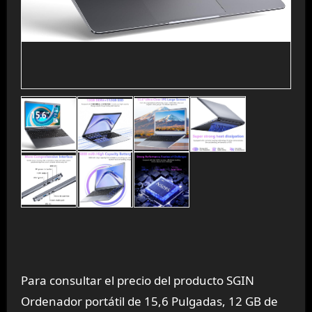
Para consultar el precio del producto SGIN
Ordenador portátil de 15,6 Pulgadas, 12 GB de