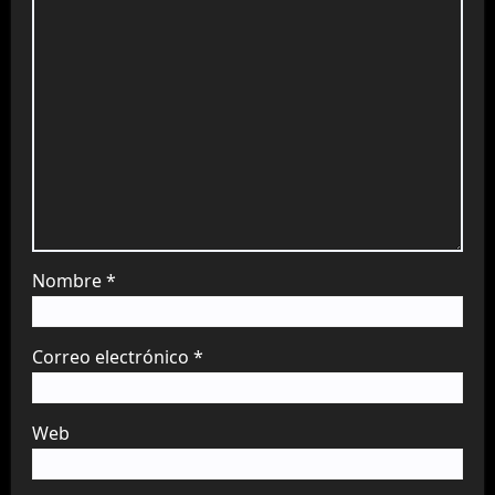
Nombre
*
Correo electrónico
*
Web