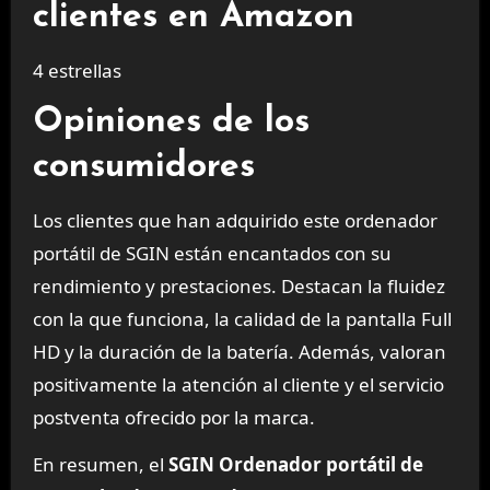
clientes en Amazon
4 estrellas
Opiniones de los
consumidores
Los clientes que han adquirido este ordenador
portátil de SGIN están encantados con su
rendimiento y prestaciones. Destacan la fluidez
con la que funciona, la calidad de la pantalla Full
HD y la duración de la batería. Además, valoran
positivamente la atención al cliente y el servicio
postventa ofrecido por la marca.
En resumen, el
SGIN Ordenador portátil de