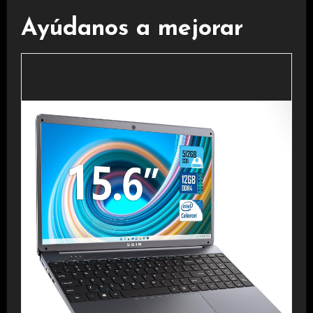
Ayúdanos a mejorar